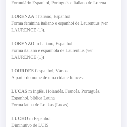
Formulário Espanhol, Português e Italiano de Lorena
LORENZA
f Italiano, Espanhol
Forma feminina italiano e espanhol de Laurentius (ver
LAURENCE (1)).
LORENZO
m Italiano, Espanhol
Forma italiana e espanhola de Laurentius (ver
LAURENCE (1))
LOURDES
f espanhol, Vários
A partir do nome de uma cidade francesa
LUCAS
m Inglês, Holandês, Francês, Português,
Espanhol, bíblica Latina
Forma latina de Loukas (Lucas).
LUCHO
m Espanhol
Diminutivo de LUIS