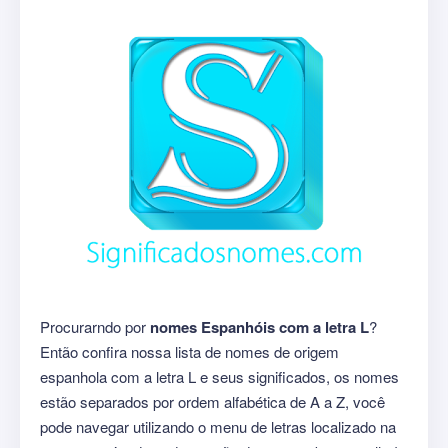
Procurarndo por
nomes Espanhóis com a letra L
?
Então confira nossa lista de nomes de origem
espanhola com a letra L e seus significados, os nomes
estão separados por ordem alfabética de A a Z, você
pode navegar utilizando o menu de letras localizado na