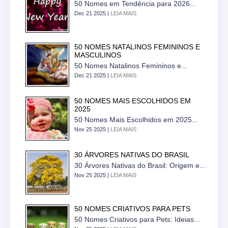
50 Nomes em Tendência para 2026...
Dec 21 2025 |
LEIA MAIS
50 NOMES NATALINOS FEMININOS E
MASCULINOS
50 Nomes Natalinos Femininos e...
Dec 21 2025 |
LEIA MAIS
50 NOMES MAIS ESCOLHIDOS EM
2025
50 Nomes Mais Escolhidos em 2025...
Nov 25 2025 |
LEIA MAIS
30 ÁRVORES NATIVAS DO BRASIL
30 Árvores Nativas do Brasil: Origem e...
Nov 25 2025 |
LEIA MAIS
50 NOMES CRIATIVOS PARA PETS
50 Nomes Criativos para Pets: Ideias...