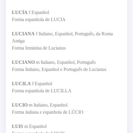
LUCÍA
f Espanhol
Forma espanhola de LUCIA
LUCIANA
f Italiano, Espanhol, Português, da Roma
Antiga
Forma feminina de Lucianus
LUCIANO
m Italiano, Espanhol, Português
Forma Italiano, Espanhol e Português de Lucianus
LUCILA
f Espanhol
Forma espanhola de LUCILLA
LUCIO
m Italiano, Espanhol
Forma italiana e espanhola de LÚCIO
LUIS
m Espanhol