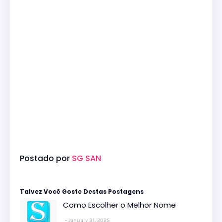
Postado por
SG SAN
Talvez Você Goste Destas Postagens
Como Escolher o Melhor Nome
January 31, 2025