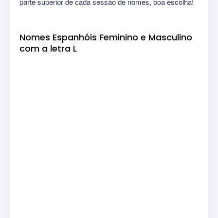
parte superior de cada sessão de nomes, boa escolha!
Nomes Espanhóis Feminino e Masculino
com a letra L