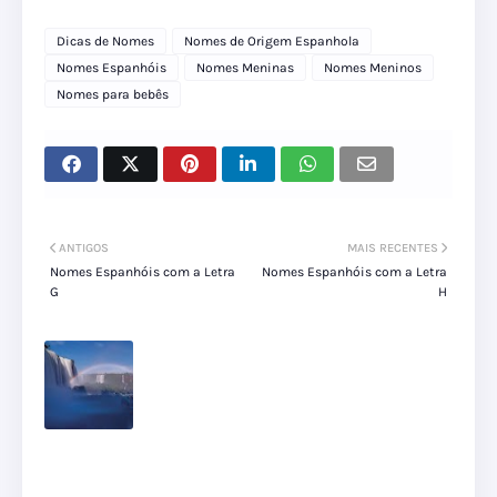
Dicas de Nomes
Nomes de Origem Espanhola
Nomes Espanhóis
Nomes Meninas
Nomes Meninos
Nomes para bebês
ANTIGOS
MAIS RECENTES
Nomes Espanhóis com a Letra
Nomes Espanhóis com a Letra
G
H