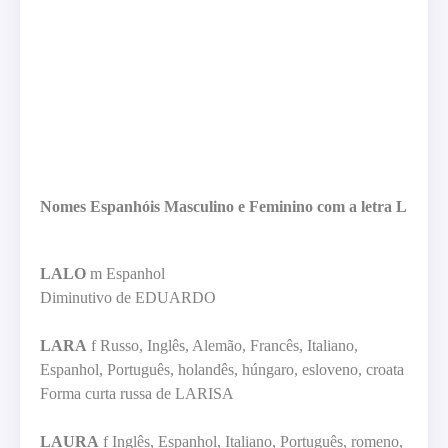
Nomes Espanhóis Masculino e Feminino com a letra L
LALO
m Espanhol
Diminutivo de EDUARDO
LARA
f Russo, Inglês, Alemão, Francês, Italiano,
Espanhol, Português, holandês, húngaro, esloveno, croata
Forma curta russa de LARISA
LAURA
f Inglês, Espanhol, Italiano, Português, romeno,