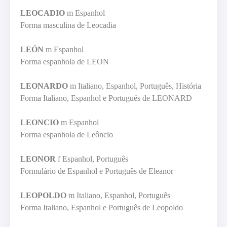
LEOCADIO
m Espanhol
Forma masculina de Leocadia
LEÓN
m Espanhol
Forma espanhola de LEON
LEONARDO
m Italiano, Espanhol, Português, História
Forma Italiano, Espanhol e Português de LEONARD
LEONCIO
m Espanhol
Forma espanhola de Leôncio
LEONOR
f Espanhol, Português
Formulário de Espanhol e Português de Eleanor
LEOPOLDO
m Italiano, Espanhol, Português
Forma Italiano, Espanhol e Português de Leopoldo