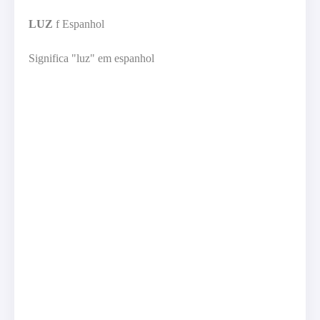
LUZ
f Espanhol
Significa "luz" em espanhol