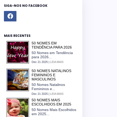
SIGA-NOS NO FACEBOOK
MAIS RECENTES
50 NOMES EM
TENDÊNCIA PARA 2026
50 Nomes em Tendência
para 2026...
Dec 21 2025 |
LEIA MAIS
50 NOMES NATALINOS
FEMININOS E
MASCULINOS
50 Nomes Natalinos
Femininos e...
Dec 21 2025 |
LEIA MAIS
50 NOMES MAIS
ESCOLHIDOS EM 2025
50 Nomes Mais Escolhidos
em 2025...