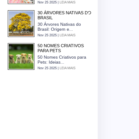
Nov 25 2025 |
LEIA MAIS
30 ÁRVORES NATIVAS DO
BRASIL
30 Árvores Nativas do
Brasil: Origem e...
Nov 25 2025 |
LEIA MAIS
50 NOMES CRIATIVOS
PARA PETS
50 Nomes Criativos para
Pets: Ideias...
Nov 25 2025 |
LEIA MAIS