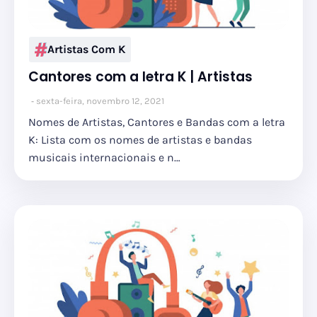
Artistas Com K
Cantores com a letra K | Artistas
sexta-feira, novembro 12, 2021
Nomes de Artistas, Cantores e Bandas com a letra
K: Lista com os nomes de artistas e bandas
musicais internacionais e n…