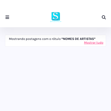
Mostrando postagens com o rótulo
NOMES DE ARTISTAS
Mostrar tudo