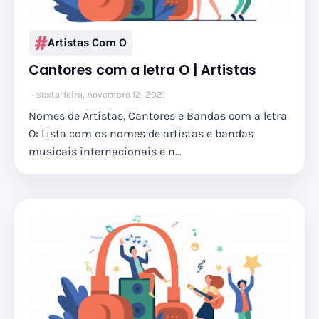
Artistas Com O
Cantores com a letra O | Artistas
sexta-feira, novembro 12, 2021
Nomes de Artistas, Cantores e Bandas com a letra
O: Lista com os nomes de artistas e bandas
musicais internacionais e n…