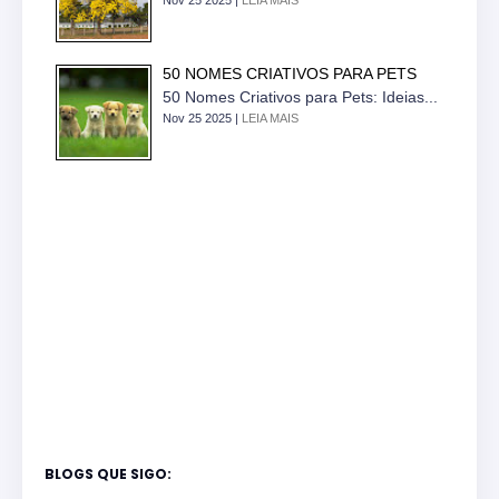
Nov 25 2025 |
LEIA MAIS
50 NOMES CRIATIVOS PARA PETS
50 Nomes Criativos para Pets: Ideias...
Nov 25 2025 |
LEIA MAIS
BLOGS QUE SIGO: