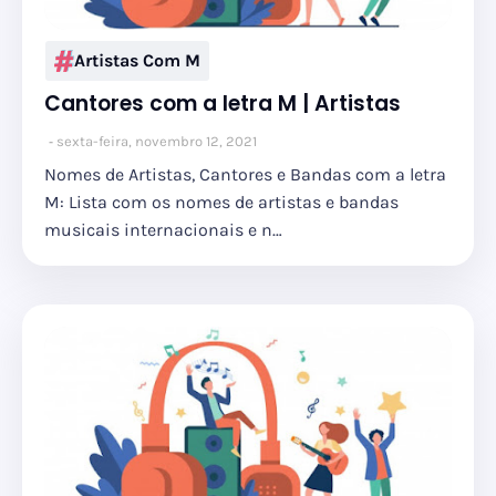
Artistas Com M
Cantores com a letra M | Artistas
sexta-feira, novembro 12, 2021
Nomes de Artistas, Cantores e Bandas com a letra
M: Lista com os nomes de artistas e bandas
musicais internacionais e n…