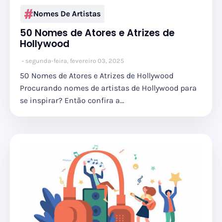
Nomes De Artistas
50 Nomes de Atores e Atrizes de
Hollywood
segunda-feira, fevereiro 03, 2025
50 Nomes de Atores e Atrizes de Hollywood
Procurando nomes de artistas de Hollywood para
se inspirar? Então confira a…