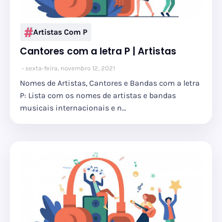
Artistas Com P
Cantores com a letra P | Artistas
sexta-feira, novembro 12, 2021
Nomes de Artistas, Cantores e Bandas com a letra
P: Lista com os nomes de artistas e bandas
musicais internacionais e n…