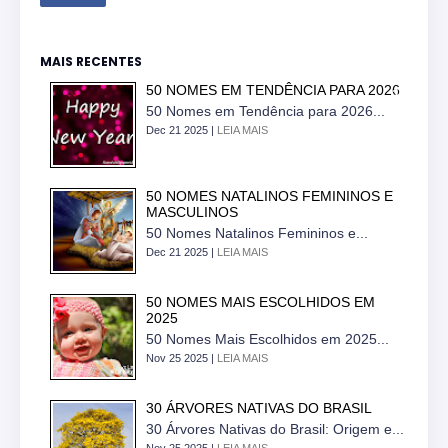
MAIS RECENTES
50 NOMES EM TENDÊNCIA PARA 2026
50 Nomes em Tendência para 2026...
Dec 21 2025 |
LEIA MAIS
50 NOMES NATALINOS FEMININOS E
MASCULINOS
50 Nomes Natalinos Femininos e...
Dec 21 2025 |
LEIA MAIS
50 NOMES MAIS ESCOLHIDOS EM
2025
50 Nomes Mais Escolhidos em 2025...
Nov 25 2025 |
LEIA MAIS
30 ÁRVORES NATIVAS DO BRASIL
30 Árvores Nativas do Brasil: Origem e...