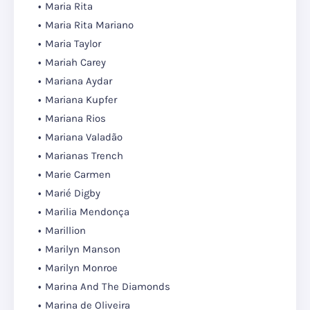
Maria Rita
Maria Rita Mariano
Maria Taylor
Mariah Carey
Mariana Aydar
Mariana Kupfer
Mariana Rios
Mariana Valadão
Marianas Trench
Marie Carmen
Marié Digby
Marilia Mendonça
Marillion
Marilyn Manson
Marilyn Monroe
Marina And The Diamonds
Marina de Oliveira