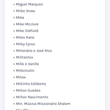
Miguel Marques
Miike Snow
Mika
Mike Mcclure
Mike Oldfield
Miles Kane
Miley Cyrus
Milionário e José Rico
Militantes
Mille e Vanille
Millencolin
Milow
Miltinho Edilberto
Milton Guedes
Milton Nascimento
Min. Música Missionário Shalom