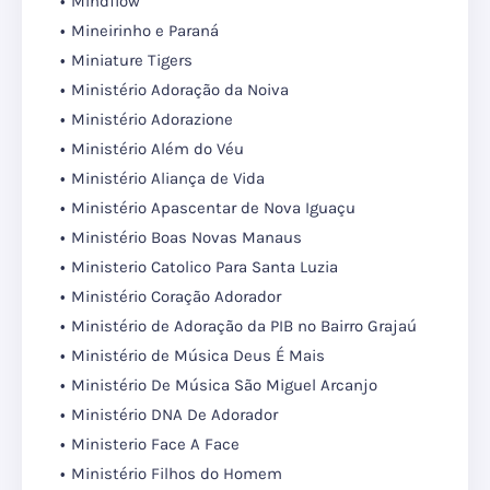
Mindflow
Mineirinho e Paraná
Miniature Tigers
Ministério Adoração da Noiva
Ministério Adorazione
Ministério Além do Véu
Ministério Aliança de Vida
Ministério Apascentar de Nova Iguaçu
Ministério Boas Novas Manaus
Ministerio Catolico Para Santa Luzia
Ministério Coração Adorador
Ministério de Adoração da PIB no Bairro Grajaú
Ministério de Música Deus É Mais
Ministério De Música São Miguel Arcanjo
Ministério DNA De Adorador
Ministerio Face A Face
Ministério Filhos do Homem