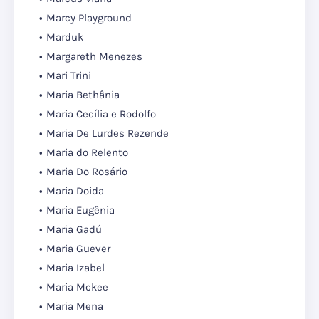
Marcy Playground
Marduk
Margareth Menezes
Mari Trini
Maria Bethânia
Maria Cecília e Rodolfo
Maria De Lurdes Rezende
Maria do Relento
Maria Do Rosário
Maria Doida
Maria Eugênia
Maria Gadú
Maria Guever
Maria Izabel
Maria Mckee
Maria Mena