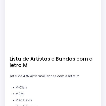
Lista de Artistas e Bandas com a
letra M
Total de
475
Artistas/Bandas com a letra M
M-Clan
M2M
Mac Davis