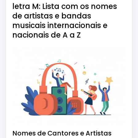
letra M: Lista com os nomes
de artistas e bandas
musicais internacionais e
nacionais de A a Z
Nomes de Cantores e Artistas