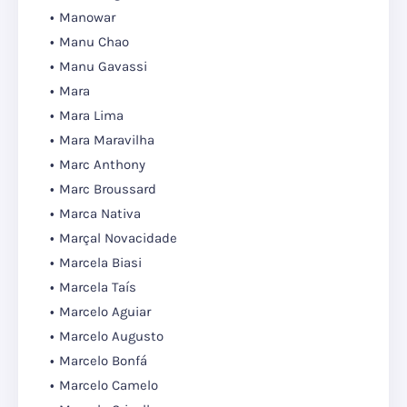
Manowar
Manu Chao
Manu Gavassi
Mara
Mara Lima
Mara Maravilha
Marc Anthony
Marc Broussard
Marca Nativa
Marçal Novacidade
Marcela Biasi
Marcela Taís
Marcelo Aguiar
Marcelo Augusto
Marcelo Bonfá
Marcelo Camelo