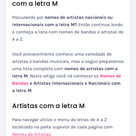
com a letra M
Procurando por
nomes de artistas nacionais ou
internacionais com a letra M?
Então continue lendo
e conheça a lista com nomes de bandas e artistas de
A a Z.
Você provavelmente conhece uma variedade de
artistas e bandas musicais, mas a seguir preparamos
uma lista completa com
nomes de artistas com a
letra M
. Neste artigo você irá conhecer os
Nomes de
Bandas
e Artistas Internacionais e Nacionais com
a letra M
.
Artistas com a letra M
Para navegar utilize o menu de letras de A a Z
localizado na parte superior de cada página com
Nomes de Artistas
.