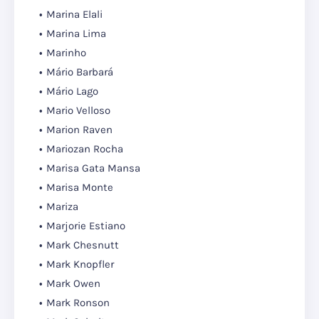
Marina Elali
Marina Lima
Marinho
Mário Barbará
Mário Lago
Mario Velloso
Marion Raven
Mariozan Rocha
Marisa Gata Mansa
Marisa Monte
Mariza
Marjorie Estiano
Mark Chesnutt
Mark Knopfler
Mark Owen
Mark Ronson