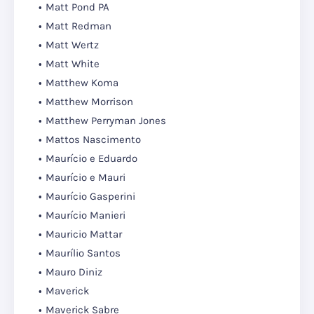
Matt Pond PA
Matt Redman
Matt Wertz
Matt White
Matthew Koma
Matthew Morrison
Matthew Perryman Jones
Mattos Nascimento
Maurício e Eduardo
Maurício e Mauri
Maurício Gasperini
Maurício Manieri
Mauricio Mattar
Maurílio Santos
Mauro Diniz
Maverick
Maverick Sabre