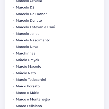
Marcelo Crivella
Marcelo D2
Marcelo De Luanda
Marcelo Donato
Marcelo Estevan e Esaú
Marcelo Jeneci
Marcelo Nascimento
Marcelo Nova
Marchinhas
Márcio Greyck
Márcio Macedo
Márcio Nato
Márcio Todeschini
Marco Borsato
Marco e Mário
Marco e Montenegro
Marco Feliciano