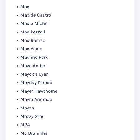
Max
Max de Castro
Max e Michel
Max Pezzali
Max Romeo
Max Viana
Maximo Park
Maya Andina
Mayck e Lyan
Mayday Parade
Mayer Hawthorne
Mayra Andrade
Maysa
Mazzy Star
MB4
Mc Bruninha