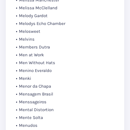
Melissa McClelland
Melody Gardot
Melodys Echo Chamber
Melosweet
Melvins
Members Dutra
Men at Work
Men Without Hats
Menino Everaldo
Menki
Menor da Chapa
Mensagem Brasil
Menssageiros
Mental Distortion
Mente Solta
Menudos