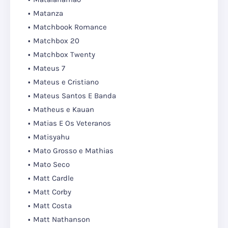
Matanza
Matchbook Romance
Matchbox 20
Matchbox Twenty
Mateus 7
Mateus e Cristiano
Mateus Santos E Banda
Matheus e Kauan
Matias E Os Veteranos
Matisyahu
Mato Grosso e Mathias
Mato Seco
Matt Cardle
Matt Corby
Matt Costa
Matt Nathanson