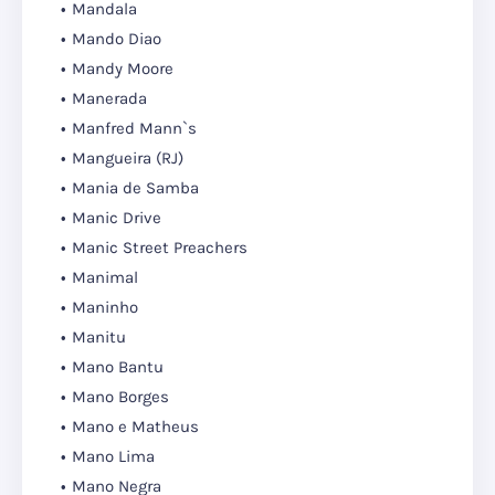
Mandala
Mando Diao
Mandy Moore
Manerada
Manfred Mann`s
Mangueira (RJ)
Mania de Samba
Manic Drive
Manic Street Preachers
Manimal
Maninho
Manitu
Mano Bantu
Mano Borges
Mano e Matheus
Mano Lima
Mano Negra