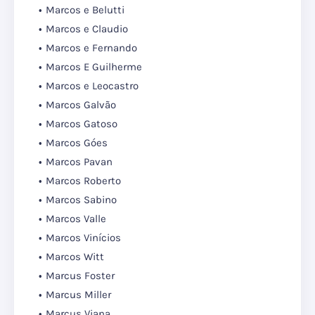
Marcos e Belutti
Marcos e Claudio
Marcos e Fernando
Marcos E Guilherme
Marcos e Leocastro
Marcos Galvão
Marcos Gatoso
Marcos Góes
Marcos Pavan
Marcos Roberto
Marcos Sabino
Marcos Valle
Marcos Vinícios
Marcos Witt
Marcus Foster
Marcus Miller
Marcus Viana