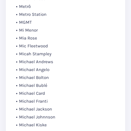
Metrô
Metro Station
MGMT
Mi Menor
Mia Rose
Mic Fleetwood
Micah Stampley
Michael Andrews
Michael Angelo
Michael Bolton
Michael Bublé
Michael Card
Michael Franti
Michael Jackson
Michael Johnnson
Michael Kiske