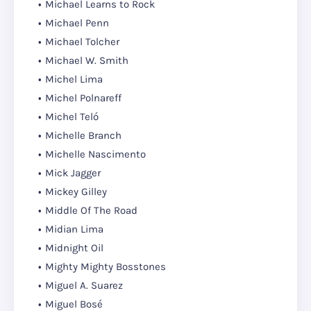
Michael Learns to Rock
Michael Penn
Michael Tolcher
Michael W. Smith
Michel Lima
Michel Polnareff
Michel Teló
Michelle Branch
Michelle Nascimento
Mick Jagger
Mickey Gilley
Middle Of The Road
Midian Lima
Midnight Oil
Mighty Mighty Bosstones
Miguel A. Suarez
Miguel Bosé