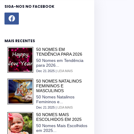
SIGA-NOS NO FACEBOOK
MAIS RECENTES
50 NOMES EM
TENDÊNCIA PARA 2026
50 Nomes em Tendência
para 2026...
Dec 21 2025 |
LEIA MAIS
50 NOMES NATALINOS
FEMININOS E
MASCULINOS
50 Nomes Natalinos
Femininos e...
Dec 21 2025 |
LEIA MAIS
50 NOMES MAIS
ESCOLHIDOS EM 2025
50 Nomes Mais Escolhidos
em 2025...