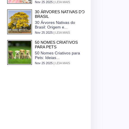
Nov 25 2025 |
LEIA MAIS
30 ÁRVORES NATIVAS DO
BRASIL
30 Árvores Nativas do
Brasil: Origem e...
Nov 25 2025 |
LEIA MAIS
50 NOMES CRIATIVOS
PARA PETS
50 Nomes Criativos para
Pets: Ideias...
Nov 25 2025 |
LEIA MAIS