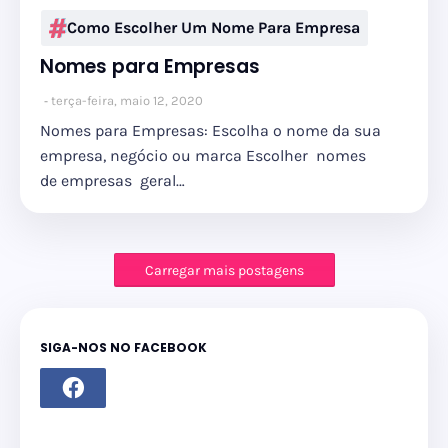
Como Escolher Um Nome Para Empresa
Nomes para Empresas
terça-feira, maio 12, 2020
Nomes para Empresas: Escolha o nome da sua
empresa, negócio ou marca Escolher nomes
de empresas geral…
Carregar mais postagens
SIGA-NOS NO FACEBOOK