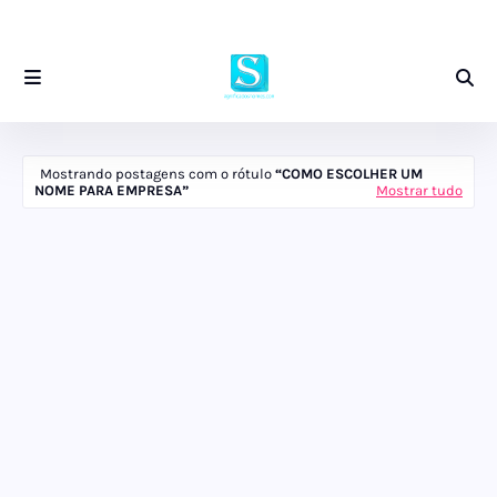
Mostrando postagens com o rótulo
COMO ESCOLHER UM
NOME PARA EMPRESA
Mostrar tudo