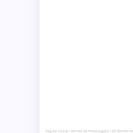
Página inicial
Nomes de Personagens
20 Nomes Ins