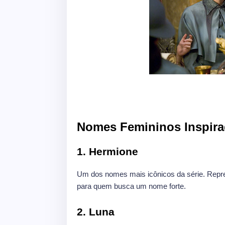
Nomes Femininos Inspira
1. Hermione
Um dos nomes mais icônicos da série. Repres
para quem busca um nome forte.
2. Luna