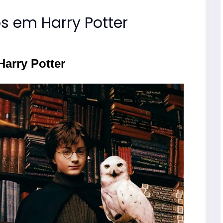
s em Harry Potter
arry Potter