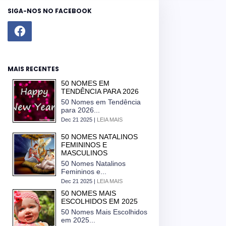
SIGA-NOS NO FACEBOOK
MAIS RECENTES
50 NOMES EM
TENDÊNCIA PARA 2026
50 Nomes em Tendência
para 2026...
Dec 21 2025 |
LEIA MAIS
50 NOMES NATALINOS
FEMININOS E
MASCULINOS
50 Nomes Natalinos
Femininos e...
Dec 21 2025 |
LEIA MAIS
50 NOMES MAIS
ESCOLHIDOS EM 2025
50 Nomes Mais Escolhidos
em 2025...