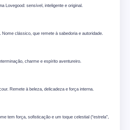
a Lovegood: sensível, inteligente e original.
 Nome clássico, que remete à sabedoria e autoridade.
terminação, charme e espírito aventureiro.
our. Remete à beleza, delicadeza e força interna.
 tem força, sofisticação e um toque celestial (“estrela”,