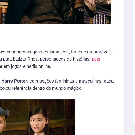
ões
com personagens carismáticos, fortes e memoráveis.
para batizar filhos, personagens de histórias,
pets
 em jogos e perfis online.
 Harry Potter
, com opções femininas e masculinas, cada
co ou referência dentro do mundo mágico.