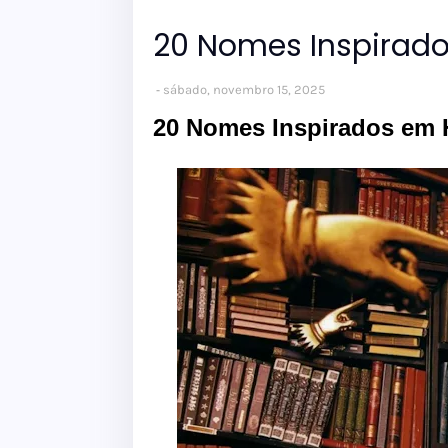
20 Nomes Inspirado
sábado, novembro 15, 2025
20 Nomes Inspirados em H