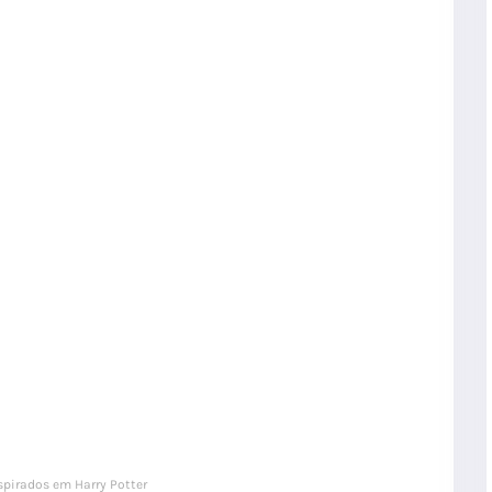
pirados em Harry Potter