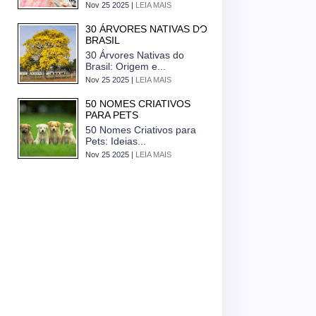
Nov 25 2025 |
LEIA MAIS
30 ÁRVORES NATIVAS DO
BRASIL
30 Árvores Nativas do
Brasil: Origem e...
Nov 25 2025 |
LEIA MAIS
50 NOMES CRIATIVOS
PARA PETS
50 Nomes Criativos para
Pets: Ideias...
Nov 25 2025 |
LEIA MAIS