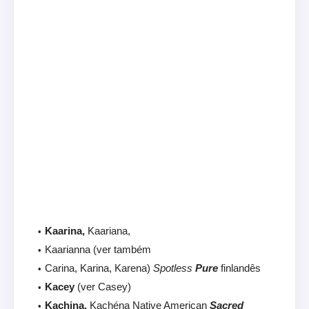
Kaarina,
Kaariana,
Kaarianna (ver também
Carina, Karina, Karena)
Spotless
Pure
finlandês
Kacey
(ver Casey)
Kachina,
Kachéna Native American
Sacred