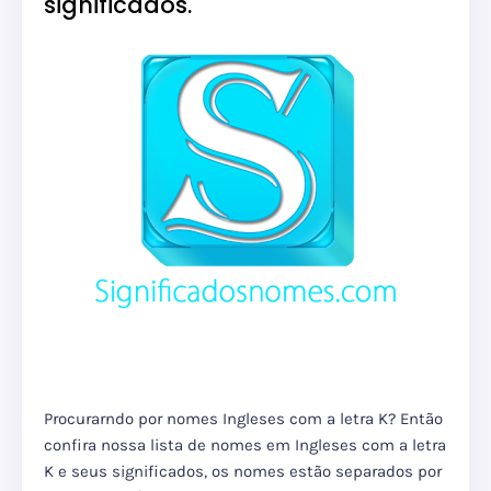
significados.
Procurarndo por nomes Ingleses com a letra K? Então
confira nossa lista de nomes em Ingleses com a letra
K e seus significados, os nomes estão separados por