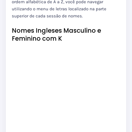
ordem alfabética de A a Z, você pode navegar
utilizando o menu de letras localizado na parte
superior de cada sessão de nomes.
Nomes Ingleses Masculino e
Feminino com K