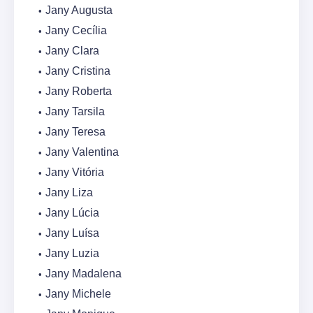
Jany Augusta
Jany Cecília
Jany Clara
Jany Cristina
Jany Roberta
Jany Tarsila
Jany Teresa
Jany Valentina
Jany Vitória
Jany Liza
Jany Lúcia
Jany Luísa
Jany Luzia
Jany Madalena
Jany Michele