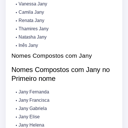
Vanessa Jany
Camila Jany
Renata Jany
Thamires Jany
Natasha Jany
Inês Jany
Nomes Compostos com Jany
Nomes Compostos com Jany no
Primeiro nome
Jany Fernanda
Jany Francisca
Jany Gabriela
Jany Elise
Jany Helena