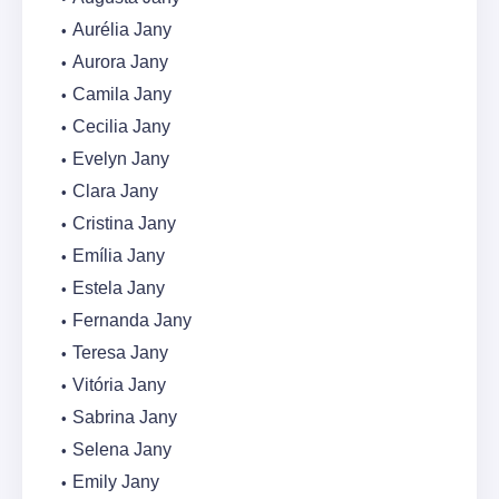
Aurélia Jany
Aurora Jany
Camila Jany
Cecilia Jany
Evelyn Jany
Clara Jany
Cristina Jany
Emília Jany
Estela Jany
Fernanda Jany
Teresa Jany
Vitória Jany
Sabrina Jany
Selena Jany
Emily Jany