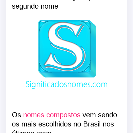
segundo nome
Os
nomes compostos
vem sendo
os mais escolhidos no Brasil nos