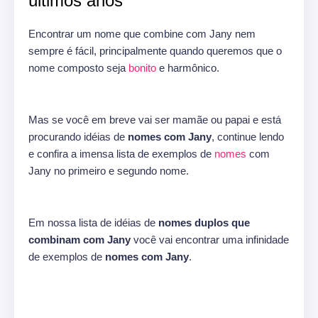
últimos anos
Encontrar um nome que combine com Jany nem
sempre é fácil, principalmente quando queremos que o
nome composto seja
bonito
e harmônico.
Mas se você em breve vai ser mamãe ou papai e está
procurando idéias de
nomes com Jany
, continue lendo
e confira a imensa lista de exemplos de
nomes
com
Jany no primeiro e segundo nome.
Em nossa lista de idéias de
nomes duplos que
combinam com Jany
você vai encontrar uma infinidade
de exemplos de
nomes com Jany
.