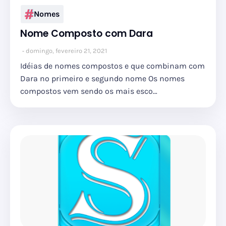
Nomes
Nome Composto com Dara
domingo, fevereiro 21, 2021
Idéias de nomes compostos e que combinam com
Dara no primeiro e segundo nome Os nomes
compostos vem sendo os mais esco…