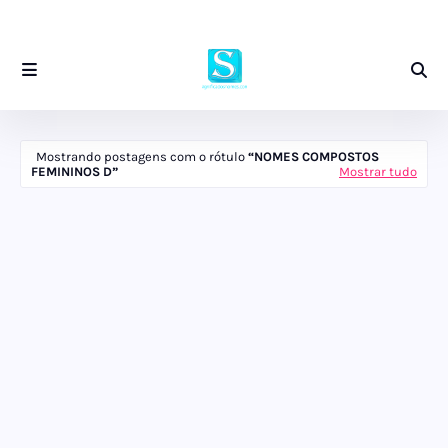
Mostrando postagens com o rótulo
NOMES COMPOSTOS
FEMININOS D
Mostrar tudo