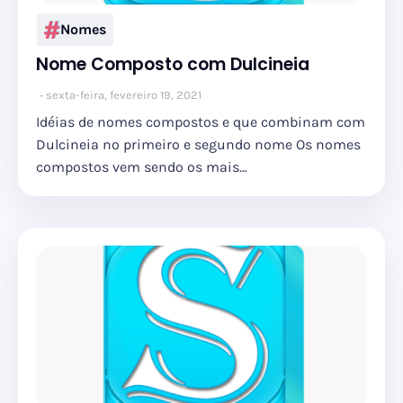
Nomes
Nome Composto com Dulcineia
sexta-feira, fevereiro 19, 2021
Idéias de nomes compostos e que combinam com
Dulcineia no primeiro e segundo nome Os nomes
compostos vem sendo os mais…