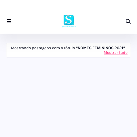
Mostrando postagens com o rótulo
NOMES FEMININOS 2021
Mostrar tudo