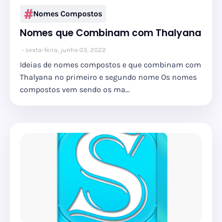
Nomes Compostos
Nomes que Combinam com Thalyana
sexta-feira, junho 03, 2022
Ideias de nomes compostos e que combinam com
Thalyana no primeiro e segundo nome Os nomes
compostos vem sendo os ma…