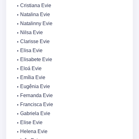
Cristiana Evie
Natalina Evie
Natalinny Evie
Nilsa Evie
Clarisse Evie
Elisa Evie
Elisabete Evie
Eloá Evie
Emília Evie
Eugênia Evie
Fernanda Evie
Francisca Evie
Gabriela Evie
Elise Evie
Helena Evie