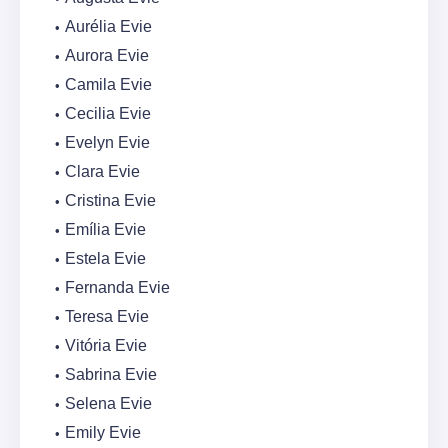
Aurélia Evie
Aurora Evie
Camila Evie
Cecilia Evie
Evelyn Evie
Clara Evie
Cristina Evie
Emília Evie
Estela Evie
Fernanda Evie
Teresa Evie
Vitória Evie
Sabrina Evie
Selena Evie
Emily Evie