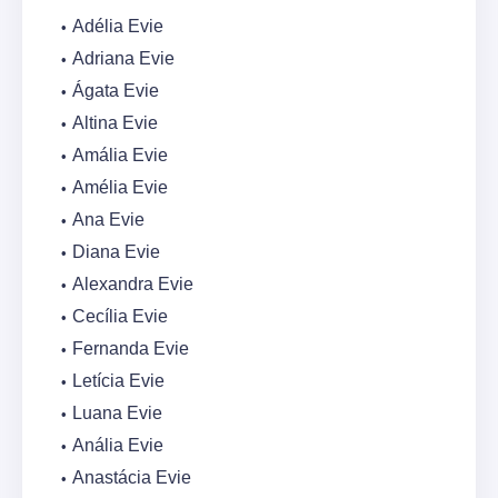
Adélia Evie
Adriana Evie
Ágata Evie
Altina Evie
Amália Evie
Amélia Evie
Ana Evie
Diana Evie
Alexandra Evie
Cecília Evie
Fernanda Evie
Letícia Evie
Luana Evie
Anália Evie
Anastácia Evie