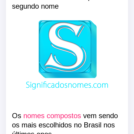
segundo nome
Os
nomes compostos
vem sendo
os mais escolhidos no Brasil nos