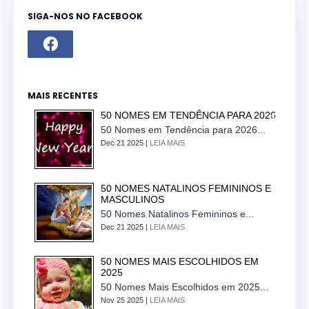
SIGA-NOS NO FACEBOOK
MAIS RECENTES
50 NOMES EM TENDÊNCIA PARA 2026
50 Nomes em Tendência para 2026...
Dec 21 2025 |
LEIA MAIS
50 NOMES NATALINOS FEMININOS E
MASCULINOS
50 Nomes Natalinos Femininos e...
Dec 21 2025 |
LEIA MAIS
50 NOMES MAIS ESCOLHIDOS EM
2025
50 Nomes Mais Escolhidos em 2025...
Nov 25 2025 |
LEIA MAIS