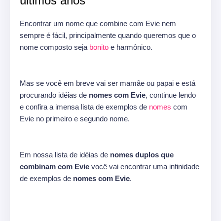
últimos anos
Encontrar um nome que combine com Evie nem
sempre é fácil, principalmente quando queremos que o
nome composto seja
bonito
e harmônico.
Mas se você em breve vai ser mamãe ou papai e está
procurando idéias de
nomes com Evie
, continue lendo
e confira a imensa lista de exemplos de
nomes
com
Evie no primeiro e segundo nome.
Em nossa lista de idéias de
nomes duplos que
combinam com Evie
você vai encontrar uma infinidade
de exemplos de
nomes com Evie
.