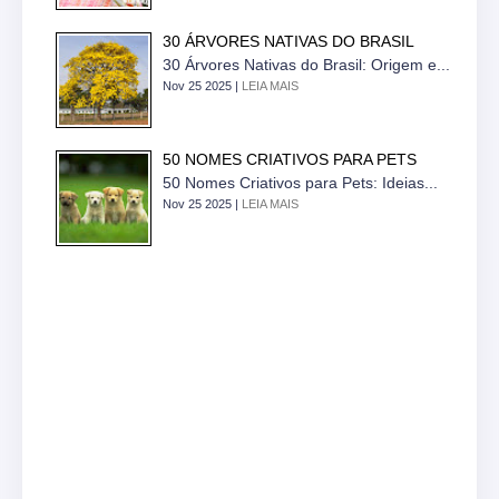
30 ÁRVORES NATIVAS DO BRASIL
30 Árvores Nativas do Brasil: Origem e...
Nov 25 2025 |
LEIA MAIS
50 NOMES CRIATIVOS PARA PETS
50 Nomes Criativos para Pets: Ideias...
Nov 25 2025 |
LEIA MAIS