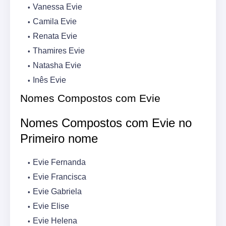
Vanessa Evie
Camila Evie
Renata Evie
Thamires Evie
Natasha Evie
Inês Evie
Nomes Compostos com Evie
Nomes Compostos com Evie no
Primeiro nome
Evie Fernanda
Evie Francisca
Evie Gabriela
Evie Elise
Evie Helena