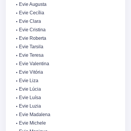
Evie Augusta
Evie Cecília
Evie Clara
Evie Cristina
Evie Roberta
Evie Tarsila
Evie Teresa
Evie Valentina
Evie Vitória
Evie Liza
Evie Lúcia
Evie Luísa
Evie Luzia
Evie Madalena
Evie Michele