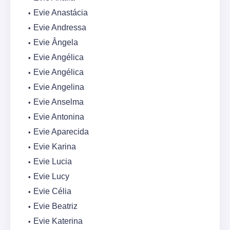
Evie Anastácia
Evie Andressa
Evie Ângela
Evie Angélica
Evie Angélica
Evie Angelina
Evie Anselma
Evie Antonina
Evie Aparecida
Evie Karina
Evie Lucia
Evie Lucy
Evie Célia
Evie Beatriz
Evie Katerina