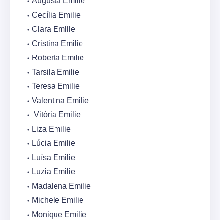
Augusta Emilie
Cecília Emilie
Clara Emilie
Cristina Emilie
Roberta Emilie
Tarsila Emilie
Teresa Emilie
Valentina Emilie
Vitória Emilie
Liza Emilie
Lúcia Emilie
Luísa Emilie
Luzia Emilie
Madalena Emilie
Michele Emilie
Monique Emilie