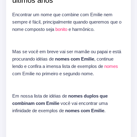
últimos anos
Encontrar um nome que combine com Emilie nem
sempre é fácil, principalmente quando queremos que o
nome composto seja
bonito
e harmônico.
Mas se você em breve vai ser mamãe ou papai e está
procurando idéias de
nomes com Emilie
, continue
lendo e confira a imensa lista de exemplos de
nomes
com Emilie no primeiro e segundo nome.
Em nossa lista de idéias de
nomes duplos que
combinam com Emilie
você vai encontrar uma
infinidade de exemplos de
nomes com Emilie
.