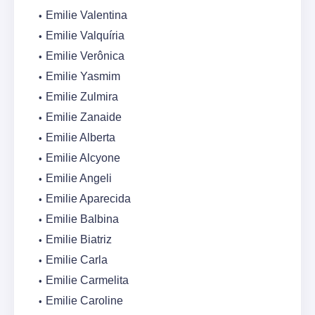
Emilie Valentina
Emilie Valquíria
Emilie Verônica
Emilie Yasmim
Emilie Zulmira
Emilie Zanaide
Emilie Alberta
Emilie Alcyone
Emilie Angeli
Emilie Aparecida
Emilie Balbina
Emilie Biatriz
Emilie Carla
Emilie Carmelita
Emilie Caroline