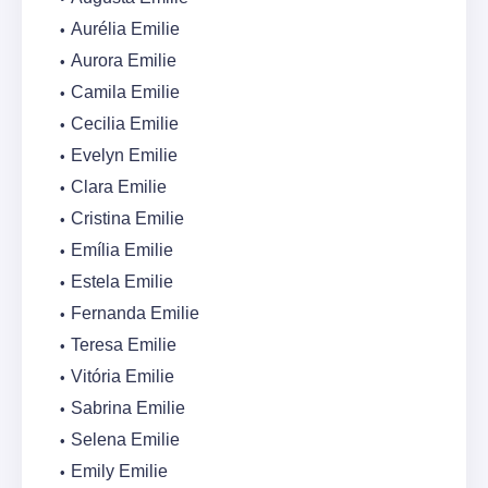
Aurélia Emilie
Aurora Emilie
Camila Emilie
Cecilia Emilie
Evelyn Emilie
Clara Emilie
Cristina Emilie
Emília Emilie
Estela Emilie
Fernanda Emilie
Teresa Emilie
Vitória Emilie
Sabrina Emilie
Selena Emilie
Emily Emilie