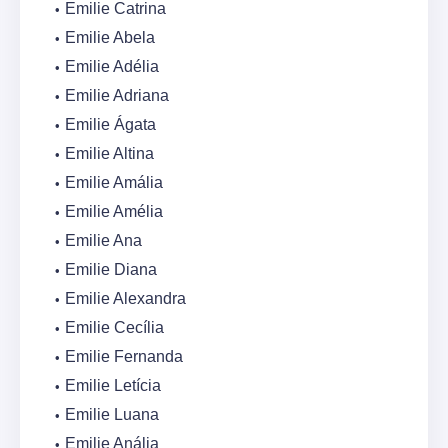
Emilie Catrina
Emilie Abela
Emilie Adélia
Emilie Adriana
Emilie Ágata
Emilie Altina
Emilie Amália
Emilie Amélia
Emilie Ana
Emilie Diana
Emilie Alexandra
Emilie Cecília
Emilie Fernanda
Emilie Letícia
Emilie Luana
Emilie Anália