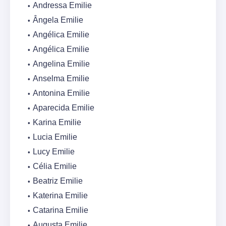
Andressa Emilie
Ângela Emilie
Angélica Emilie
Angélica Emilie
Angelina Emilie
Anselma Emilie
Antonina Emilie
Aparecida Emilie
Karina Emilie
Lucia Emilie
Lucy Emilie
Célia Emilie
Beatriz Emilie
Katerina Emilie
Catarina Emilie
Augusta Emilie