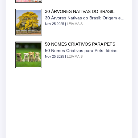
30 ÁRVORES NATIVAS DO BRASIL
30 Árvores Nativas do Brasil: Origem e...
Nov 25 2025 |
LEIA MAIS
50 NOMES CRIATIVOS PARA PETS
50 Nomes Criativos para Pets: Ideias...
Nov 25 2025 |
LEIA MAIS