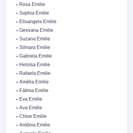
Rosa Emilie
Sophia Emilie
Elisangela Emilie
Geovana Emilie
Suzana Emilie
Silmara Emilie
Gabriela Emilie
Heloísa Emilie
Rafaela Emilie
Amélia Emilie
Fátima Emilie
Eva Emilie
Ava Emilie
Chloe Emilie
Antônia Emilie