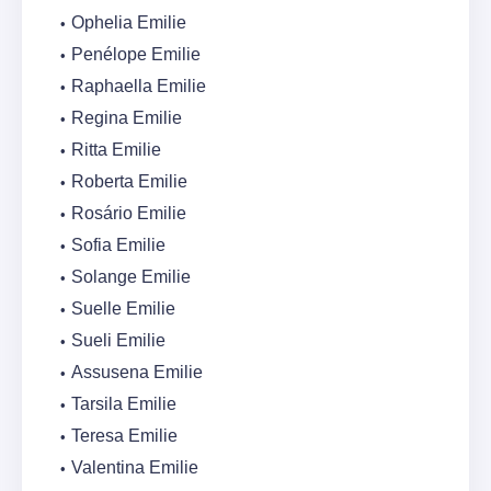
Ophelia Emilie
Penélope Emilie
Raphaella Emilie
Regina Emilie
Ritta Emilie
Roberta Emilie
Rosário Emilie
Sofia Emilie
Solange Emilie
Suelle Emilie
Sueli Emilie
Assusena Emilie
Tarsila Emilie
Teresa Emilie
Valentina Emilie