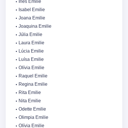
Inês Emilie
Isabel Emilie
Joana Emilie
Joaquina Emilie
Júlia Emilie
Laura Emilie
Lúcia Emilie
Luísa Emilie
Olívia Emilie
Raquel Emilie
Regina Emilie
Rita Emilie
Nita Emilie
Odette Emilie
Olimpia Emilie
Olívia Emilie