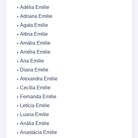
Adélia Emilie
Adriana Emilie
Ágata Emilie
Altina Emilie
Amália Emilie
Amélia Emilie
Ana Emilie
Diana Emilie
Alexandra Emilie
Cecília Emilie
Fernanda Emilie
Letícia Emilie
Luana Emilie
Anália Emilie
Anastácia Emilie