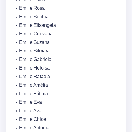
Emilie Rosa
Emilie Sophia
Emilie Elisangela
Emilie Geovana
Emilie Suzana
Emilie Silmara
Emilie Gabriela
Emilie Heloísa
Emilie Rafaela
Emilie Amélia
Emilie Fátima
Emilie Eva
Emilie Ava
Emilie Chloe
Emilie Antônia