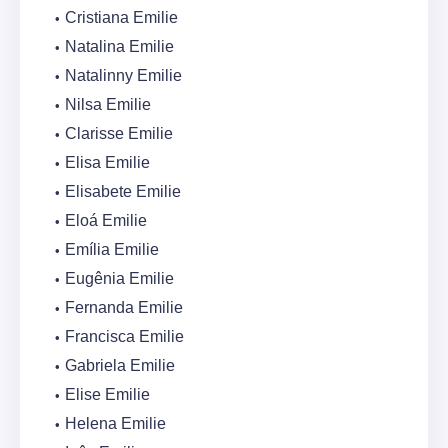
Cristiana Emilie
Natalina Emilie
Natalinny Emilie
Nilsa Emilie
Clarisse Emilie
Elisa Emilie
Elisabete Emilie
Eloá Emilie
Emília Emilie
Eugênia Emilie
Fernanda Emilie
Francisca Emilie
Gabriela Emilie
Elise Emilie
Helena Emilie