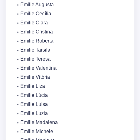
Emilie Augusta
Emilie Cecília
Emilie Clara
Emilie Cristina
Emilie Roberta
Emilie Tarsila
Emilie Teresa
Emilie Valentina
Emilie Vitória
Emilie Liza
Emilie Lúcia
Emilie Luísa
Emilie Luzia
Emilie Madalena
Emilie Michele