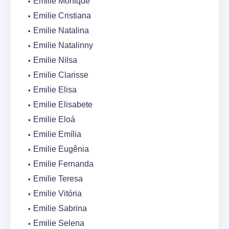
Emilie Monique
Emilie Cristiana
Emilie Natalina
Emilie Natalinny
Emilie Nilsa
Emilie Clarisse
Emilie Elisa
Emilie Elisabete
Emilie Eloá
Emilie Emília
Emilie Eugênia
Emilie Fernanda
Emilie Teresa
Emilie Vitória
Emilie Sabrina
Emilie Selena