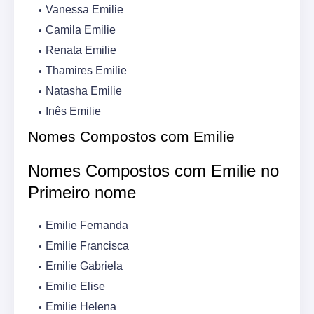
Vanessa Emilie
Camila Emilie
Renata Emilie
Thamires Emilie
Natasha Emilie
Inês Emilie
Nomes Compostos com Emilie
Nomes Compostos com Emilie no
Primeiro nome
Emilie Fernanda
Emilie Francisca
Emilie Gabriela
Emilie Elise
Emilie Helena