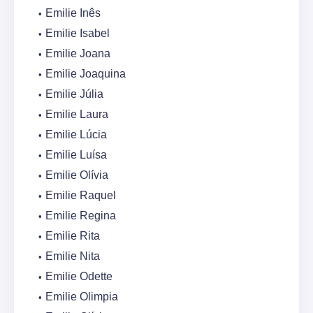
Emilie Inês
Emilie Isabel
Emilie Joana
Emilie Joaquina
Emilie Júlia
Emilie Laura
Emilie Lúcia
Emilie Luísa
Emilie Olívia
Emilie Raquel
Emilie Regina
Emilie Rita
Emilie Nita
Emilie Odette
Emilie Olimpia