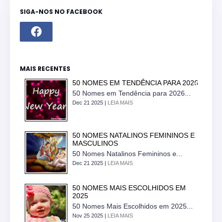
SIGA-NOS NO FACEBOOK
MAIS RECENTES
50 NOMES EM TENDÊNCIA PARA 2026
50 Nomes em Tendência para 2026...
Dec 21 2025 |
LEIA MAIS
50 NOMES NATALINOS FEMININOS E
MASCULINOS
50 Nomes Natalinos Femininos e...
Dec 21 2025 |
LEIA MAIS
50 NOMES MAIS ESCOLHIDOS EM
2025
50 Nomes Mais Escolhidos em 2025...
Nov 25 2025 |
LEIA MAIS