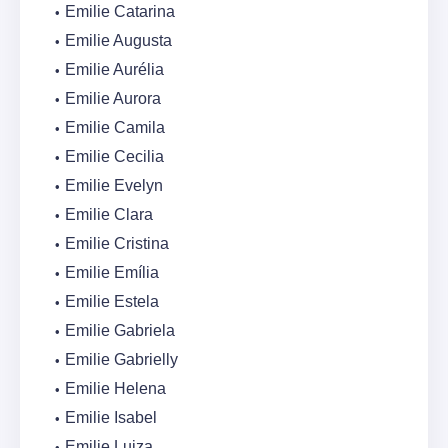
Emilie Catarina
Emilie Augusta
Emilie Aurélia
Emilie Aurora
Emilie Camila
Emilie Cecilia
Emilie Evelyn
Emilie Clara
Emilie Cristina
Emilie Emília
Emilie Estela
Emilie Gabriela
Emilie Gabrielly
Emilie Helena
Emilie Isabel
Emilie Luiza