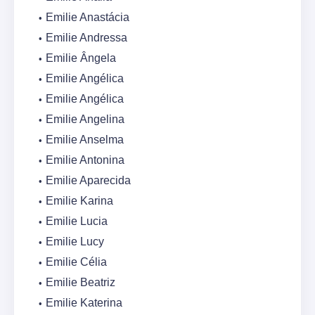
Emilie Anastácia
Emilie Andressa
Emilie Ângela
Emilie Angélica
Emilie Angélica
Emilie Angelina
Emilie Anselma
Emilie Antonina
Emilie Aparecida
Emilie Karina
Emilie Lucia
Emilie Lucy
Emilie Célia
Emilie Beatriz
Emilie Katerina