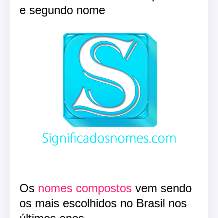
e segundo nome
Os
nomes compostos
vem sendo
os mais escolhidos no Brasil nos