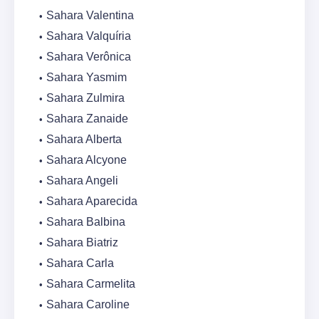
Sahara Valentina
Sahara Valquíria
Sahara Verônica
Sahara Yasmim
Sahara Zulmira
Sahara Zanaide
Sahara Alberta
Sahara Alcyone
Sahara Angeli
Sahara Aparecida
Sahara Balbina
Sahara Biatriz
Sahara Carla
Sahara Carmelita
Sahara Caroline