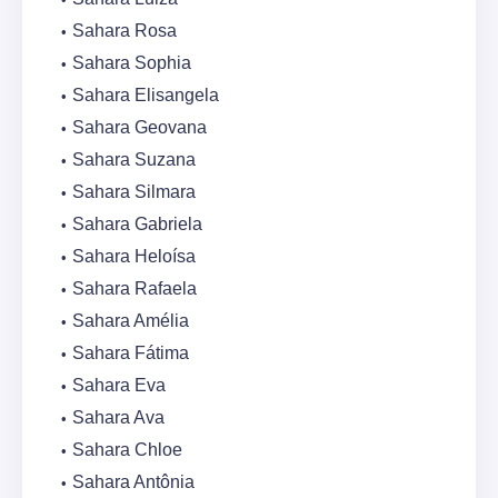
Sahara Rosa
Sahara Sophia
Sahara Elisangela
Sahara Geovana
Sahara Suzana
Sahara Silmara
Sahara Gabriela
Sahara Heloísa
Sahara Rafaela
Sahara Amélia
Sahara Fátima
Sahara Eva
Sahara Ava
Sahara Chloe
Sahara Antônia