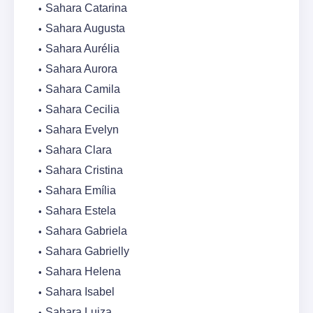
Sahara Catarina
Sahara Augusta
Sahara Aurélia
Sahara Aurora
Sahara Camila
Sahara Cecilia
Sahara Evelyn
Sahara Clara
Sahara Cristina
Sahara Emília
Sahara Estela
Sahara Gabriela
Sahara Gabrielly
Sahara Helena
Sahara Isabel
Sahara Luiza