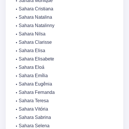
Sahara Monique
Sahara Cristiana
Sahara Natalina
Sahara Natalinny
Sahara Nilsa
Sahara Clarisse
Sahara Elisa
Sahara Elisabete
Sahara Eloá
Sahara Emília
Sahara Eugênia
Sahara Fernanda
Sahara Teresa
Sahara Vitória
Sahara Sabrina
Sahara Selena