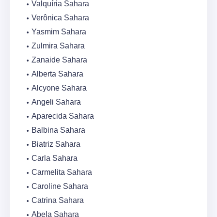
Valquíria Sahara
Verônica Sahara
Yasmim Sahara
Zulmira Sahara
Zanaide Sahara
Alberta Sahara
Alcyone Sahara
Angeli Sahara
Aparecida Sahara
Balbina Sahara
Biatriz Sahara
Carla Sahara
Carmelita Sahara
Caroline Sahara
Catrina Sahara
Abela Sahara