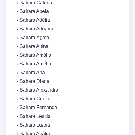
Sahara Catrina
Sahara Abela
Sahara Adélia
Sahara Adriana
Sahara Ágata
Sahara Altina
Sahara Amália
Sahara Amélia
Sahara Ana
Sahara Diana
Sahara Alexandra
Sahara Cecília
Sahara Fernanda
Sahara Letícia
Sahara Luana
Sahara Anália