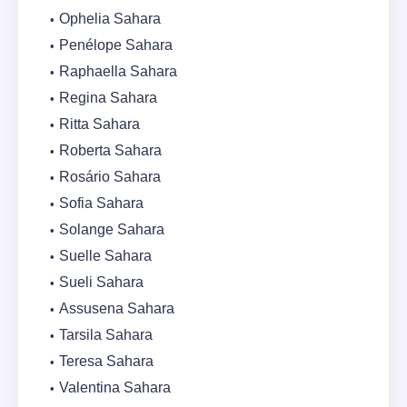
Ophelia Sahara
Penélope Sahara
Raphaella Sahara
Regina Sahara
Ritta Sahara
Roberta Sahara
Rosário Sahara
Sofia Sahara
Solange Sahara
Suelle Sahara
Sueli Sahara
Assusena Sahara
Tarsila Sahara
Teresa Sahara
Valentina Sahara