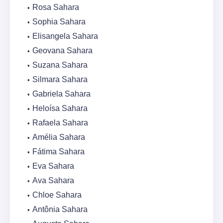
Rosa Sahara
Sophia Sahara
Elisangela Sahara
Geovana Sahara
Suzana Sahara
Silmara Sahara
Gabriela Sahara
Heloísa Sahara
Rafaela Sahara
Amélia Sahara
Fátima Sahara
Eva Sahara
Ava Sahara
Chloe Sahara
Antônia Sahara