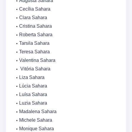
Augusta Sahara
Cecília Sahara
Clara Sahara
Cristina Sahara
Roberta Sahara
Tarsila Sahara
Teresa Sahara
Valentina Sahara
Vitória Sahara
Liza Sahara
Lúcia Sahara
Luísa Sahara
Luzia Sahara
Madalena Sahara
Michele Sahara
Monique Sahara