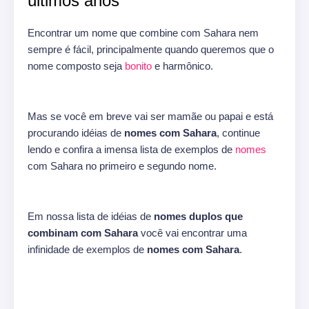
últimos anos
Encontrar um nome que combine com Sahara nem
sempre é fácil, principalmente quando queremos que o
nome composto seja
bonito
e harmônico.
Mas se você em breve vai ser mamãe ou papai e está
procurando idéias de
nomes com Sahara
, continue
lendo e confira a imensa lista de exemplos de
nomes
com Sahara no primeiro e segundo nome.
Em nossa lista de idéias de
nomes duplos que
combinam com Sahara
você vai encontrar uma
infinidade de exemplos de
nomes com Sahara
.