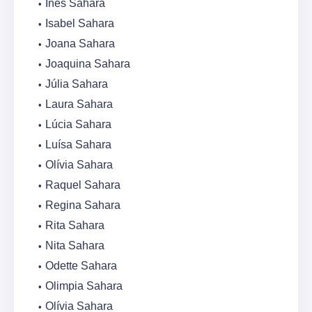
Inês Sahara
Isabel Sahara
Joana Sahara
Joaquina Sahara
Júlia Sahara
Laura Sahara
Lúcia Sahara
Luísa Sahara
Olívia Sahara
Raquel Sahara
Regina Sahara
Rita Sahara
Nita Sahara
Odette Sahara
Olimpia Sahara
Olívia Sahara