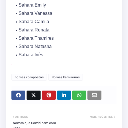
Sahara Emily
Sahara Vanessa
Sahara Camila
Sahara Renata
Sahara Thamires
Sahara Natasha
Sahara Inês
nomes compostos
Nomes Femininos
ANTIGOS
MAIS RECENTES
Nomes que Combinem com