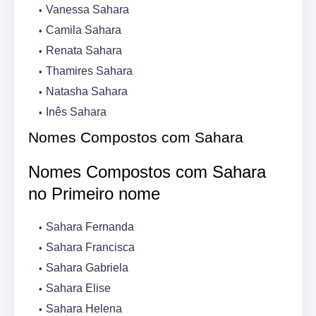
Vanessa Sahara
Camila Sahara
Renata Sahara
Thamires Sahara
Natasha Sahara
Inês Sahara
Nomes Compostos com Sahara
Nomes Compostos com Sahara
no Primeiro nome
Sahara Fernanda
Sahara Francisca
Sahara Gabriela
Sahara Elise
Sahara Helena