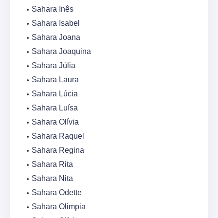
Sahara Inês
Sahara Isabel
Sahara Joana
Sahara Joaquina
Sahara Júlia
Sahara Laura
Sahara Lúcia
Sahara Luísa
Sahara Olívia
Sahara Raquel
Sahara Regina
Sahara Rita
Sahara Nita
Sahara Odette
Sahara Olimpia