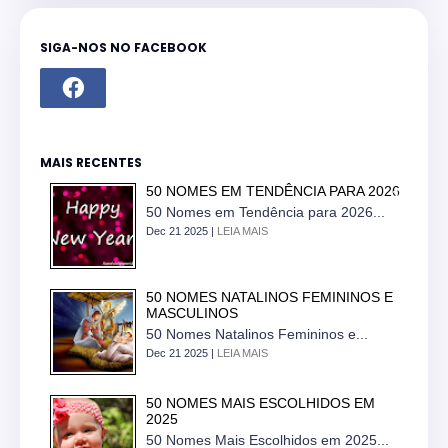
SIGA-NOS NO FACEBOOK
MAIS RECENTES
50 NOMES EM TENDÊNCIA PARA 2026
50 Nomes em Tendência para 2026...
Dec 21 2025 |
LEIA MAIS
50 NOMES NATALINOS FEMININOS E
MASCULINOS
50 Nomes Natalinos Femininos e...
Dec 21 2025 |
LEIA MAIS
50 NOMES MAIS ESCOLHIDOS EM
2025
50 Nomes Mais Escolhidos em 2025...