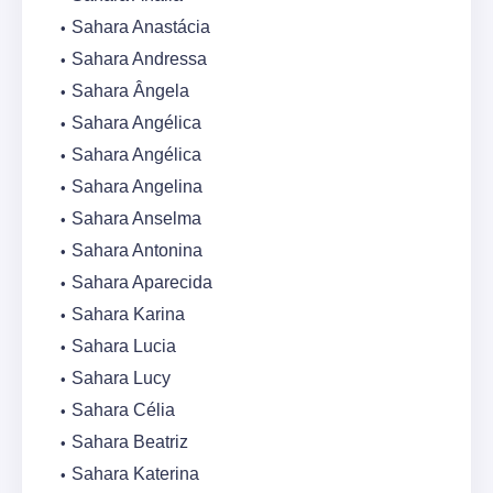
Sahara Anastácia
Sahara Andressa
Sahara Ângela
Sahara Angélica
Sahara Angélica
Sahara Angelina
Sahara Anselma
Sahara Antonina
Sahara Aparecida
Sahara Karina
Sahara Lucia
Sahara Lucy
Sahara Célia
Sahara Beatriz
Sahara Katerina