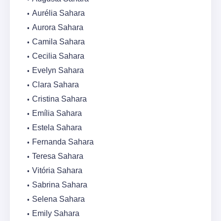
Aurélia Sahara
Aurora Sahara
Camila Sahara
Cecilia Sahara
Evelyn Sahara
Clara Sahara
Cristina Sahara
Emília Sahara
Estela Sahara
Fernanda Sahara
Teresa Sahara
Vitória Sahara
Sabrina Sahara
Selena Sahara
Emily Sahara