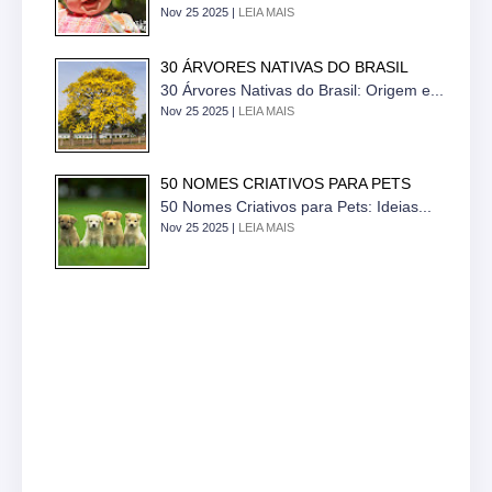
Nov 25 2025 |
LEIA MAIS
30 ÁRVORES NATIVAS DO BRASIL
30 Árvores Nativas do Brasil: Origem e...
Nov 25 2025 |
LEIA MAIS
50 NOMES CRIATIVOS PARA PETS
50 Nomes Criativos para Pets: Ideias...
Nov 25 2025 |
LEIA MAIS