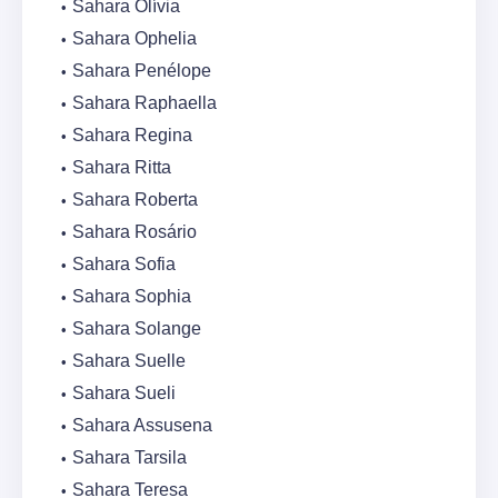
Sahara Olívia
Sahara Ophelia
Sahara Penélope
Sahara Raphaella
Sahara Regina
Sahara Ritta
Sahara Roberta
Sahara Rosário
Sahara Sofia
Sahara Sophia
Sahara Solange
Sahara Suelle
Sahara Sueli
Sahara Assusena
Sahara Tarsila
Sahara Teresa