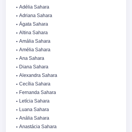
Adélia Sahara
Adriana Sahara
Ágata Sahara
Altina Sahara
Amália Sahara
Amélia Sahara
Ana Sahara
Diana Sahara
Alexandra Sahara
Cecília Sahara
Fernanda Sahara
Letícia Sahara
Luana Sahara
Anália Sahara
Anastácia Sahara