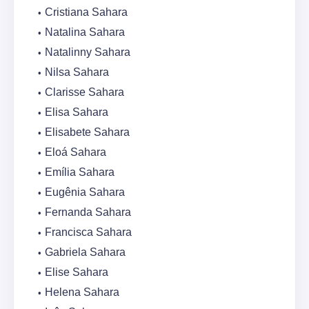
Cristiana Sahara
Natalina Sahara
Natalinny Sahara
Nilsa Sahara
Clarisse Sahara
Elisa Sahara
Elisabete Sahara
Eloá Sahara
Emília Sahara
Eugênia Sahara
Fernanda Sahara
Francisca Sahara
Gabriela Sahara
Elise Sahara
Helena Sahara