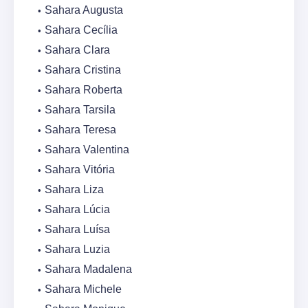
Sahara Augusta
Sahara Cecília
Sahara Clara
Sahara Cristina
Sahara Roberta
Sahara Tarsila
Sahara Teresa
Sahara Valentina
Sahara Vitória
Sahara Liza
Sahara Lúcia
Sahara Luísa
Sahara Luzia
Sahara Madalena
Sahara Michele