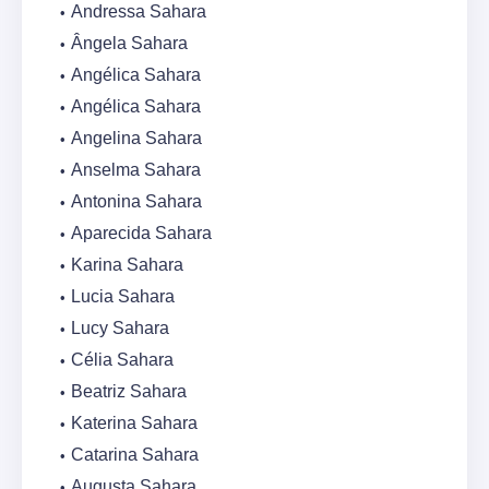
Andressa Sahara
Ângela Sahara
Angélica Sahara
Angélica Sahara
Angelina Sahara
Anselma Sahara
Antonina Sahara
Aparecida Sahara
Karina Sahara
Lucia Sahara
Lucy Sahara
Célia Sahara
Beatriz Sahara
Katerina Sahara
Catarina Sahara
Augusta Sahara