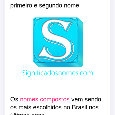
primeiro e segundo nome
Os
nomes compostos
vem sendo
os mais escolhidos no Brasil nos