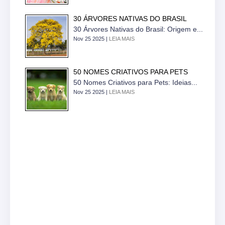
30 ÁRVORES NATIVAS DO BRASIL
30 Árvores Nativas do Brasil: Origem e...
Nov 25 2025 |
LEIA MAIS
50 NOMES CRIATIVOS PARA PETS
50 Nomes Criativos para Pets: Ideias...
Nov 25 2025 |
LEIA MAIS