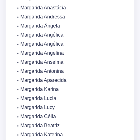
Margarida Anastácia
Margarida Andressa
Margarida Ângela
Margarida Angélica
Margarida Angélica
Margarida Angelina
Margarida Anselma
Margarida Antonina
Margarida Aparecida
Margarida Karina
Margarida Lucia
Margarida Lucy
Margarida Célia
Margarida Beatriz
Margarida Katerina