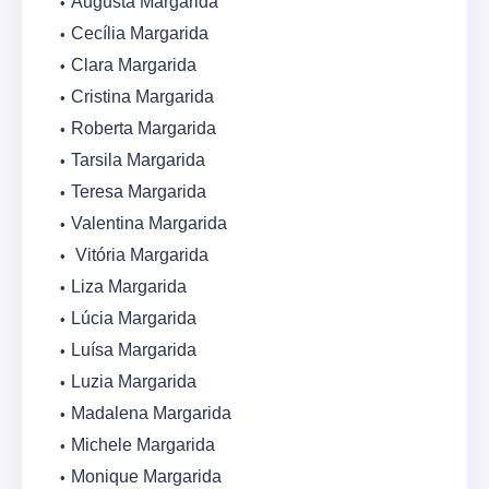
Augusta Margarida
Cecília Margarida
Clara Margarida
Cristina Margarida
Roberta Margarida
Tarsila Margarida
Teresa Margarida
Valentina Margarida
Vitória Margarida
Liza Margarida
Lúcia Margarida
Luísa Margarida
Luzia Margarida
Madalena Margarida
Michele Margarida
Monique Margarida