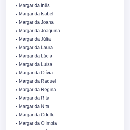
Margarida Inês
Margarida Isabel
Margarida Joana
Margarida Joaquina
Margarida Júlia
Margarida Laura
Margarida Lúcia
Margarida Luísa
Margarida Olívia
Margarida Raquel
Margarida Regina
Margarida Rita
Margarida Nita
Margarida Odette
Margarida Olimpia