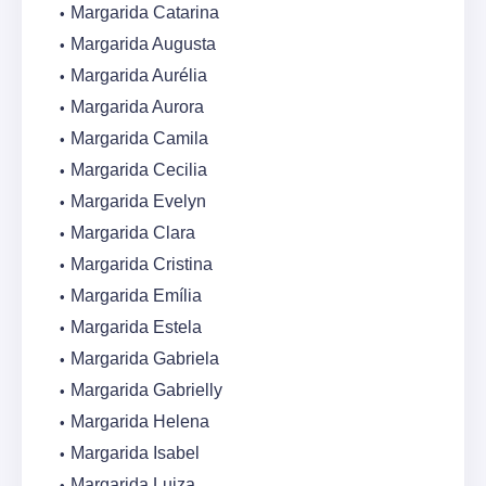
Margarida Catarina
Margarida Augusta
Margarida Aurélia
Margarida Aurora
Margarida Camila
Margarida Cecilia
Margarida Evelyn
Margarida Clara
Margarida Cristina
Margarida Emília
Margarida Estela
Margarida Gabriela
Margarida Gabrielly
Margarida Helena
Margarida Isabel
Margarida Luiza