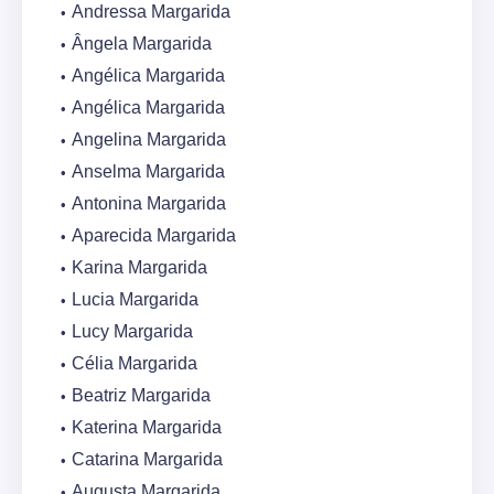
Andressa Margarida
Ângela Margarida
Angélica Margarida
Angélica Margarida
Angelina Margarida
Anselma Margarida
Antonina Margarida
Aparecida Margarida
Karina Margarida
Lucia Margarida
Lucy Margarida
Célia Margarida
Beatriz Margarida
Katerina Margarida
Catarina Margarida
Augusta Margarida