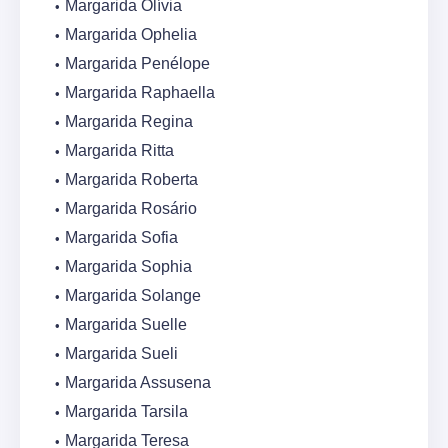
Margarida Olívia
Margarida Ophelia
Margarida Penélope
Margarida Raphaella
Margarida Regina
Margarida Ritta
Margarida Roberta
Margarida Rosário
Margarida Sofia
Margarida Sophia
Margarida Solange
Margarida Suelle
Margarida Sueli
Margarida Assusena
Margarida Tarsila
Margarida Teresa