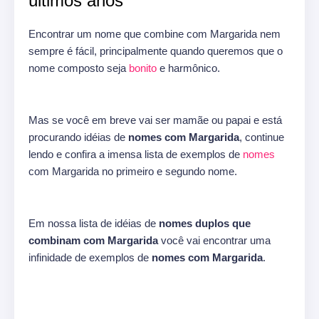
últimos anos
Encontrar um nome que combine com Margarida nem
sempre é fácil, principalmente quando queremos que o
nome composto seja
bonito
e harmônico.
Mas se você em breve vai ser mamãe ou papai e está
procurando idéias de
nomes com Margarida
, continue
lendo e confira a imensa lista de exemplos de
nomes
com Margarida no primeiro e segundo nome.
Em nossa lista de idéias de
nomes duplos que
combinam com Margarida
você vai encontrar uma
infinidade de exemplos de
nomes com Margarida
.