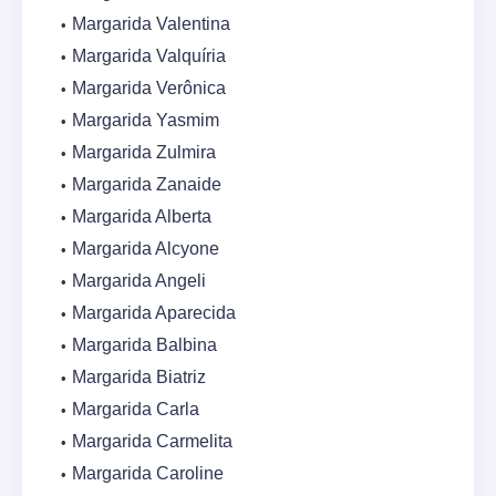
Margarida Valentina
Margarida Valquíria
Margarida Verônica
Margarida Yasmim
Margarida Zulmira
Margarida Zanaide
Margarida Alberta
Margarida Alcyone
Margarida Angeli
Margarida Aparecida
Margarida Balbina
Margarida Biatriz
Margarida Carla
Margarida Carmelita
Margarida Caroline