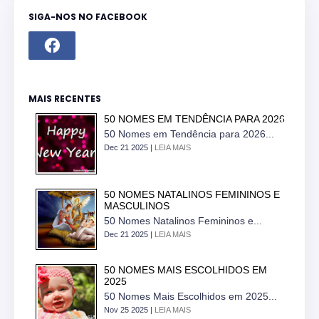
SIGA-NOS NO FACEBOOK
MAIS RECENTES
50 NOMES EM TENDÊNCIA PARA 2026
50 Nomes em Tendência para 2026...
Dec 21 2025 |
LEIA MAIS
50 NOMES NATALINOS FEMININOS E
MASCULINOS
50 Nomes Natalinos Femininos e...
Dec 21 2025 |
LEIA MAIS
50 NOMES MAIS ESCOLHIDOS EM
2025
50 Nomes Mais Escolhidos em 2025...
Nov 25 2025 |
LEIA MAIS