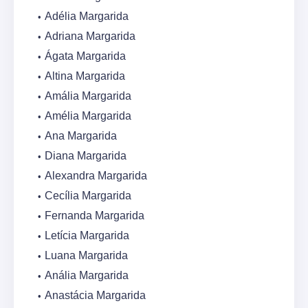
Adélia Margarida
Adriana Margarida
Ágata Margarida
Altina Margarida
Amália Margarida
Amélia Margarida
Ana Margarida
Diana Margarida
Alexandra Margarida
Cecília Margarida
Fernanda Margarida
Letícia Margarida
Luana Margarida
Anália Margarida
Anastácia Margarida