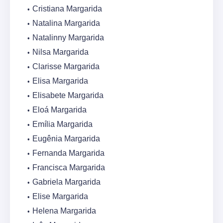
Cristiana Margarida
Natalina Margarida
Natalinny Margarida
Nilsa Margarida
Clarisse Margarida
Elisa Margarida
Elisabete Margarida
Eloá Margarida
Emília Margarida
Eugênia Margarida
Fernanda Margarida
Francisca Margarida
Gabriela Margarida
Elise Margarida
Helena Margarida