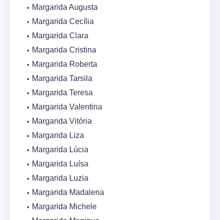
Margarida Augusta
Margarida Cecília
Margarida Clara
Margarida Cristina
Margarida Roberta
Margarida Tarsila
Margarida Teresa
Margarida Valentina
Margarida Vitória
Margarida Liza
Margarida Lúcia
Margarida Luísa
Margarida Luzia
Margarida Madalena
Margarida Michele