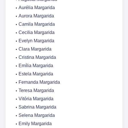
Aurélia Margarida
Aurora Margarida
Camila Margarida
Cecilia Margarida
Evelyn Margarida
Clara Margarida
Cristina Margarida
Emília Margarida
Estela Margarida
Fernanda Margarida
Teresa Margarida
Vitória Margarida
Sabrina Margarida
Selena Margarida
Emily Margarida