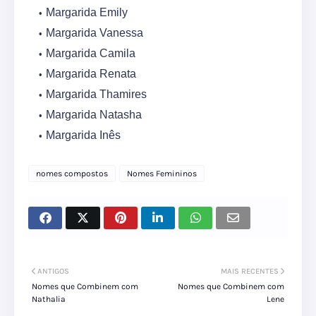
Margarida Emily
Margarida Vanessa
Margarida Camila
Margarida Renata
Margarida Thamires
Margarida Natasha
Margarida Inês
nomes compostos
Nomes Femininos
ANTIGOS
MAIS RECENTES
Nomes que Combinem com
Nomes que Combinem com
Nathalia
Lene