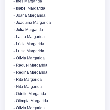
Inês Margarida
Isabel Margarida
Joana Margarida
Joaquina Margarida
Júlia Margarida
Laura Margarida
Lúcia Margarida
Luísa Margarida
Olívia Margarida
Raquel Margarida
Regina Margarida
Rita Margarida
Nita Margarida
Odette Margarida
Olimpia Margarida
Olívia Margarida