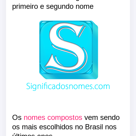
primeiro e segundo nome
Os
nomes compostos
vem sendo
os mais escolhidos no Brasil nos