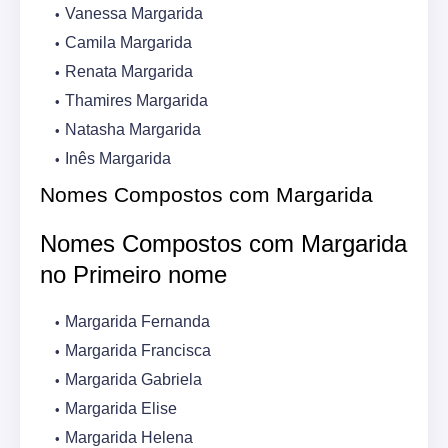
Vanessa Margarida
Camila Margarida
Renata Margarida
Thamires Margarida
Natasha Margarida
Inês Margarida
Nomes Compostos com Margarida
Nomes Compostos com Margarida
no Primeiro nome
Margarida Fernanda
Margarida Francisca
Margarida Gabriela
Margarida Elise
Margarida Helena