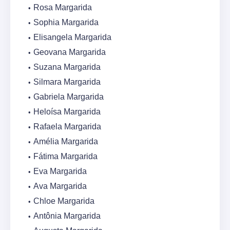
Rosa Margarida
Sophia Margarida
Elisangela Margarida
Geovana Margarida
Suzana Margarida
Silmara Margarida
Gabriela Margarida
Heloísa Margarida
Rafaela Margarida
Amélia Margarida
Fátima Margarida
Eva Margarida
Ava Margarida
Chloe Margarida
Antônia Margarida