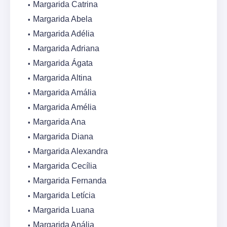
Margarida Catrina
Margarida Abela
Margarida Adélia
Margarida Adriana
Margarida Ágata
Margarida Altina
Margarida Amália
Margarida Amélia
Margarida Ana
Margarida Diana
Margarida Alexandra
Margarida Cecília
Margarida Fernanda
Margarida Letícia
Margarida Luana
Margarida Anália