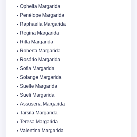
Ophelia Margarida
Penélope Margarida
Raphaella Margarida
Regina Margarida
Ritta Margarida
Roberta Margarida
Rosário Margarida
Sofia Margarida
Solange Margarida
Suelle Margarida
Sueli Margarida
Assusena Margarida
Tarsila Margarida
Teresa Margarida
Valentina Margarida