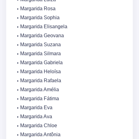
Margarida Rosa
Margarida Sophia
Margarida Elisangela
Margarida Geovana
Margarida Suzana
Margarida Silmara
Margarida Gabriela
Margarida Heloísa
Margarida Rafaela
Margarida Amélia
Margarida Fátima
Margarida Eva
Margarida Ava
Margarida Chloe
Margarida Antônia