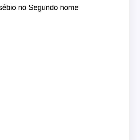
ébio no Segundo nome