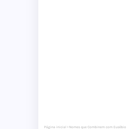
Página inicial
Nomes que Combinem com Eusébio