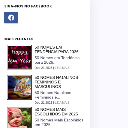
SIGA-NOS NO FACEBOOK
MAIS RECENTES
50 NOMES EM
TENDÊNCIA PARA 2026
50 Nomes em Tendência
para 2026...
Dec 21 2025 |
LEIA MAIS
50 NOMES NATALINOS
FEMININOS E
MASCULINOS
50 Nomes Natalinos
Femininos e...
Dec 21 2025 |
LEIA MAIS
50 NOMES MAIS
ESCOLHIDOS EM 2025
50 Nomes Mais Escolhidos
em 2025...