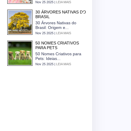
Nov 25 2025 |
LEIA MAIS
30 ÁRVORES NATIVAS DO
BRASIL
30 Árvores Nativas do
Brasil: Origem e...
Nov 25 2025 |
LEIA MAIS
50 NOMES CRIATIVOS
PARA PETS
50 Nomes Criativos para
Pets: Ideias...
Nov 25 2025 |
LEIA MAIS