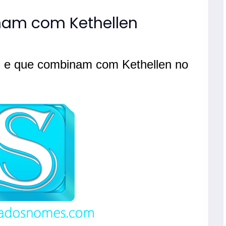
am com Kethellen
 e que combinam com Kethellen no