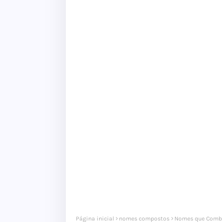
Página inicial
nomes compostos
Nomes que Comb