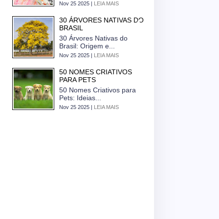
Nov 25 2025 |
LEIA MAIS
30 ÁRVORES NATIVAS DO
BRASIL
30 Árvores Nativas do
Brasil: Origem e...
Nov 25 2025 |
LEIA MAIS
50 NOMES CRIATIVOS
PARA PETS
50 Nomes Criativos para
Pets: Ideias...
Nov 25 2025 |
LEIA MAIS