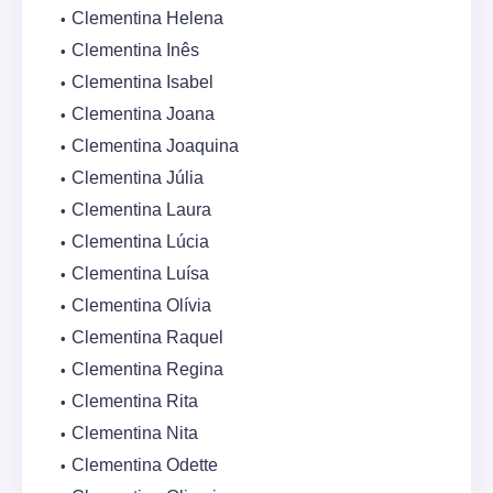
Clementina Helena
Clementina Inês
Clementina Isabel
Clementina Joana
Clementina Joaquina
Clementina Júlia
Clementina Laura
Clementina Lúcia
Clementina Luísa
Clementina Olívia
Clementina Raquel
Clementina Regina
Clementina Rita
Clementina Nita
Clementina Odette