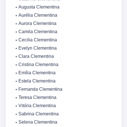
Augusta Clementina
Aurélia Clementina
Aurora Clementina
Camila Clementina
Cecilia Clementina
Evelyn Clementina
Clara Clementina
Cristina Clementina
Emília Clementina
Estela Clementina
Fernanda Clementina
Teresa Clementina
Vitória Clementina
Sabrina Clementina
Selena Clementina