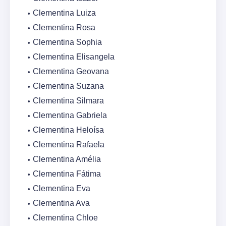
Clementina Luiza
Clementina Rosa
Clementina Sophia
Clementina Elisangela
Clementina Geovana
Clementina Suzana
Clementina Silmara
Clementina Gabriela
Clementina Heloísa
Clementina Rafaela
Clementina Amélia
Clementina Fátima
Clementina Eva
Clementina Ava
Clementina Chloe