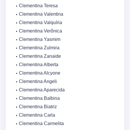
Clementina Teresa
Clementina Valentina
Clementina Valquíria
Clementina Verônica
Clementina Yasmim
Clementina Zulmira
Clementina Zanaide
Clementina Alberta
Clementina Alcyone
Clementina Angeli
Clementina Aparecida
Clementina Balbina
Clementina Biatriz
Clementina Carla
Clementina Carmelita