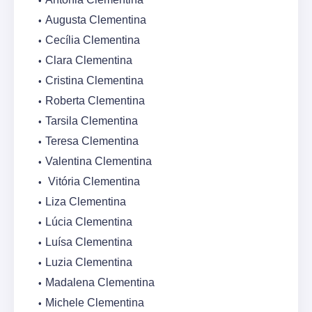
Augusta Clementina
Cecília Clementina
Clara Clementina
Cristina Clementina
Roberta Clementina
Tarsila Clementina
Teresa Clementina
Valentina Clementina
Vitória Clementina
Liza Clementina
Lúcia Clementina
Luísa Clementina
Luzia Clementina
Madalena Clementina
Michele Clementina