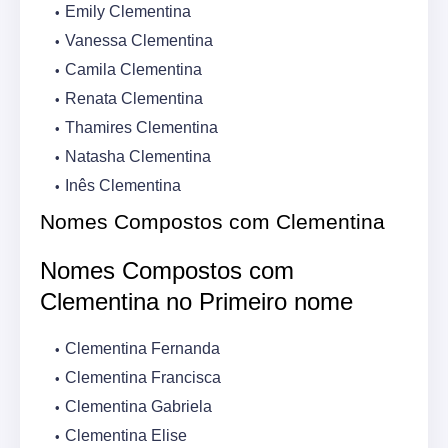
Emily Clementina
Vanessa Clementina
Camila Clementina
Renata Clementina
Thamires Clementina
Natasha Clementina
Inês Clementina
Nomes Compostos com Clementina
Nomes Compostos com
Clementina no Primeiro nome
Clementina Fernanda
Clementina Francisca
Clementina Gabriela
Clementina Elise