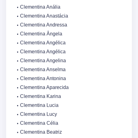
Clementina Anália
Clementina Anastácia
Clementina Andressa
Clementina Ângela
Clementina Angélica
Clementina Angélica
Clementina Angelina
Clementina Anselma
Clementina Antonina
Clementina Aparecida
Clementina Karina
Clementina Lucia
Clementina Lucy
Clementina Célia
Clementina Beatriz