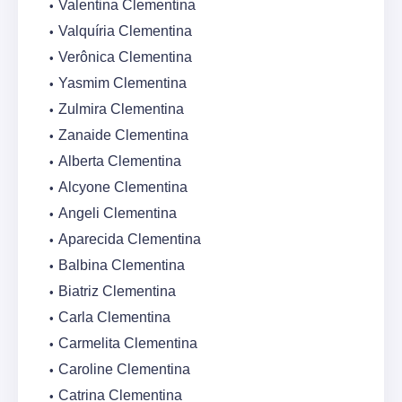
Valentina Clementina
Valquíria Clementina
Verônica Clementina
Yasmim Clementina
Zulmira Clementina
Zanaide Clementina
Alberta Clementina
Alcyone Clementina
Angeli Clementina
Aparecida Clementina
Balbina Clementina
Biatriz Clementina
Carla Clementina
Carmelita Clementina
Caroline Clementina
Catrina Clementina