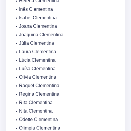
Helena Clementina
Inês Clementina
Isabel Clementina
Joana Clementina
Joaquina Clementina
Júlia Clementina
Laura Clementina
Lúcia Clementina
Luísa Clementina
Olívia Clementina
Raquel Clementina
Regina Clementina
Rita Clementina
Nita Clementina
Odette Clementina
Olimpia Clementina