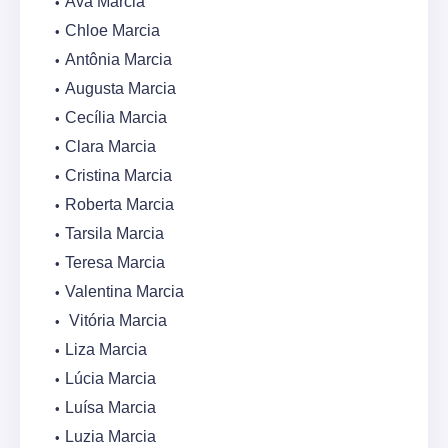
Ava Marcia
Chloe Marcia
Antônia Marcia
Augusta Marcia
Cecília Marcia
Clara Marcia
Cristina Marcia
Roberta Marcia
Tarsila Marcia
Teresa Marcia
Valentina Marcia
Vitória Marcia
Liza Marcia
Lúcia Marcia
Luísa Marcia
Luzia Marcia