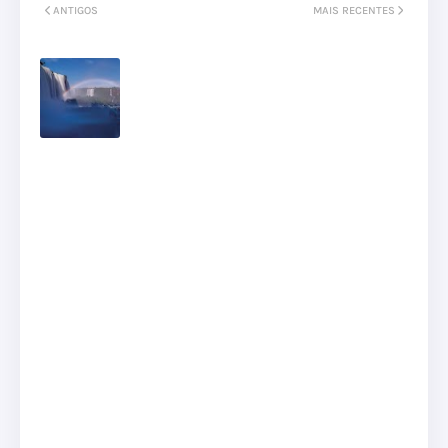
ANTIGOS
MAIS RECENTES