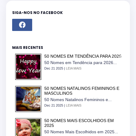
SIGA-NOS NO FACEBOOK
MAIS RECENTES
50 NOMES EM TENDÊNCIA PARA 2026
50 Nomes em Tendência para 2026...
Dec 21 2025 |
LEIA MAIS
50 NOMES NATALINOS FEMININOS E
MASCULINOS
50 Nomes Natalinos Femininos e...
Dec 21 2025 |
LEIA MAIS
50 NOMES MAIS ESCOLHIDOS EM
2025
50 Nomes Mais Escolhidos em 2025...