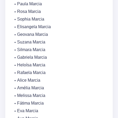
Paula Marcia
Rosa Marcia
Sophia Marcia
Elisangela Marcia
Geovana Marcia
Suzana Marcia
Silmara Marcia
Gabriela Marcia
Heloísa Marcia
Rafaela Marcia
Alice Marcia
Amélia Marcia
Melissa Marcia
Fátima Marcia
Eva Marcia