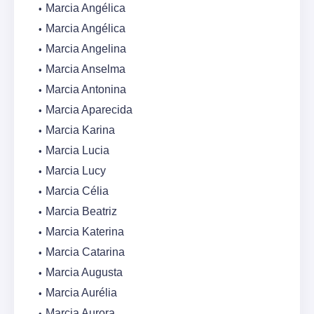
Marcia Angélica
Marcia Angélica
Marcia Angelina
Marcia Anselma
Marcia Antonina
Marcia Aparecida
Marcia Karina
Marcia Lucia
Marcia Lucy
Marcia Célia
Marcia Beatriz
Marcia Katerina
Marcia Catarina
Marcia Augusta
Marcia Aurélia
Marcia Aurora