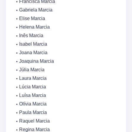
Francisca Marcia
Gabriela Marcia
Elise Marcia
Helena Marcia
Inês Marcia
Isabel Marcia
Joana Marcia
Joaquina Marcia
Júlia Marcia
Laura Marcia
Lúcia Marcia
Luísa Marcia
Olívia Marcia
Paula Marcia
Raquel Marcia
Regina Marcia