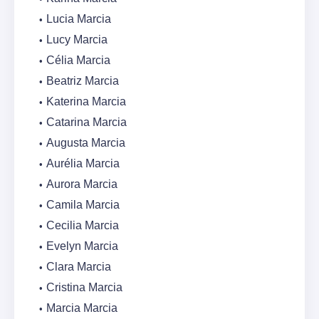
Lucia Marcia
Lucy Marcia
Célia Marcia
Beatriz Marcia
Katerina Marcia
Catarina Marcia
Augusta Marcia
Aurélia Marcia
Aurora Marcia
Camila Marcia
Cecilia Marcia
Evelyn Marcia
Clara Marcia
Cristina Marcia
Marcia Marcia