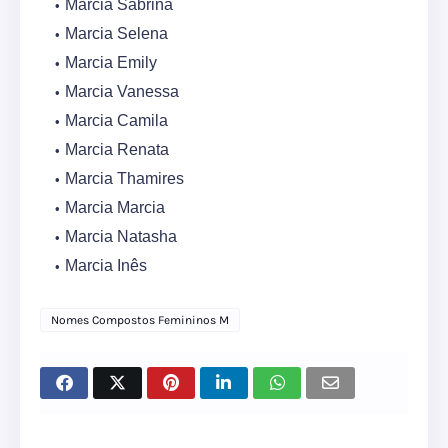
Marcia Sabrina
Marcia Selena
Marcia Emily
Marcia Vanessa
Marcia Camila
Marcia Renata
Marcia Thamires
Marcia Marcia
Marcia Natasha
Marcia Inês
Nomes Compostos Femininos M