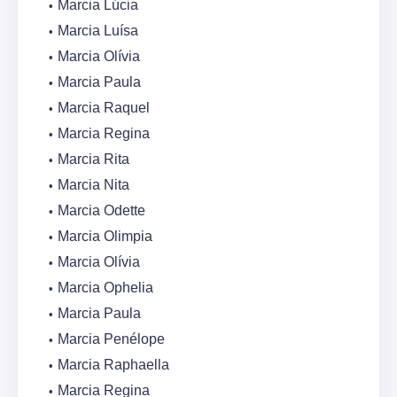
Marcia Lúcia
Marcia Luísa
Marcia Olívia
Marcia Paula
Marcia Raquel
Marcia Regina
Marcia Rita
Marcia Nita
Marcia Odette
Marcia Olimpia
Marcia Olívia
Marcia Ophelia
Marcia Paula
Marcia Penélope
Marcia Raphaella
Marcia Regina