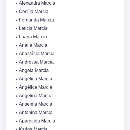
Alexandra Marcia
Cecília Marcia
Fernanda Marcia
Letícia Marcia
Luana Marcia
Anália Marcia
Anastácia Marcia
Andressa Marcia
Ângela Marcia
Angélica Marcia
Angélica Marcia
Angelina Marcia
Anselma Marcia
Antonina Marcia
Aparecida Marcia
Karina Marcia