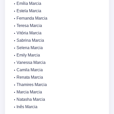
Emília Marcia
Estela Marcia
Fernanda Marcia
Teresa Marcia
Vitória Marcia
Sabrina Marcia
Selena Marcia
Emily Marcia
Vanessa Marcia
Camila Marcia
Renata Marcia
Thamires Marcia
Marcia Marcia
Natasha Marcia
Inês Marcia