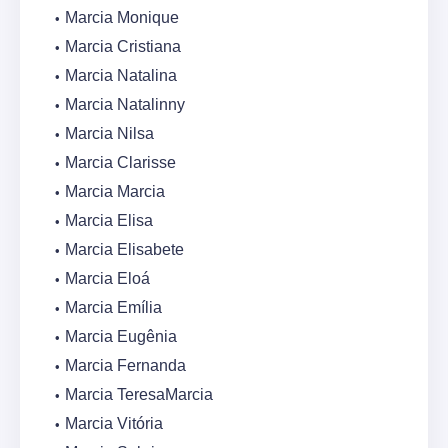
Marcia Monique
Marcia Cristiana
Marcia Natalina
Marcia Natalinny
Marcia Nilsa
Marcia Clarisse
Marcia Marcia
Marcia Elisa
Marcia Elisabete
Marcia Eloá
Marcia Emília
Marcia Eugênia
Marcia Fernanda
Marcia TeresaMarcia
Marcia Vitória