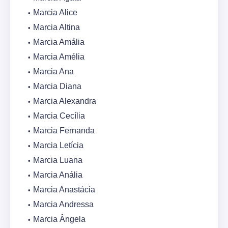
Marcia Alice
Marcia Altina
Marcia Amália
Marcia Amélia
Marcia Ana
Marcia Diana
Marcia Alexandra
Marcia Cecília
Marcia Fernanda
Marcia Letícia
Marcia Luana
Marcia Anália
Marcia Anastácia
Marcia Andressa
Marcia Ângela