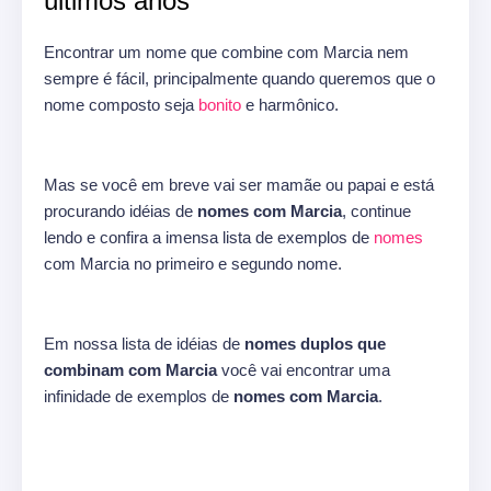
últimos anos
Encontrar um nome que combine com Marcia nem
sempre é fácil, principalmente quando queremos que o
nome composto seja
bonito
e harmônico.
Mas se você em breve vai ser mamãe ou papai e está
procurando idéias de
nomes com Marcia
, continue
lendo e confira a imensa lista de exemplos de
nomes
com Marcia no primeiro e segundo nome.
Em nossa lista de idéias de
nomes duplos que
combinam com Marcia
você vai encontrar uma
infinidade de exemplos de
nomes com Marcia
.