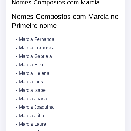
Nomes Compostos com Marcia
Nomes Compostos com Marcia no
Primeiro nome
Marcia Fernanda
Marcia Francisca
Marcia Gabriela
Marcia Elise
Marcia Helena
Marcia Inês
Marcia Isabel
Marcia Joana
Marcia Joaquina
Marcia Júlia
Marcia Laura