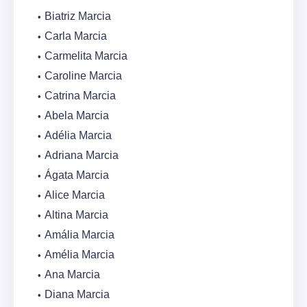
Biatriz Marcia
Carla Marcia
Carmelita Marcia
Caroline Marcia
Catrina Marcia
Abela Marcia
Adélia Marcia
Adriana Marcia
Ágata Marcia
Alice Marcia
Altina Marcia
Amália Marcia
Amélia Marcia
Ana Marcia
Diana Marcia