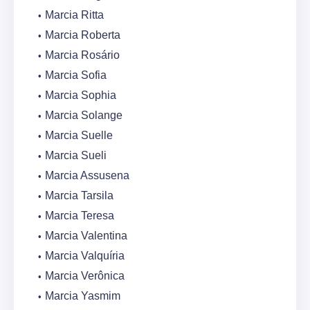
Marcia Ritta
Marcia Roberta
Marcia Rosário
Marcia Sofia
Marcia Sophia
Marcia Solange
Marcia Suelle
Marcia Sueli
Marcia Assusena
Marcia Tarsila
Marcia Teresa
Marcia Valentina
Marcia Valquíria
Marcia Verônica
Marcia Yasmim