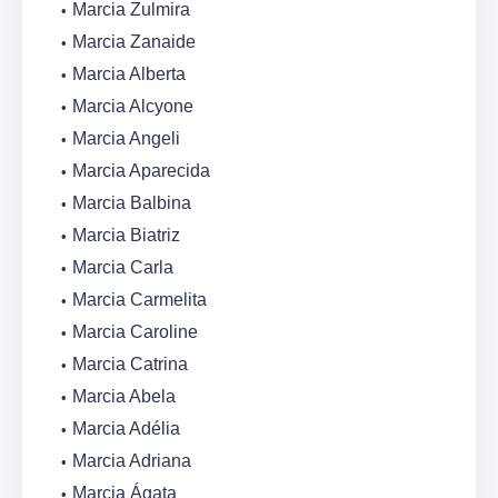
Marcia Zulmira
Marcia Zanaide
Marcia Alberta
Marcia Alcyone
Marcia Angeli
Marcia Aparecida
Marcia Balbina
Marcia Biatriz
Marcia Carla
Marcia Carmelita
Marcia Caroline
Marcia Catrina
Marcia Abela
Marcia Adélia
Marcia Adriana
Marcia Ágata