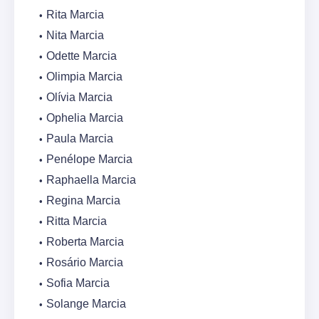
Rita Marcia
Nita Marcia
Odette Marcia
Olimpia Marcia
Olívia Marcia
Ophelia Marcia
Paula Marcia
Penélope Marcia
Raphaella Marcia
Regina Marcia
Ritta Marcia
Roberta Marcia
Rosário Marcia
Sofia Marcia
Solange Marcia