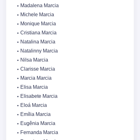
Madalena Marcia
Michele Marcia
Monique Marcia
Cristiana Marcia
Natalina Marcia
Natalinny Marcia
Nilsa Marcia
Clarisse Marcia
Marcia Marcia
Elisa Marcia
Elisabete Marcia
Eloá Marcia
Emília Marcia
Eugênia Marcia
Fernanda Marcia