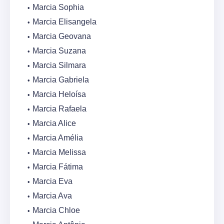
Marcia Sophia
Marcia Elisangela
Marcia Geovana
Marcia Suzana
Marcia Silmara
Marcia Gabriela
Marcia Heloísa
Marcia Rafaela
Marcia Alice
Marcia Amélia
Marcia Melissa
Marcia Fátima
Marcia Eva
Marcia Ava
Marcia Chloe