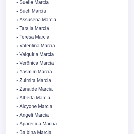
Suelle Marcia
Sueli Marcia
Assusena Marcia
Tarsila Marcia
Teresa Marcia
Valentina Marcia
Valquíria Marcia
Verônica Marcia
Yasmim Marcia
Zulmira Marcia
Zanaide Marcia
Alberta Marcia
Alcyone Marcia
Angeli Marcia
Aparecida Marcia
Balbina Marcia