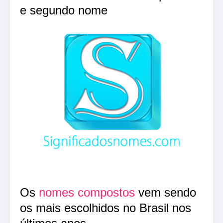
e segundo nome
Os
nomes compostos
vem sendo
os mais escolhidos no Brasil nos