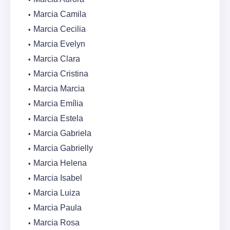
Marcia Camila
Marcia Cecilia
Marcia Evelyn
Marcia Clara
Marcia Cristina
Marcia Marcia
Marcia Emília
Marcia Estela
Marcia Gabriela
Marcia Gabrielly
Marcia Helena
Marcia Isabel
Marcia Luiza
Marcia Paula
Marcia Rosa