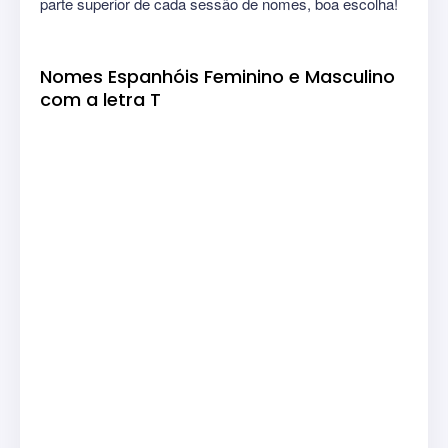
parte superior de cada sessão de nomes, boa escolha!
Nomes Espanhóis Feminino e Masculino
com a letra T