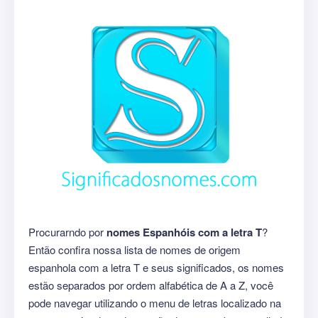
Procurarndo por
nomes Espanhóis com a letra T
?
Então confira nossa lista de nomes de origem
espanhola com a letra T e seus significados, os nomes
estão separados por ordem alfabética de A a Z, você
pode navegar utilizando o menu de letras localizado na