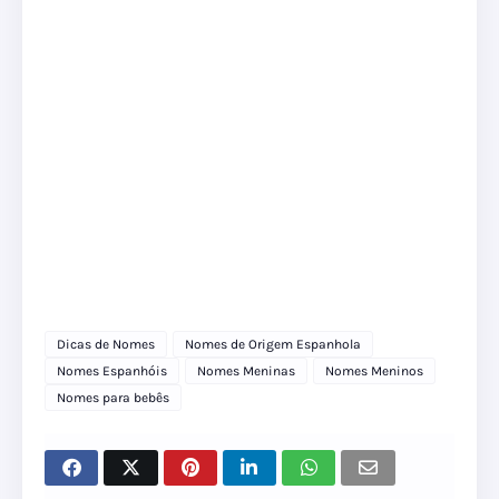
Dicas de Nomes
Nomes de Origem Espanhola
Nomes Espanhóis
Nomes Meninas
Nomes Meninos
Nomes para bebês