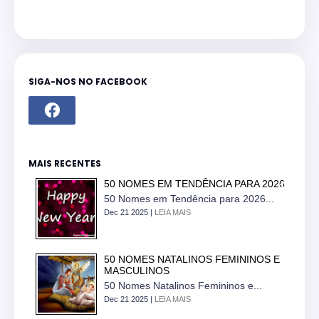
SIGA-NOS NO FACEBOOK
MAIS RECENTES
50 NOMES EM TENDÊNCIA PARA 2026
50 Nomes em Tendência para 2026...
Dec 21 2025 |
LEIA MAIS
50 NOMES NATALINOS FEMININOS E
MASCULINOS
50 Nomes Natalinos Femininos e...
Dec 21 2025 |
LEIA MAIS