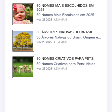
50 NOMES MAIS ESCOLHIDOS EM
2025
50 Nomes Mais Escolhidos em 2025...
Nov 25 2025 |
LEIA MAIS
30 ÁRVORES NATIVAS DO BRASIL
30 Árvores Nativas do Brasil: Origem e...
Nov 25 2025 |
LEIA MAIS
50 NOMES CRIATIVOS PARA PETS
50 Nomes Criativos para Pets: Ideias...
Nov 25 2025 |
LEIA MAIS