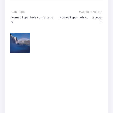
ANTIGOS
MAIS RECENTES
Nomes Espanhóis com a Letra
Nomes Espanhóis com a Letra
V
T