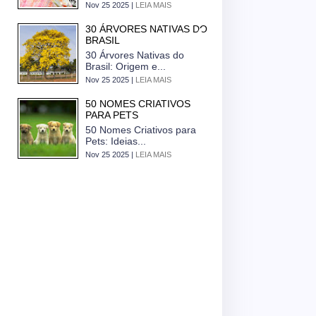
Nov 25 2025 |
LEIA MAIS
30 ÁRVORES NATIVAS DO
BRASIL
30 Árvores Nativas do
Brasil: Origem e...
Nov 25 2025 |
LEIA MAIS
50 NOMES CRIATIVOS
PARA PETS
50 Nomes Criativos para
Pets: Ideias...
Nov 25 2025 |
LEIA MAIS