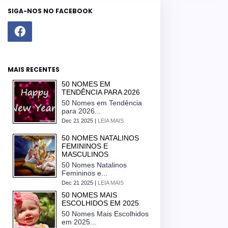
SIGA-NOS NO FACEBOOK
MAIS RECENTES
50 NOMES EM
TENDÊNCIA PARA 2026
50 Nomes em Tendência
para 2026...
Dec 21 2025 |
LEIA MAIS
50 NOMES NATALINOS
FEMININOS E
MASCULINOS
50 Nomes Natalinos
Femininos e...
Dec 21 2025 |
LEIA MAIS
50 NOMES MAIS
ESCOLHIDOS EM 2025
50 Nomes Mais Escolhidos
em 2025...