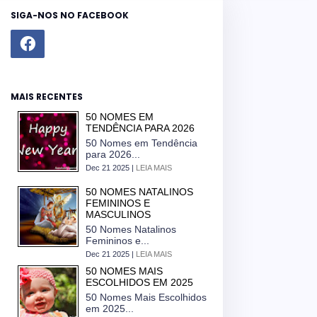
SIGA-NOS NO FACEBOOK
MAIS RECENTES
50 NOMES EM
TENDÊNCIA PARA 2026
50 Nomes em Tendência
para 2026...
Dec 21 2025 |
LEIA MAIS
50 NOMES NATALINOS
FEMININOS E
MASCULINOS
50 Nomes Natalinos
Femininos e...
Dec 21 2025 |
LEIA MAIS
50 NOMES MAIS
ESCOLHIDOS EM 2025
50 Nomes Mais Escolhidos
em 2025...