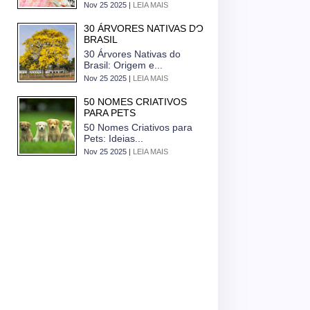
Nov 25 2025 |
LEIA MAIS
30 ÁRVORES NATIVAS DO
BRASIL
30 Árvores Nativas do
Brasil: Origem e...
Nov 25 2025 |
LEIA MAIS
50 NOMES CRIATIVOS
PARA PETS
50 Nomes Criativos para
Pets: Ideias...
Nov 25 2025 |
LEIA MAIS