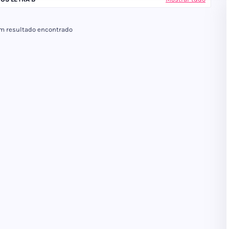
 resultado encontrado