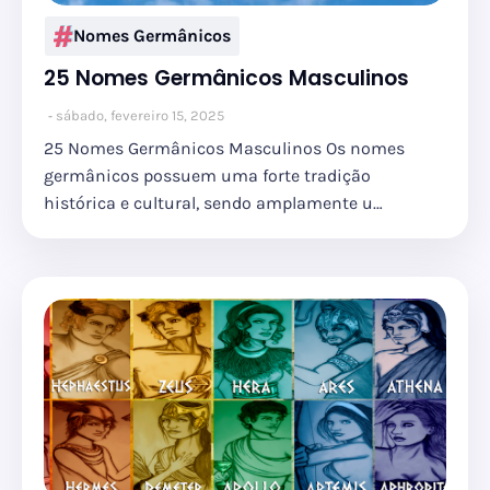
Nomes Germânicos
25 Nomes Germânicos Masculinos
sábado, fevereiro 15, 2025
25 Nomes Germânicos Masculinos Os nomes
germânicos possuem uma forte tradição
histórica e cultural, sendo amplamente u…