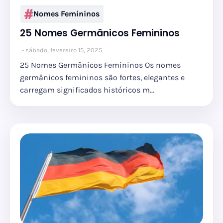
Nomes Femininos
25 Nomes Germânicos Femininos
sábado, fevereiro 15, 2025
25 Nomes Germânicos Femininos Os nomes
germânicos femininos são fortes, elegantes e
carregam significados históricos m…