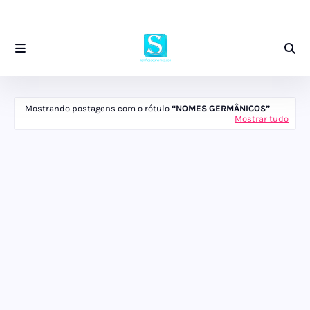
Mostrando postagens com o rótulo
NOMES GERMÂNICOS
Mostrar tudo