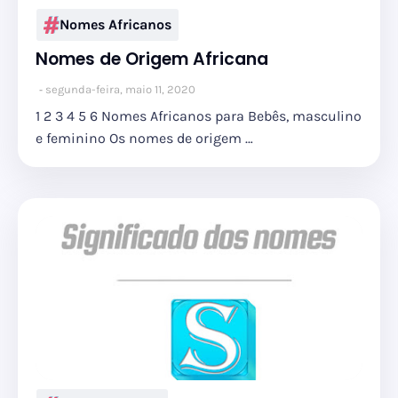
Nomes Africanos
Nomes de Origem Africana
segunda-feira, maio 11, 2020
1 2 3 4 5 6 Nomes Africanos para Bebês, masculino
e feminino Os nomes de origem …