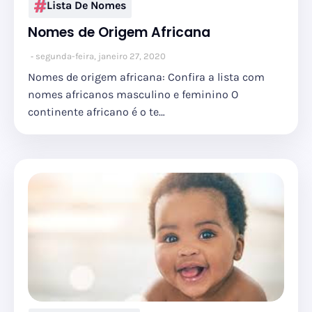
Lista De Nomes
Nomes de Origem Africana
segunda-feira, janeiro 27, 2020
Nomes de origem africana: Confira a lista com
nomes africanos masculino e feminino O
continente africano é o te…