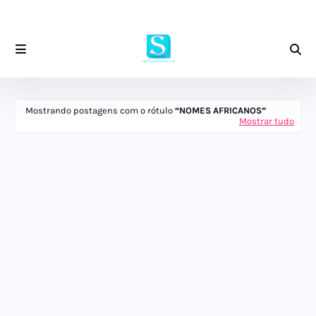
Mostrando postagens com o rótulo
NOMES AFRICANOS
Mostrar tudo