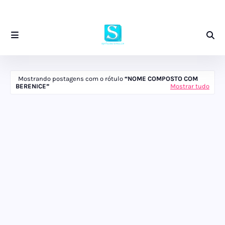
Mostrando postagens com o rótulo
NOME COMPOSTO COM
BERENICE
Mostrar tudo