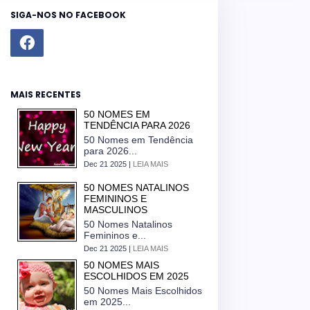
SIGA-NOS NO FACEBOOK
MAIS RECENTES
50 NOMES EM
TENDÊNCIA PARA 2026
50 Nomes em Tendência
para 2026...
Dec 21 2025 |
LEIA MAIS
50 NOMES NATALINOS
FEMININOS E
MASCULINOS
50 Nomes Natalinos
Femininos e...
Dec 21 2025 |
LEIA MAIS
50 NOMES MAIS
ESCOLHIDOS EM 2025
50 Nomes Mais Escolhidos
em 2025...