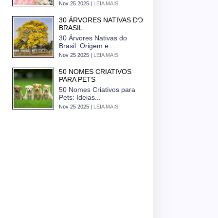
Nov 25 2025 |
LEIA MAIS
30 ÁRVORES NATIVAS DO
BRASIL
30 Árvores Nativas do
Brasil: Origem e...
Nov 25 2025 |
LEIA MAIS
50 NOMES CRIATIVOS
PARA PETS
50 Nomes Criativos para
Pets: Ideias...
Nov 25 2025 |
LEIA MAIS