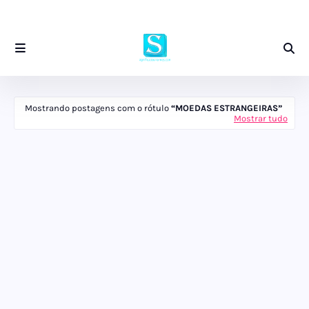
Mostrando postagens com o rótulo
MOEDAS ESTRANGEIRAS
Mostrar tudo