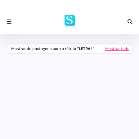
Mostrando postagens com o rótulo
LETRA I
Mostrar tudo