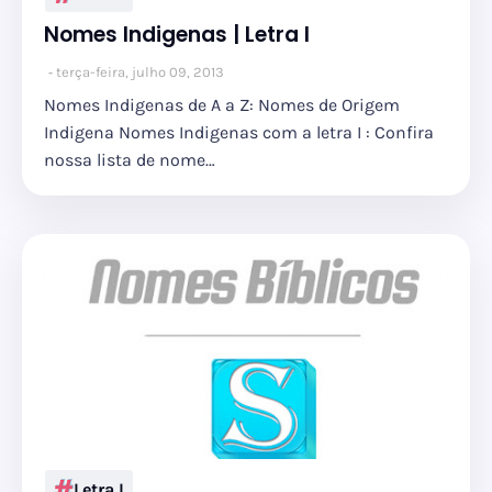
Nomes Indigenas | Letra I
terça-feira, julho 09, 2013
Nomes Indigenas de A a Z: Nomes de Origem
Indigena Nomes Indigenas com a letra I : Confira
nossa lista de nome…
Letra I