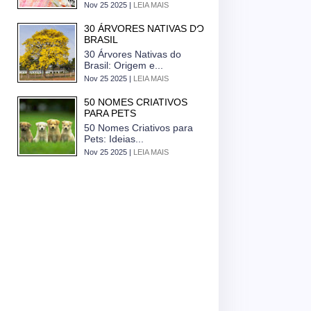
Nov 25 2025 |
LEIA MAIS
30 ÁRVORES NATIVAS DO
BRASIL
30 Árvores Nativas do
Brasil: Origem e...
Nov 25 2025 |
LEIA MAIS
50 NOMES CRIATIVOS
PARA PETS
50 Nomes Criativos para
Pets: Ideias...
Nov 25 2025 |
LEIA MAIS