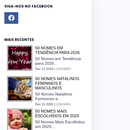
SIGA-NOS NO FACEBOOK
MAIS RECENTES
50 NOMES EM
TENDÊNCIA PARA 2026
50 Nomes em Tendência
para 2026...
Dec 21 2025 |
LEIA MAIS
50 NOMES NATALINOS
FEMININOS E
MASCULINOS
50 Nomes Natalinos
Femininos e...
Dec 21 2025 |
LEIA MAIS
50 NOMES MAIS
ESCOLHIDOS EM 2025
50 Nomes Mais Escolhidos
em 2025...