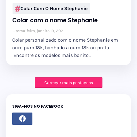
Colar Com O Nome Stephanie
Colar com o nome Stephanie
terça-feira, janeiro 19, 2021
Colar personalizado com o nome Stephanie em
ouro puro 18k, banhado a ouro 18k ou prata
Encontre os modelos mais bonito…
Carregar mais postagens
SIGA-NOS NO FACEBOOK