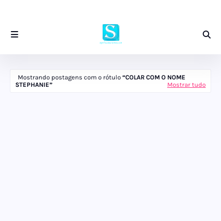
Mostrando postagens com o rótulo
COLAR COM O NOME
STEPHANIE
Mostrar tudo