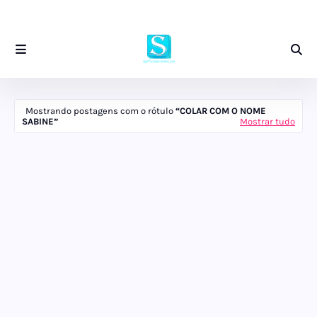
Mostrando postagens com o rótulo
COLAR COM O NOME
SABINE
Mostrar tudo