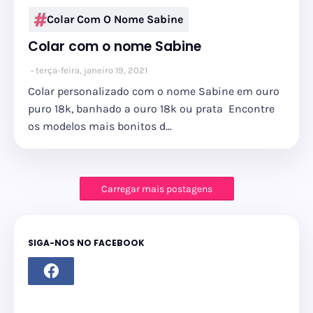
Colar Com O Nome Sabine
Colar com o nome Sabine
terça-feira, janeiro 19, 2021
Colar personalizado com o nome Sabine em ouro
puro 18k, banhado a ouro 18k ou prata Encontre
os modelos mais bonitos d…
Carregar mais postagens
SIGA-NOS NO FACEBOOK