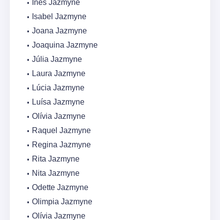
Inês Jazmyne
Isabel Jazmyne
Joana Jazmyne
Joaquina Jazmyne
Júlia Jazmyne
Laura Jazmyne
Lúcia Jazmyne
Luísa Jazmyne
Olívia Jazmyne
Raquel Jazmyne
Regina Jazmyne
Rita Jazmyne
Nita Jazmyne
Odette Jazmyne
Olimpia Jazmyne
Olívia Jazmyne