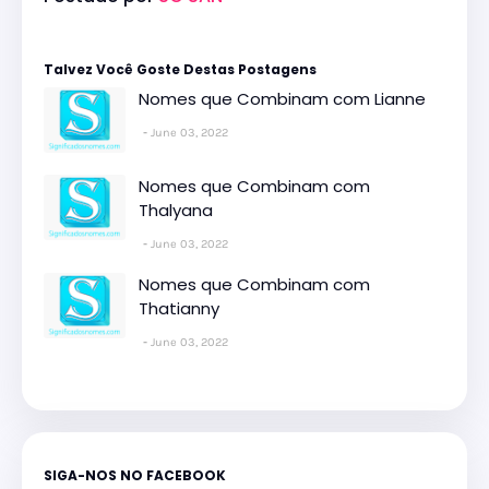
Talvez Você Goste Destas Postagens
Nomes que Combinam com Lianne
June 03, 2022
Nomes que Combinam com
Thalyana
June 03, 2022
Nomes que Combinam com
Thatianny
June 03, 2022
SIGA-NOS NO FACEBOOK