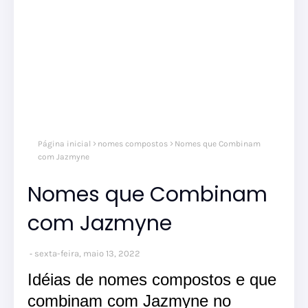
Página inicial
nomes compostos
Nomes que Combinam
com Jazmyne
Nomes que Combinam
com Jazmyne
sexta-feira, maio 13, 2022
Idéias de nomes compostos e que
combinam com Jazmyne no