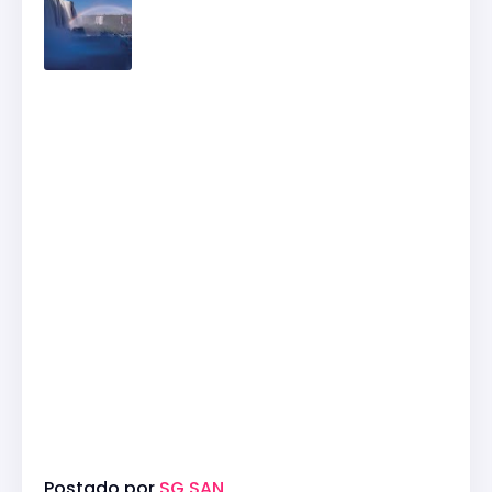
Postado por
SG SAN