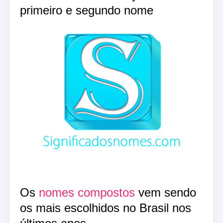
primeiro e segundo nome
Os
nomes compostos
vem sendo
os mais escolhidos no Brasil nos