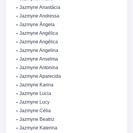
Jazmyne Anastácia
Jazmyne Andressa
Jazmyne Ângela
Jazmyne Angélica
Jazmyne Angélica
Jazmyne Angelina
Jazmyne Anselma
Jazmyne Antonina
Jazmyne Aparecida
Jazmyne Karina
Jazmyne Lucia
Jazmyne Lucy
Jazmyne Célia
Jazmyne Beatriz
Jazmyne Katerina