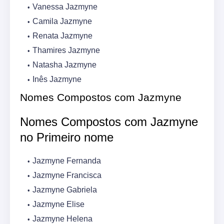
Vanessa Jazmyne
Camila Jazmyne
Renata Jazmyne
Thamires Jazmyne
Natasha Jazmyne
Inês Jazmyne
Nomes Compostos com Jazmyne
Nomes Compostos com Jazmyne
no Primeiro nome
Jazmyne Fernanda
Jazmyne Francisca
Jazmyne Gabriela
Jazmyne Elise
Jazmyne Helena