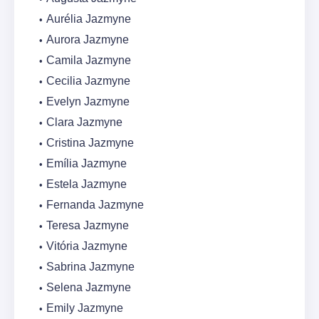
Aurélia Jazmyne
Aurora Jazmyne
Camila Jazmyne
Cecilia Jazmyne
Evelyn Jazmyne
Clara Jazmyne
Cristina Jazmyne
Emília Jazmyne
Estela Jazmyne
Fernanda Jazmyne
Teresa Jazmyne
Vitória Jazmyne
Sabrina Jazmyne
Selena Jazmyne
Emily Jazmyne