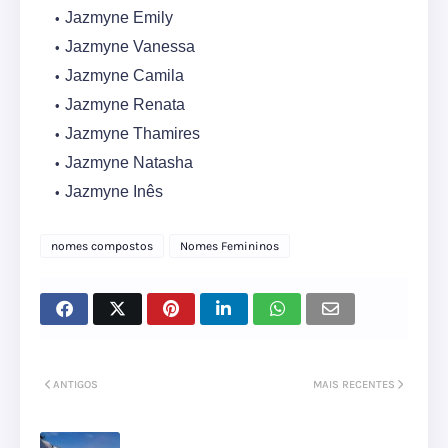
Jazmyne Emily
Jazmyne Vanessa
Jazmyne Camila
Jazmyne Renata
Jazmyne Thamires
Jazmyne Natasha
Jazmyne Inês
nomes compostos
Nomes Femininos
ANTIGOS
MAIS RECENTES