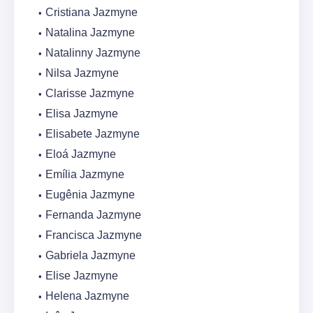
Cristiana Jazmyne
Natalina Jazmyne
Natalinny Jazmyne
Nilsa Jazmyne
Clarisse Jazmyne
Elisa Jazmyne
Elisabete Jazmyne
Eloá Jazmyne
Emília Jazmyne
Eugênia Jazmyne
Fernanda Jazmyne
Francisca Jazmyne
Gabriela Jazmyne
Elise Jazmyne
Helena Jazmyne