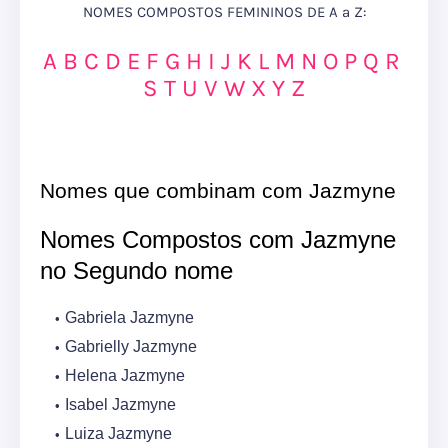
NOMES COMPOSTOS FEMININOS DE A a Z:
A
B
C
D
E
F
G
H
I
J
K
L
M
N
O
P
Q
R
S
T
U
V
W
X
Y
Z
Nomes que combinam com Jazmyne
Nomes Compostos com Jazmyne
no Segundo nome
Gabriela Jazmyne
Gabrielly Jazmyne
Helena Jazmyne
Isabel Jazmyne
Luiza Jazmyne