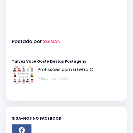
Postado por
SG SAN
Talvez Você Goste Destas Postagens
Profissões com a Letra C
December 14, 2021
SIGA-NOS NO FACEBOOK