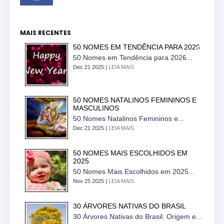
MAIS RECENTES
50 NOMES EM TENDÊNCIA PARA 2026
50 Nomes em Tendência para 2026...
Dec 21 2025 |
LEIA MAIS
50 NOMES NATALINOS FEMININOS E
MASCULINOS
50 Nomes Natalinos Femininos e...
Dec 21 2025 |
LEIA MAIS
50 NOMES MAIS ESCOLHIDOS EM
2025
50 Nomes Mais Escolhidos em 2025...
Nov 25 2025 |
LEIA MAIS
30 ÁRVORES NATIVAS DO BRASIL
30 Árvores Nativas do Brasil: Origem e...