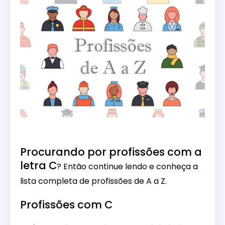
Procurando por profissões com a
letra C
? Então continue lendo e conheça a
lista completa de profissões de A a Z.
Profissões com C