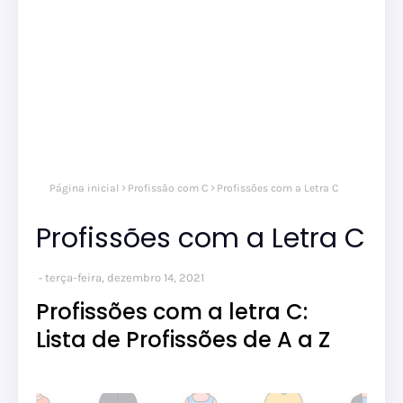
Página inicial
Profissão com C
Profissões com a Letra C
Profissões com a Letra C
terça-feira, dezembro 14, 2021
Profissões com a letra C:
Lista de Profissões de A a Z