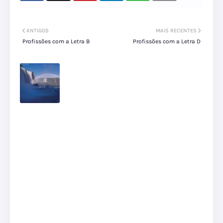
ANTIGOS
MAIS RECENTES
Profissões com a Letra B
Profissões com a Letra D