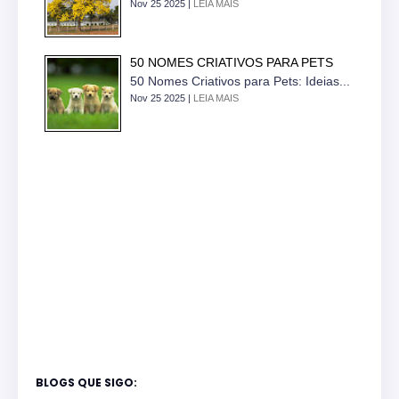
Nov 25 2025 |
LEIA MAIS
50 NOMES CRIATIVOS PARA PETS
50 Nomes Criativos para Pets: Ideias...
Nov 25 2025 |
LEIA MAIS
BLOGS QUE SIGO: