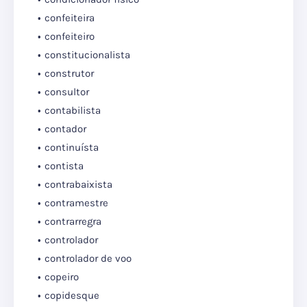
confeiteira
confeiteiro
constitucionalista
construtor
consultor
contabilista
contador
continuísta
contista
contrabaixista
contramestre
contrarregra
controlador
controlador de voo
copeiro
copidesque