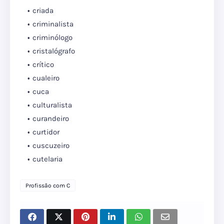
criada
criminalista
criminólogo
cristalógrafo
crítico
cualeiro
cuca
culturalista
curandeiro
curtidor
cuscuzeiro
cutelaria
Profissão com C