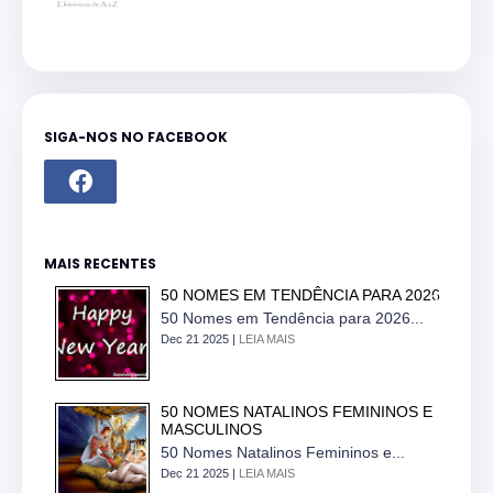
SIGA-NOS NO FACEBOOK
MAIS RECENTES
50 NOMES EM TENDÊNCIA PARA 2026
50 Nomes em Tendência para 2026...
Dec 21 2025 |
LEIA MAIS
50 NOMES NATALINOS FEMININOS E
MASCULINOS
50 Nomes Natalinos Femininos e...
Dec 21 2025 |
LEIA MAIS