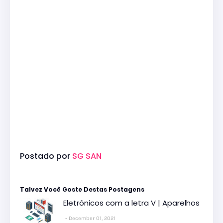
Postado por
SG SAN
Talvez Você Goste Destas Postagens
Eletrônicos com a letra V | Aparelhos
December 01, 2021