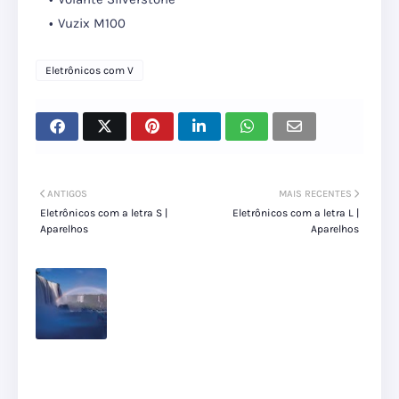
Vuzix M100
Eletrônicos com V
ANTIGOS
MAIS RECENTES
Eletrônicos com a letra S |
Eletrônicos com a letra L |
Aparelhos
Aparelhos