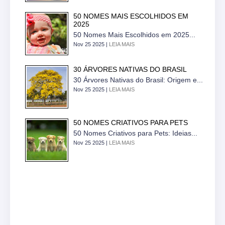
50 NOMES MAIS ESCOLHIDOS EM
2025
50 Nomes Mais Escolhidos em 2025...
Nov 25 2025 |
LEIA MAIS
30 ÁRVORES NATIVAS DO BRASIL
30 Árvores Nativas do Brasil: Origem e...
Nov 25 2025 |
LEIA MAIS
50 NOMES CRIATIVOS PARA PETS
50 Nomes Criativos para Pets: Ideias...
Nov 25 2025 |
LEIA MAIS