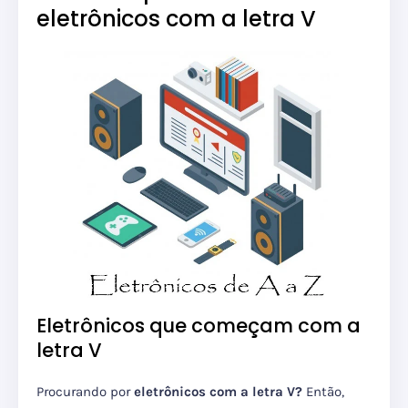
eletrônicos com a letra V
Eletrônicos que começam com a
letra V
Procurando por
eletrônicos com a letra V?
Então,