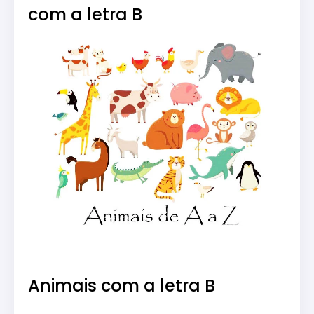
com a letra B
Animais com a letra B