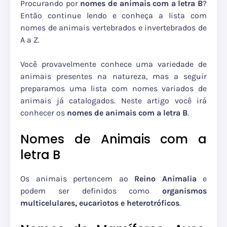
Procurando por
nomes de animais com a letra B
?
Então continue lendo e conheça a lista com
nomes de animais vertebrados e invertebrados de
A a Z.
Você provavelmente conhece uma variedade de
animais presentes na natureza, mas a seguir
preparamos uma lista com nomes variados de
animais já catalogados. Neste artigo você irá
conhecer os
nomes de animais com a letra B
.
Nomes de Animais com a
letra B
Os animais pertencem ao
Reino Animalia
e
podem ser definidos como
organismos
multicelulares, eucariotos e heterotróficos
.