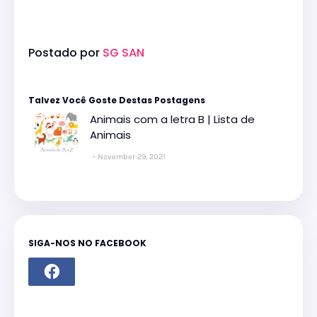
Postado por
SG SAN
Talvez Você Goste Destas Postagens
Animais com a letra B | Lista de
Animais
November 29, 2021
SIGA-NOS NO FACEBOOK