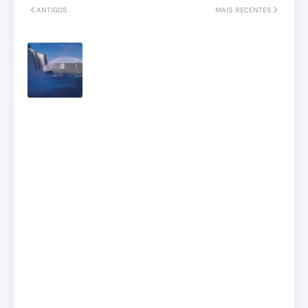
ANTIGOS
MAIS RECENTES