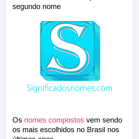
segundo nome
Os
nomes compostos
vem sendo
os mais escolhidos no Brasil nos