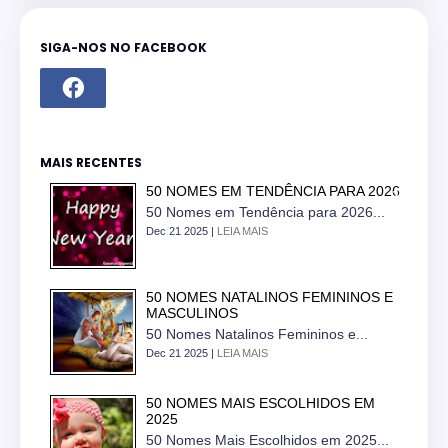
SIGA-NOS NO FACEBOOK
MAIS RECENTES
50 NOMES EM TENDÊNCIA PARA 2026
50 Nomes em Tendência para 2026...
Dec 21 2025 |
LEIA MAIS
50 NOMES NATALINOS FEMININOS E
MASCULINOS
50 Nomes Natalinos Femininos e...
Dec 21 2025 |
LEIA MAIS
50 NOMES MAIS ESCOLHIDOS EM
2025
50 Nomes Mais Escolhidos em 2025...