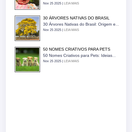
Nov 25 2025 |
LEIA MAIS
30 ÁRVORES NATIVAS DO BRASIL
30 Árvores Nativas do Brasil: Origem e...
Nov 25 2025 |
LEIA MAIS
50 NOMES CRIATIVOS PARA PETS
50 Nomes Criativos para Pets: Ideias...
Nov 25 2025 |
LEIA MAIS