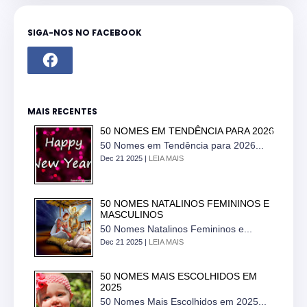
SIGA-NOS NO FACEBOOK
MAIS RECENTES
50 NOMES EM TENDÊNCIA PARA 2026
50 Nomes em Tendência para 2026...
Dec 21 2025 |
LEIA MAIS
50 NOMES NATALINOS FEMININOS E
MASCULINOS
50 Nomes Natalinos Femininos e...
Dec 21 2025 |
LEIA MAIS
50 NOMES MAIS ESCOLHIDOS EM
2025
50 Nomes Mais Escolhidos em 2025...