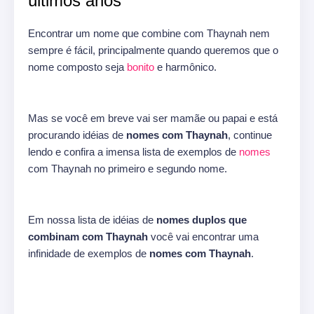
últimos anos
Encontrar um nome que combine com Thaynah nem
sempre é fácil, principalmente quando queremos que o
nome composto seja
bonito
e harmônico.
Mas se você em breve vai ser mamãe ou papai e está
procurando idéias de
nomes com Thaynah
, continue
lendo e confira a imensa lista de exemplos de
nomes
com Thaynah no primeiro e segundo nome.
Em nossa lista de idéias de
nomes duplos que
combinam com Thaynah
você vai encontrar uma
infinidade de exemplos de
nomes com Thaynah
.