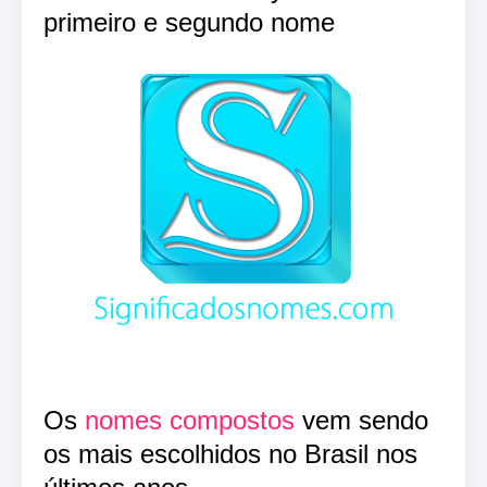
primeiro e segundo nome
Os
nomes compostos
vem sendo
os mais escolhidos no Brasil nos