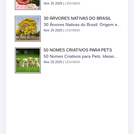
Nov 25 2025 |
LEIA MAIS
30 ÁRVORES NATIVAS DO BRASIL
30 Árvores Nativas do Brasil: Origem e...
Nov 25 2025 |
LEIA MAIS
50 NOMES CRIATIVOS PARA PETS
50 Nomes Criativos para Pets: Ideias...
Nov 25 2025 |
LEIA MAIS