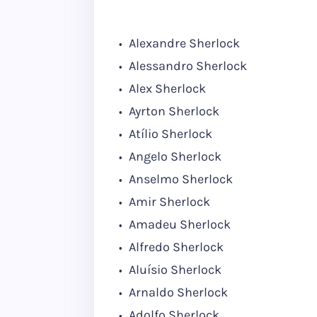
Alexandre Sherlock
Alessandro Sherlock
Alex Sherlock
Ayrton Sherlock
Atílio Sherlock
Angelo Sherlock
Anselmo Sherlock
Amir Sherlock
Amadeu Sherlock
Alfredo Sherlock
Aluísio Sherlock
Arnaldo Sherlock
Adolfo Sherlock