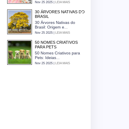
Nov 25 2025 |
LEIA MAIS
30 ÁRVORES NATIVAS DO
BRASIL
30 Árvores Nativas do
Brasil: Origem e...
Nov 25 2025 |
LEIA MAIS
50 NOMES CRIATIVOS
PARA PETS
50 Nomes Criativos para
Pets: Ideias...
Nov 25 2025 |
LEIA MAIS