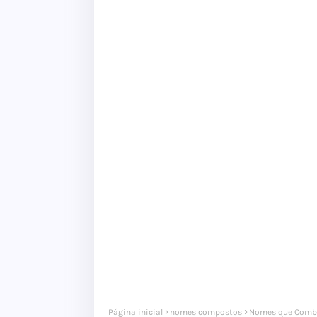
Página inicial
nomes compostos
Nomes que Comb