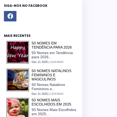
SIGA-NOS NO FACEBOOK
MAIS RECENTES
50 NOMES EM
TENDÊNCIA PARA 2026
50 Nomes em Tendência
para 2026...
Dec 21 2025 |
LEIA MAIS
50 NOMES NATALINOS
FEMININOS E
MASCULINOS
50 Nomes Natalinos
Femininos e...
Dec 21 2025 |
LEIA MAIS
50 NOMES MAIS
ESCOLHIDOS EM 2025
50 Nomes Mais Escolhidos
em 2025...