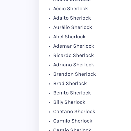
Aécio Sherlock
Adalto Sherlock
Aurélio Sherlock
Abel Sherlock
Ademar Sherlock
Ricardo Sherlock
Adriano Sherlock
Brendon Sherlock
Brad Sherlock
Benito Sherlock
Billy Sherlock
Caetano Sherlock
Camilo Sherlock
Cassio Sherlock