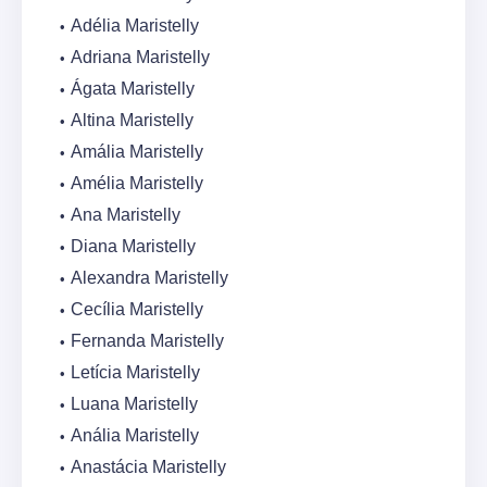
Adélia Maristelly
Adriana Maristelly
Ágata Maristelly
Altina Maristelly
Amália Maristelly
Amélia Maristelly
Ana Maristelly
Diana Maristelly
Alexandra Maristelly
Cecília Maristelly
Fernanda Maristelly
Letícia Maristelly
Luana Maristelly
Anália Maristelly
Anastácia Maristelly