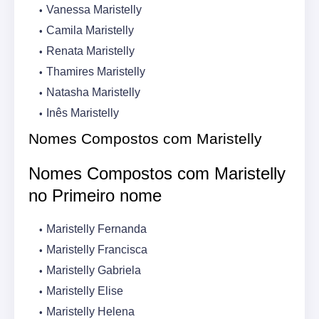
Vanessa Maristelly
Camila Maristelly
Renata Maristelly
Thamires Maristelly
Natasha Maristelly
Inês Maristelly
Nomes Compostos com Maristelly
Nomes Compostos com Maristelly
no Primeiro nome
Maristelly Fernanda
Maristelly Francisca
Maristelly Gabriela
Maristelly Elise
Maristelly Helena