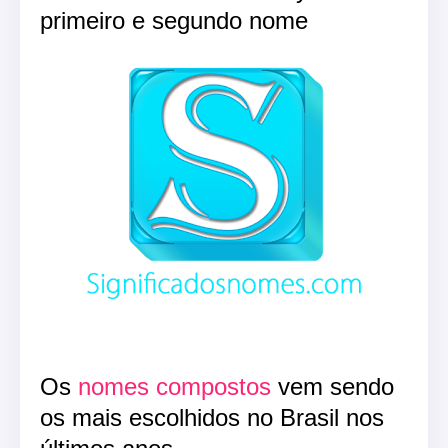
primeiro e segundo nome
Os
nomes compostos
vem sendo
os mais escolhidos no Brasil nos