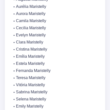
Aurélia Maristelly
Aurora Maristelly
Camila Maristelly
Cecilia Maristelly
Evelyn Maristelly
Clara Maristelly
Cristina Maristelly
Emília Maristelly
Estela Maristelly
Fernanda Maristelly
Teresa Maristelly
Vitória Maristelly
Sabrina Maristelly
Selena Maristelly
Emily Maristelly