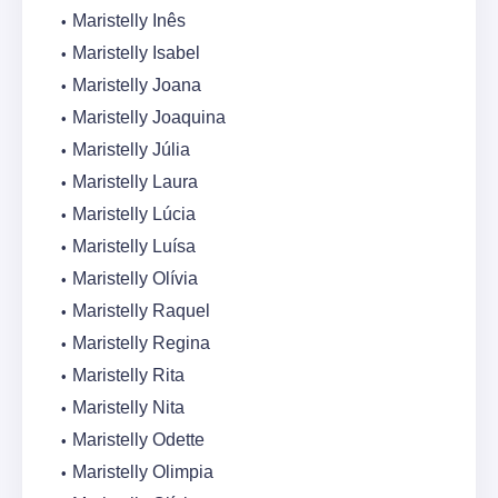
Maristelly Inês
Maristelly Isabel
Maristelly Joana
Maristelly Joaquina
Maristelly Júlia
Maristelly Laura
Maristelly Lúcia
Maristelly Luísa
Maristelly Olívia
Maristelly Raquel
Maristelly Regina
Maristelly Rita
Maristelly Nita
Maristelly Odette
Maristelly Olimpia