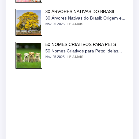
30 ÁRVORES NATIVAS DO BRASIL
30 Árvores Nativas do Brasil: Origem e...
Nov 25 2025 |
LEIA MAIS
50 NOMES CRIATIVOS PARA PETS
50 Nomes Criativos para Pets: Ideias...
Nov 25 2025 |
LEIA MAIS