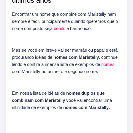
últimos anos
Encontrar um nome que combine com Maristelly nem
sempre é fácil, principalmente quando queremos que o
nome composto seja
bonito
e harmônico.
Mas se você em breve vai ser mamãe ou papai e está
procurando idéias de
nomes com Maristelly
, continue
lendo e confira a imensa lista de exemplos de
nomes
com Maristelly no primeiro e segundo nome.
Em nossa lista de idéias de
nomes duplos que
combinam com Maristelly
você vai encontrar uma
infinidade de exemplos de
nomes com Maristelly
.