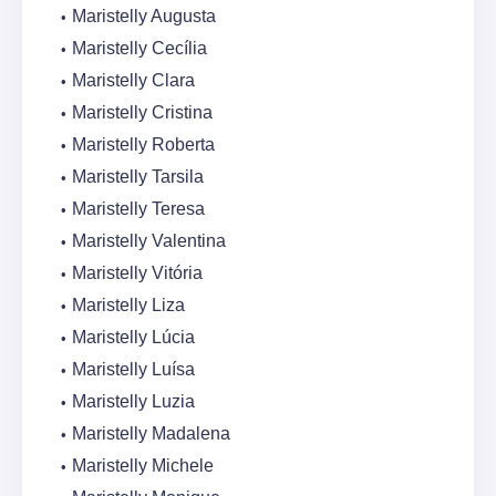
Maristelly Augusta
Maristelly Cecília
Maristelly Clara
Maristelly Cristina
Maristelly Roberta
Maristelly Tarsila
Maristelly Teresa
Maristelly Valentina
Maristelly Vitória
Maristelly Liza
Maristelly Lúcia
Maristelly Luísa
Maristelly Luzia
Maristelly Madalena
Maristelly Michele