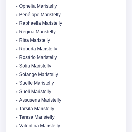
Ophelia Maristelly
Penélope Maristelly
Raphaella Maristelly
Regina Maristelly
Ritta Maristelly
Roberta Maristelly
Rosário Maristelly
Sofia Maristelly
Solange Maristelly
Suelle Maristelly
Sueli Maristelly
Assusena Maristelly
Tarsila Maristelly
Teresa Maristelly
Valentina Maristelly