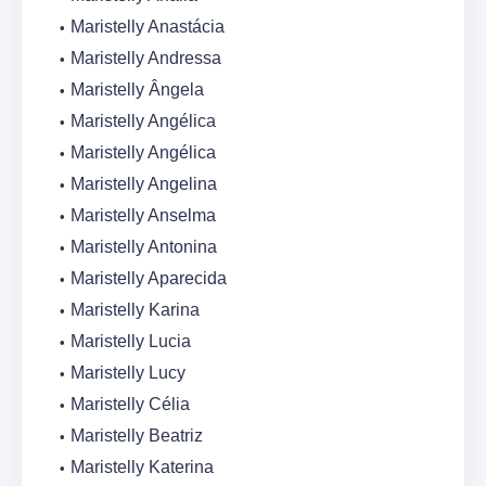
Maristelly Anastácia
Maristelly Andressa
Maristelly Ângela
Maristelly Angélica
Maristelly Angélica
Maristelly Angelina
Maristelly Anselma
Maristelly Antonina
Maristelly Aparecida
Maristelly Karina
Maristelly Lucia
Maristelly Lucy
Maristelly Célia
Maristelly Beatriz
Maristelly Katerina