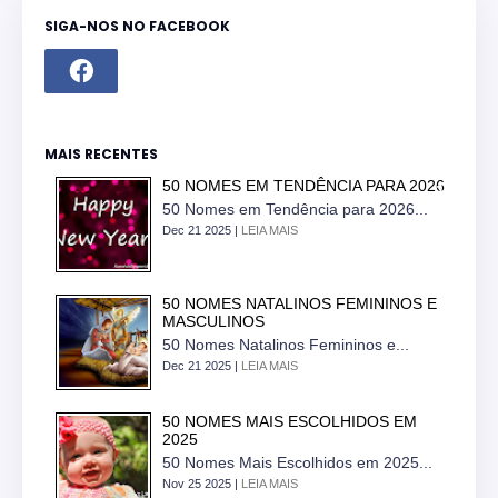
SIGA-NOS NO FACEBOOK
MAIS RECENTES
50 NOMES EM TENDÊNCIA PARA 2026
50 Nomes em Tendência para 2026...
Dec 21 2025 |
LEIA MAIS
50 NOMES NATALINOS FEMININOS E
MASCULINOS
50 Nomes Natalinos Femininos e...
Dec 21 2025 |
LEIA MAIS
50 NOMES MAIS ESCOLHIDOS EM
2025
50 Nomes Mais Escolhidos em 2025...
Nov 25 2025 |
LEIA MAIS