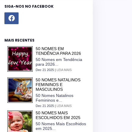
SIGA-NOS NO FACEBOOK
MAIS RECENTES
50 NOMES EM
TENDÊNCIA PARA 2026
50 Nomes em Tendência
para 2026...
Dec 21 2025 |
LEIA MAIS
50 NOMES NATALINOS
FEMININOS E
MASCULINOS
50 Nomes Natalinos
Femininos e...
Dec 21 2025 |
LEIA MAIS
50 NOMES MAIS
ESCOLHIDOS EM 2025
50 Nomes Mais Escolhidos
em 2025...