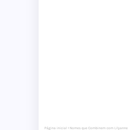
Página inicial
Nomes que Combinem com Lilyanne