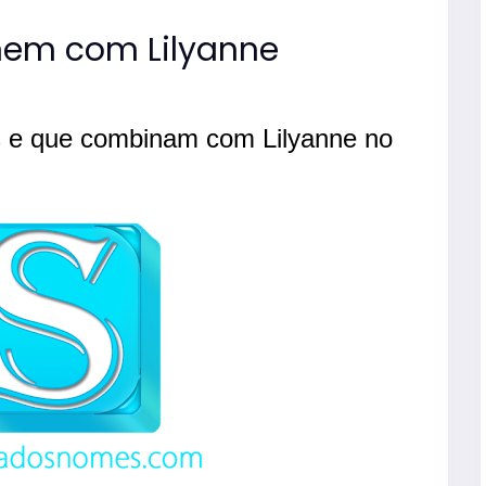
em com Lilyanne
 e que combinam com Lilyanne no