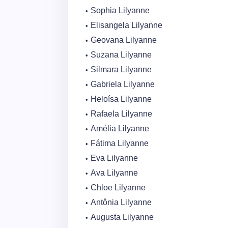
Sophia Lilyanne
Elisangela Lilyanne
Geovana Lilyanne
Suzana Lilyanne
Silmara Lilyanne
Gabriela Lilyanne
Heloísa Lilyanne
Rafaela Lilyanne
Amélia Lilyanne
Fátima Lilyanne
Eva Lilyanne
Ava Lilyanne
Chloe Lilyanne
Antônia Lilyanne
Augusta Lilyanne