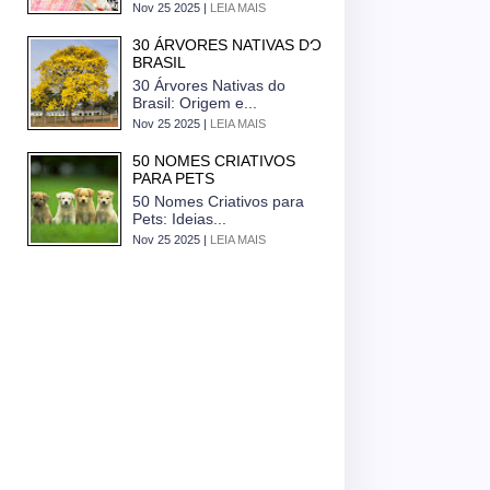
Nov 25 2025 |
LEIA MAIS
30 ÁRVORES NATIVAS DO
BRASIL
30 Árvores Nativas do
Brasil: Origem e...
Nov 25 2025 |
LEIA MAIS
50 NOMES CRIATIVOS
PARA PETS
50 Nomes Criativos para
Pets: Ideias...
Nov 25 2025 |
LEIA MAIS