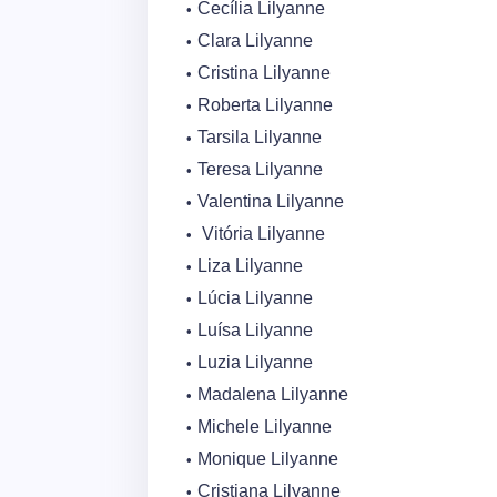
Cecília Lilyanne
Clara Lilyanne
Cristina Lilyanne
Roberta Lilyanne
Tarsila Lilyanne
Teresa Lilyanne
Valentina Lilyanne
Vitória Lilyanne
Liza Lilyanne
Lúcia Lilyanne
Luísa Lilyanne
Luzia Lilyanne
Madalena Lilyanne
Michele Lilyanne
Monique Lilyanne
Cristiana Lilyanne