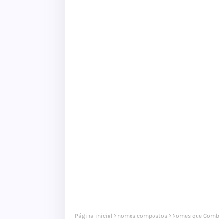
Página inicial
nomes compostos
Nomes que Comb