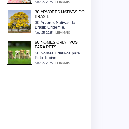
Nov 25 2025 |
LEIA MAIS
30 ÁRVORES NATIVAS DO
BRASIL
30 Árvores Nativas do
Brasil: Origem e...
Nov 25 2025 |
LEIA MAIS
50 NOMES CRIATIVOS
PARA PETS
50 Nomes Criativos para
Pets: Ideias...
Nov 25 2025 |
LEIA MAIS