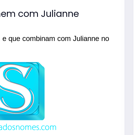
em com Julianne
 e que combinam com Julianne no