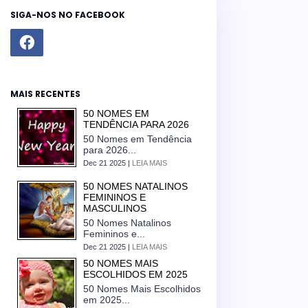
SIGA-NOS NO FACEBOOK
MAIS RECENTES
50 NOMES EM
TENDÊNCIA PARA 2026
50 Nomes em Tendência
para 2026...
Dec 21 2025 |
LEIA MAIS
50 NOMES NATALINOS
FEMININOS E
MASCULINOS
50 Nomes Natalinos
Femininos e...
Dec 21 2025 |
LEIA MAIS
50 NOMES MAIS
ESCOLHIDOS EM 2025
50 Nomes Mais Escolhidos
em 2025...