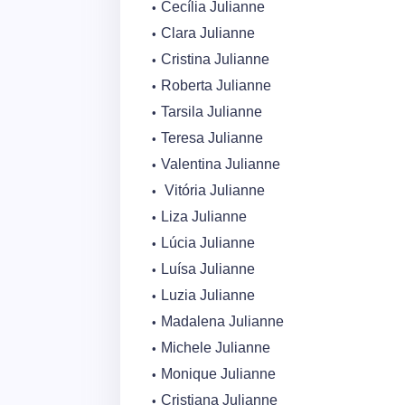
Cecília Julianne
Clara Julianne
Cristina Julianne
Roberta Julianne
Tarsila Julianne
Teresa Julianne
Valentina Julianne
Vitória Julianne
Liza Julianne
Lúcia Julianne
Luísa Julianne
Luzia Julianne
Madalena Julianne
Michele Julianne
Monique Julianne
Cristiana Julianne