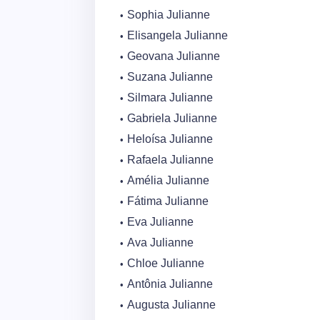
Sophia Julianne
Elisangela Julianne
Geovana Julianne
Suzana Julianne
Silmara Julianne
Gabriela Julianne
Heloísa Julianne
Rafaela Julianne
Amélia Julianne
Fátima Julianne
Eva Julianne
Ava Julianne
Chloe Julianne
Antônia Julianne
Augusta Julianne