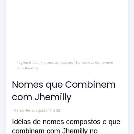
Página inicial
nomes compostos
Nomes que Combinem
com Jhemilly
Nomes que Combinem
com Jhemilly
terça-feira, agosto 17, 2021
Idéias de nomes compostos e que
combinam com Jhemilly no