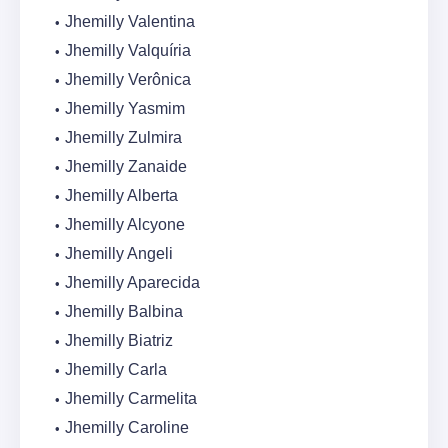
Jhemilly Valentina
Jhemilly Valquíria
Jhemilly Verônica
Jhemilly Yasmim
Jhemilly Zulmira
Jhemilly Zanaide
Jhemilly Alberta
Jhemilly Alcyone
Jhemilly Angeli
Jhemilly Aparecida
Jhemilly Balbina
Jhemilly Biatriz
Jhemilly Carla
Jhemilly Carmelita
Jhemilly Caroline