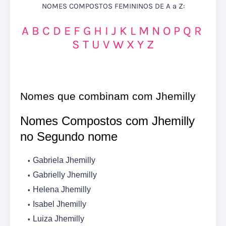
NOMES COMPOSTOS FEMININOS DE A a Z:
A
B
C
D
E
F
G
H
I
J
K
L
M
N
O
P
Q
R
S
T
U
V
W
X
Y
Z
Nomes que combinam com Jhemilly
Nomes Compostos com Jhemilly
no Segundo nome
Gabriela Jhemilly
Gabrielly Jhemilly
Helena Jhemilly
Isabel Jhemilly
Luiza Jhemilly