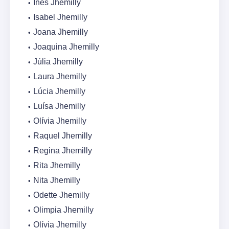
Inês Jhemilly
Isabel Jhemilly
Joana Jhemilly
Joaquina Jhemilly
Júlia Jhemilly
Laura Jhemilly
Lúcia Jhemilly
Luísa Jhemilly
Olívia Jhemilly
Raquel Jhemilly
Regina Jhemilly
Rita Jhemilly
Nita Jhemilly
Odette Jhemilly
Olimpia Jhemilly
Olívia Jhemilly