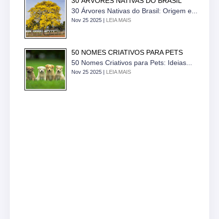
30 ÁRVORES NATIVAS DO BRASIL
30 Árvores Nativas do Brasil: Origem e...
Nov 25 2025 |
LEIA MAIS
50 NOMES CRIATIVOS PARA PETS
50 Nomes Criativos para Pets: Ideias...
Nov 25 2025 |
LEIA MAIS