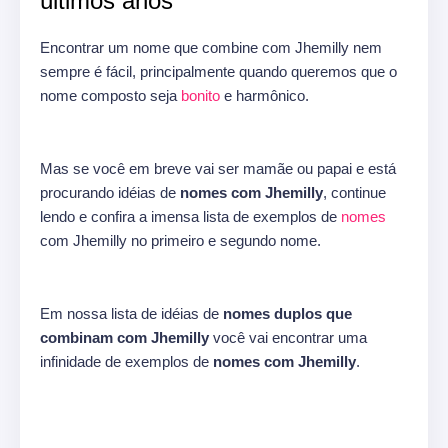
últimos anos
Encontrar um nome que combine com Jhemilly nem
sempre é fácil, principalmente quando queremos que o
nome composto seja
bonito
e harmônico.
Mas se você em breve vai ser mamãe ou papai e está
procurando idéias de
nomes com Jhemilly
, continue
lendo e confira a imensa lista de exemplos de
nomes
com Jhemilly no primeiro e segundo nome.
Em nossa lista de idéias de
nomes duplos que
combinam com Jhemilly
você vai encontrar uma
infinidade de exemplos de
nomes com Jhemilly
.