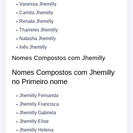
Vanessa Jhemilly
Camila Jhemilly
Renata Jhemilly
Thamires Jhemilly
Natasha Jhemilly
Inês Jhemilly
Nomes Compostos com Jhemilly
Nomes Compostos com Jhemilly
no Primeiro nome
Jhemilly Fernanda
Jhemilly Francisca
Jhemilly Gabriela
Jhemilly Elise
Jhemilly Helena