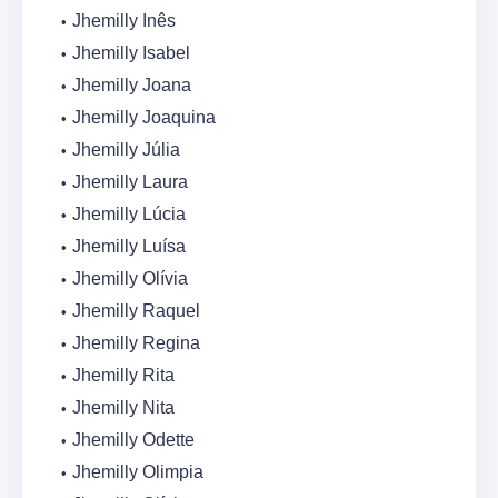
Jhemilly Inês
Jhemilly Isabel
Jhemilly Joana
Jhemilly Joaquina
Jhemilly Júlia
Jhemilly Laura
Jhemilly Lúcia
Jhemilly Luísa
Jhemilly Olívia
Jhemilly Raquel
Jhemilly Regina
Jhemilly Rita
Jhemilly Nita
Jhemilly Odette
Jhemilly Olimpia