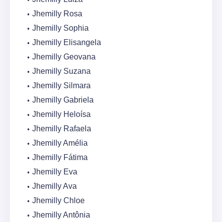
Jhemilly Rosa
Jhemilly Sophia
Jhemilly Elisangela
Jhemilly Geovana
Jhemilly Suzana
Jhemilly Silmara
Jhemilly Gabriela
Jhemilly Heloísa
Jhemilly Rafaela
Jhemilly Amélia
Jhemilly Fátima
Jhemilly Eva
Jhemilly Ava
Jhemilly Chloe
Jhemilly Antônia