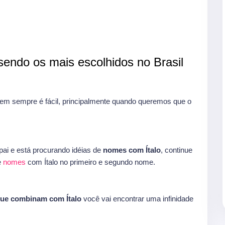
endo os mais escolhidos no Brasil
em sempre é fácil, principalmente quando queremos que o
ai e está procurando idéias de
nomes com Ítalo
, continue
e
nomes
com Ítalo no primeiro e segundo nome.
ue combinam com Ítalo
você vai encontrar uma infinidade