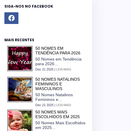
SIGA-NOS NO FACEBOOK
MAIS RECENTES
50 NOMES EM
TENDÊNCIA PARA 2026
50 Nomes em Tendência
para 2026...
Dec 21 2025 |
LEIA MAIS
50 NOMES NATALINOS
FEMININOS E
MASCULINOS
50 Nomes Natalinos
Femininos e...
Dec 21 2025 |
LEIA MAIS
50 NOMES MAIS
ESCOLHIDOS EM 2025
50 Nomes Mais Escolhidos
em 2025...