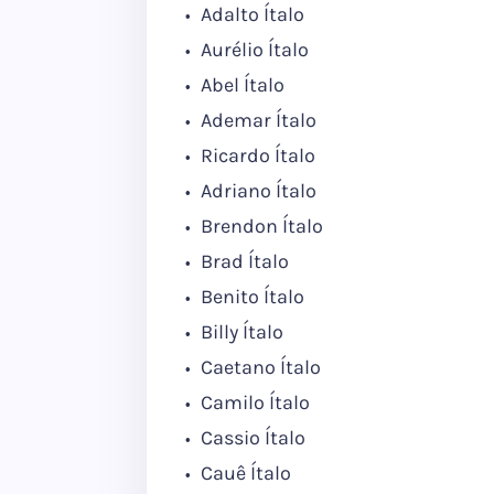
Adalto Ítalo
Aurélio Ítalo
Abel Ítalo
Ademar Ítalo
Ricardo Ítalo
Adriano Ítalo
Brendon Ítalo
Brad Ítalo
Benito Ítalo
Billy Ítalo
Caetano Ítalo
Camilo Ítalo
Cassio Ítalo
Cauê Ítalo