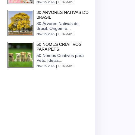
Nov 25 2025 |
LEIA MAIS
30 ÁRVORES NATIVAS DO
BRASIL
30 Árvores Nativas do
Brasil: Origem e...
Nov 25 2025 |
LEIA MAIS
50 NOMES CRIATIVOS
PARA PETS
50 Nomes Criativos para
Pets: Ideias...
Nov 25 2025 |
LEIA MAIS