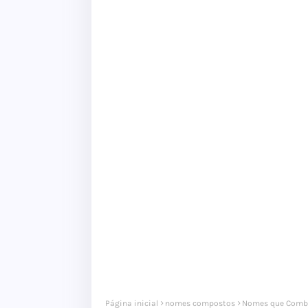
Página inicial
nomes compostos
Nomes que Combi