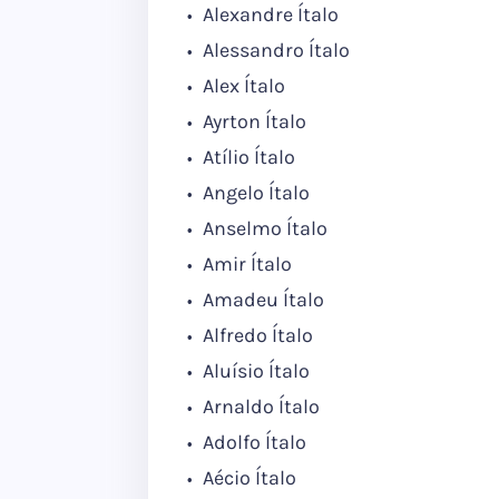
Alexandre Ítalo
Alessandro Ítalo
Alex Ítalo
Ayrton Ítalo
Atílio Ítalo
Angelo Ítalo
Anselmo Ítalo
Amir Ítalo
Amadeu Ítalo
Alfredo Ítalo
Aluísio Ítalo
Arnaldo Ítalo
Adolfo Ítalo
Aécio Ítalo