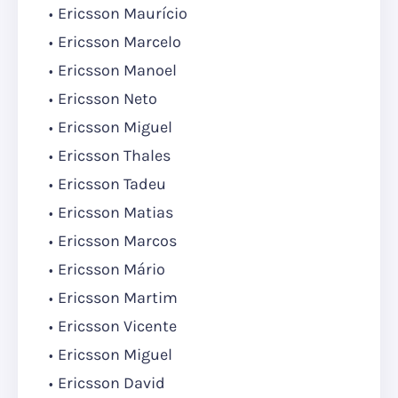
Ericsson Maurício
Ericsson Marcelo
Ericsson Manoel
Ericsson Neto
Ericsson Miguel
Ericsson Thales
Ericsson Tadeu
Ericsson Matias
Ericsson Marcos
Ericsson Mário
Ericsson Martim
Ericsson Vicente
Ericsson Miguel
Ericsson David