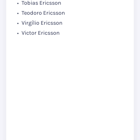
Tobias Ericsson
Teodoro Ericsson
Virgílio Ericsson
Victor Ericsson