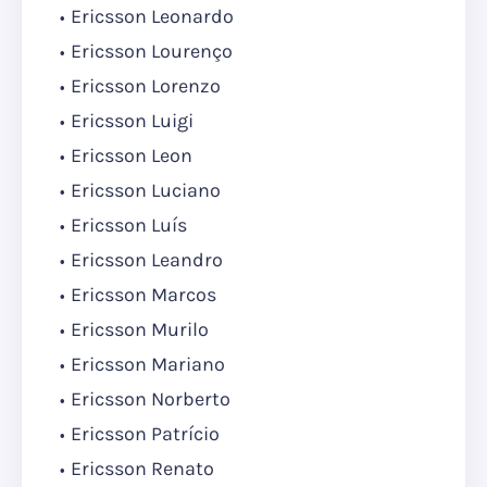
Ericsson Leonardo
Ericsson Lourenço
Ericsson Lorenzo
Ericsson Luigi
Ericsson Leon
Ericsson Luciano
Ericsson Luís
Ericsson Leandro
Ericsson Marcos
Ericsson Murilo
Ericsson Mariano
Ericsson Norberto
Ericsson Patrício
Ericsson Renato