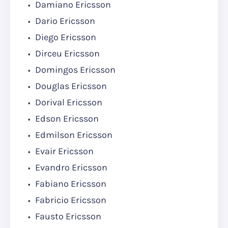
Damiano Ericsson
Dario Ericsson
Diego Ericsson
Dirceu Ericsson
Domingos Ericsson
Douglas Ericsson
Dorival Ericsson
Edson Ericsson
Edmilson Ericsson
Evair Ericsson
Evandro Ericsson
Fabiano Ericsson
Fabricio Ericsson
Fausto Ericsson