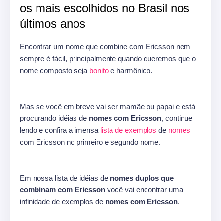
os mais escolhidos no Brasil nos
últimos anos
Encontrar um nome que combine com Ericsson nem
sempre é fácil, principalmente quando queremos que o
nome composto seja
bonito
e harmônico.
Mas se você em breve vai ser mamãe ou papai e está
procurando idéias de
nomes com Ericsson
, continue
lendo e confira a imensa
lista de exemplos
de
nomes
com Ericsson no primeiro e segundo nome.
Em nossa lista de idéias de
nomes duplos que
combinam com Ericsson
você vai encontrar uma
infinidade de exemplos de
nomes com Ericsson
.