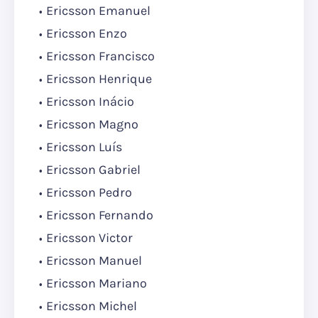
Ericsson Emanuel
Ericsson Enzo
Ericsson Francisco
Ericsson Henrique
Ericsson Inácio
Ericsson Magno
Ericsson Luís
Ericsson Gabriel
Ericsson Pedro
Ericsson Fernando
Ericsson Victor
Ericsson Manuel
Ericsson Mariano
Ericsson Michel