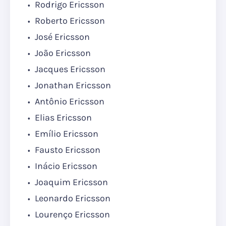
Rodrigo Ericsson
Roberto Ericsson
José Ericsson
João Ericsson
Jacques Ericsson
Jonathan Ericsson
Antônio Ericsson
Elias Ericsson
Emílio Ericsson
Fausto Ericsson
Inácio Ericsson
Joaquim Ericsson
Leonardo Ericsson
Lourenço Ericsson