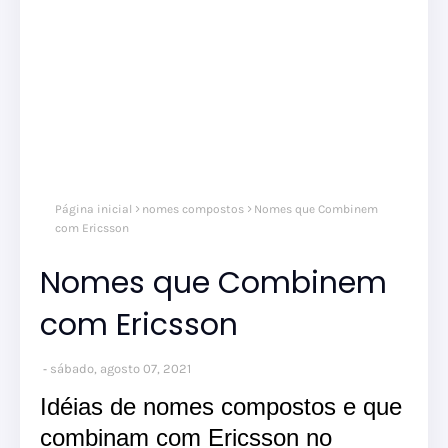
nom
Página inicial
nomes compostos
Nomes que Combinem
comp
nom
com Ericsson
masc
Nomes que Combinem
com Ericsson
sábado, agosto 07, 2021
Idéias de nomes compostos e que
combinam com Ericsson no