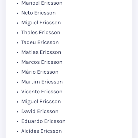
Manoel Ericsson
Neto Ericsson
Miguel Ericsson
Thales Ericsson
Tadeu Ericsson
Matias Ericsson
Marcos Ericsson
Mário Ericsson
Martim Ericsson
Vicente Ericsson
Miguel Ericsson
David Ericsson
Eduardo Ericsson
Alcídes Ericsson