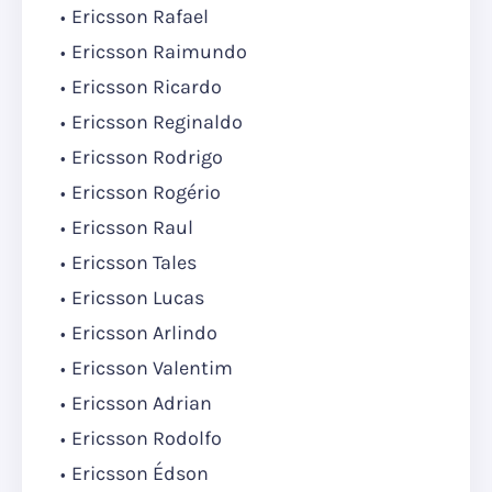
Ericsson Rafael
Ericsson Raimundo
Ericsson Ricardo
Ericsson Reginaldo
Ericsson Rodrigo
Ericsson Rogério
Ericsson Raul
Ericsson Tales
Ericsson Lucas
Ericsson Arlindo
Ericsson Valentim
Ericsson Adrian
Ericsson Rodolfo
Ericsson Édson