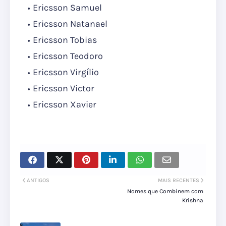
Ericsson Samuel
Ericsson Natanael
Ericsson Tobias
Ericsson Teodoro
Ericsson Virgílio
Ericsson Victor
Ericsson Xavier
ANTIGOS
MAIS RECENTES
Nomes que Combinem com
Krishna