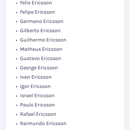
Felix Ericsson
Felipe Ericsson
Germano Ericsson
Gilberto Ericsson
Guilherme Ericsson
Matheus Ericsson
Gustavo Ericsson
George Ericsson
Ivan Ericsson
Igor Ericsson
Israel Ericsson
Paulo Ericsson
Rafael Ericsson
Raimundo Ericsson