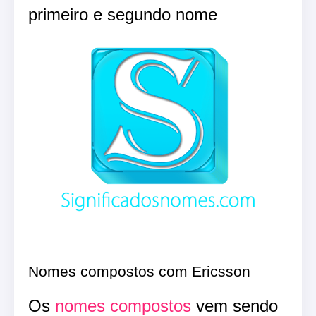
primeiro e segundo nome
Nomes compostos com Ericsson
Os
nomes compostos
vem sendo