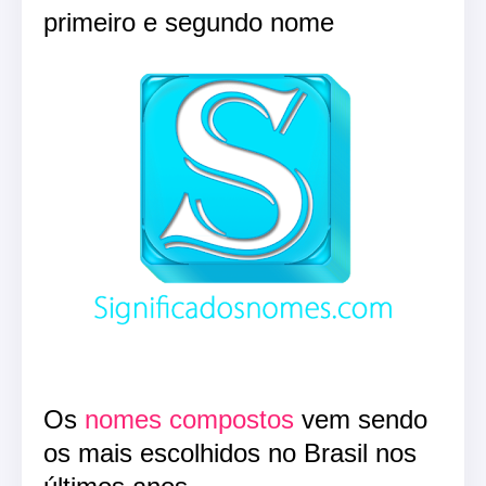
primeiro e segundo nome
Os
nomes compostos
vem sendo
os mais escolhidos no Brasil nos