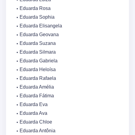
Eduarda Rosa
Eduarda Sophia
Eduarda Elisangela
Eduarda Geovana
Eduarda Suzana
Eduarda Silmara
Eduarda Gabriela
Eduarda Heloísa
Eduarda Rafaela
Eduarda Amélia
Eduarda Fátima
Eduarda Eva
Eduarda Ava
Eduarda Chloe
Eduarda Antônia