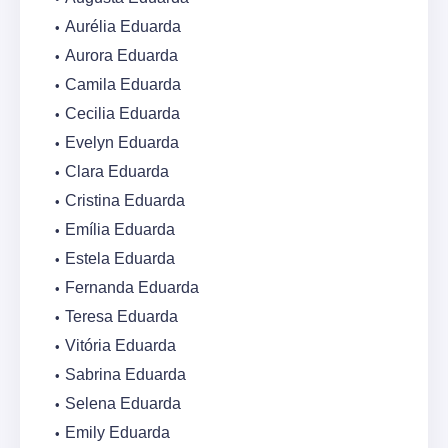
Aurélia Eduarda
Aurora Eduarda
Camila Eduarda
Cecilia Eduarda
Evelyn Eduarda
Clara Eduarda
Cristina Eduarda
Emília Eduarda
Estela Eduarda
Fernanda Eduarda
Teresa Eduarda
Vitória Eduarda
Sabrina Eduarda
Selena Eduarda
Emily Eduarda