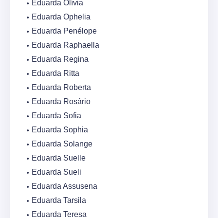
Eduarda Olívia
Eduarda Ophelia
Eduarda Penélope
Eduarda Raphaella
Eduarda Regina
Eduarda Ritta
Eduarda Roberta
Eduarda Rosário
Eduarda Sofia
Eduarda Sophia
Eduarda Solange
Eduarda Suelle
Eduarda Sueli
Eduarda Assusena
Eduarda Tarsila
Eduarda Teresa