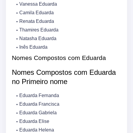
Vanessa Eduarda
Camila Eduarda
Renata Eduarda
Thamires Eduarda
Natasha Eduarda
Inês Eduarda
Nomes Compostos com Eduarda
Nomes Compostos com Eduarda
no Primeiro nome
Eduarda Fernanda
Eduarda Francisca
Eduarda Gabriela
Eduarda Elise
Eduarda Helena