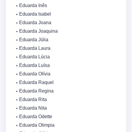
Eduarda Inês
Eduarda Isabel
Eduarda Joana
Eduarda Joaquina
Eduarda Júlia
Eduarda Laura
Eduarda Lúcia
Eduarda Luísa
Eduarda Olívia
Eduarda Raquel
Eduarda Regina
Eduarda Rita
Eduarda Nita
Eduarda Odette
Eduarda Olimpia