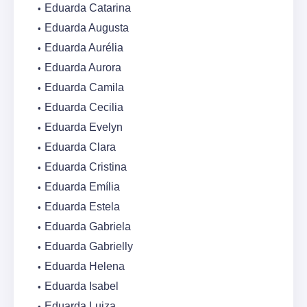
Eduarda Catarina
Eduarda Augusta
Eduarda Aurélia
Eduarda Aurora
Eduarda Camila
Eduarda Cecilia
Eduarda Evelyn
Eduarda Clara
Eduarda Cristina
Eduarda Emília
Eduarda Estela
Eduarda Gabriela
Eduarda Gabrielly
Eduarda Helena
Eduarda Isabel
Eduarda Luiza