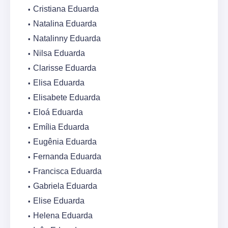
Cristiana Eduarda
Natalina Eduarda
Natalinny Eduarda
Nilsa Eduarda
Clarisse Eduarda
Elisa Eduarda
Elisabete Eduarda
Eloá Eduarda
Emília Eduarda
Eugênia Eduarda
Fernanda Eduarda
Francisca Eduarda
Gabriela Eduarda
Elise Eduarda
Helena Eduarda