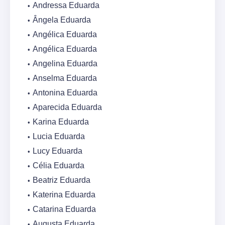
Andressa Eduarda
Ângela Eduarda
Angélica Eduarda
Angélica Eduarda
Angelina Eduarda
Anselma Eduarda
Antonina Eduarda
Aparecida Eduarda
Karina Eduarda
Lucia Eduarda
Lucy Eduarda
Célia Eduarda
Beatriz Eduarda
Katerina Eduarda
Catarina Eduarda
Augusta Eduarda