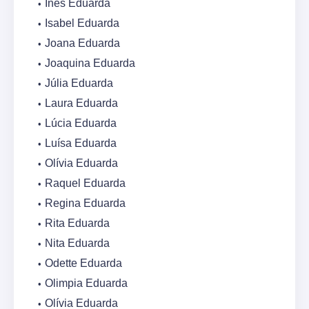
Inês Eduarda
Isabel Eduarda
Joana Eduarda
Joaquina Eduarda
Júlia Eduarda
Laura Eduarda
Lúcia Eduarda
Luísa Eduarda
Olívia Eduarda
Raquel Eduarda
Regina Eduarda
Rita Eduarda
Nita Eduarda
Odette Eduarda
Olimpia Eduarda
Olívia Eduarda