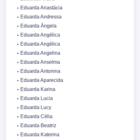
Eduarda Anastácia
Eduarda Andressa
Eduarda Ângela
Eduarda Angélica
Eduarda Angélica
Eduarda Angelina
Eduarda Anselma
Eduarda Antonina
Eduarda Aparecida
Eduarda Karina
Eduarda Lucia
Eduarda Lucy
Eduarda Célia
Eduarda Beatriz
Eduarda Katerina