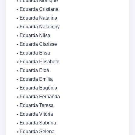
Eduarda Monique
Eduarda Cristiana
Eduarda Natalina
Eduarda Natalinny
Eduarda Nilsa
Eduarda Clarisse
Eduarda Elisa
Eduarda Elisabete
Eduarda Eloá
Eduarda Emília
Eduarda Eugênia
Eduarda Fernanda
Eduarda Teresa
Eduarda Vitória
Eduarda Sabrina
Eduarda Selena