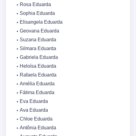
Rosa Eduarda
Sophia Eduarda
Elisangela Eduarda
Geovana Eduarda
Suzana Eduarda
Silmara Eduarda
Gabriela Eduarda
Heloísa Eduarda
Rafaela Eduarda
Amélia Eduarda
Fátima Eduarda
Eva Eduarda
Ava Eduarda
Chloe Eduarda
Antônia Eduarda