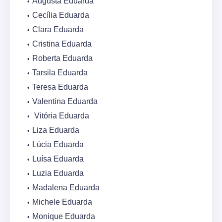
Augusta Eduarda
Cecília Eduarda
Clara Eduarda
Cristina Eduarda
Roberta Eduarda
Tarsila Eduarda
Teresa Eduarda
Valentina Eduarda
Vitória Eduarda
Liza Eduarda
Lúcia Eduarda
Luísa Eduarda
Luzia Eduarda
Madalena Eduarda
Michele Eduarda
Monique Eduarda