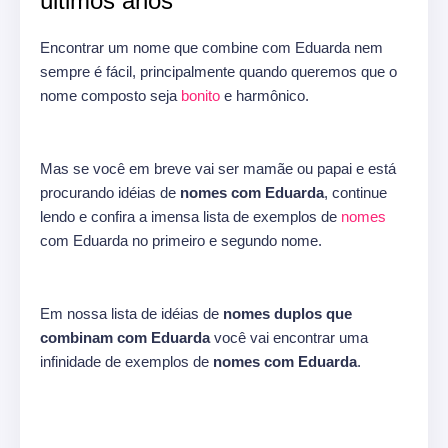
últimos anos
Encontrar um nome que combine com Eduarda nem
sempre é fácil, principalmente quando queremos que o
nome composto seja
bonito
e harmônico.
Mas se você em breve vai ser mamãe ou papai e está
procurando idéias de
nomes com Eduarda
, continue
lendo e confira a imensa lista de exemplos de
nomes
com Eduarda no primeiro e segundo nome.
Em nossa lista de idéias de
nomes duplos que
combinam com Eduarda
você vai encontrar uma
infinidade de exemplos de
nomes com Eduarda
.