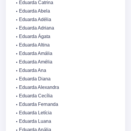
Eduarda Catrina
Eduarda Abela
Eduarda Adélia
Eduarda Adriana
Eduarda Ágata
Eduarda Altina
Eduarda Amália
Eduarda Amélia
Eduarda Ana
Eduarda Diana
Eduarda Alexandra
Eduarda Cecília
Eduarda Fernanda
Eduarda Letícia
Eduarda Luana
Eduarda Anália