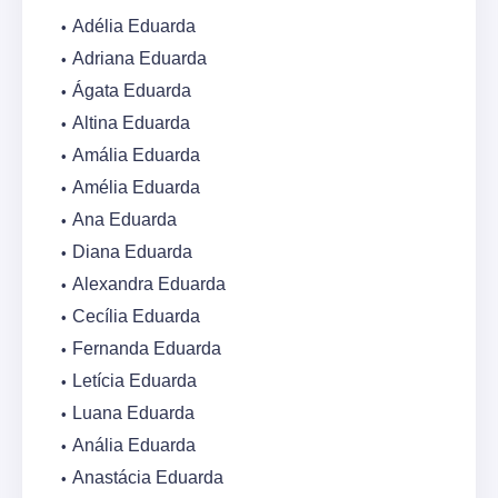
Adélia Eduarda
Adriana Eduarda
Ágata Eduarda
Altina Eduarda
Amália Eduarda
Amélia Eduarda
Ana Eduarda
Diana Eduarda
Alexandra Eduarda
Cecília Eduarda
Fernanda Eduarda
Letícia Eduarda
Luana Eduarda
Anália Eduarda
Anastácia Eduarda