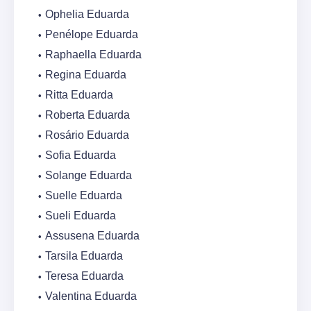
Ophelia Eduarda
Penélope Eduarda
Raphaella Eduarda
Regina Eduarda
Ritta Eduarda
Roberta Eduarda
Rosário Eduarda
Sofia Eduarda
Solange Eduarda
Suelle Eduarda
Sueli Eduarda
Assusena Eduarda
Tarsila Eduarda
Teresa Eduarda
Valentina Eduarda