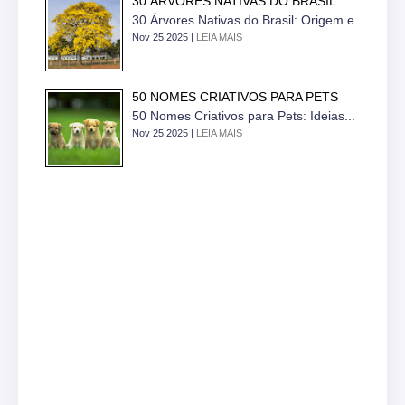
30 ÁRVORES NATIVAS DO BRASIL
30 Árvores Nativas do Brasil: Origem e...
Nov 25 2025 |
LEIA MAIS
50 NOMES CRIATIVOS PARA PETS
50 Nomes Criativos para Pets: Ideias...
Nov 25 2025 |
LEIA MAIS