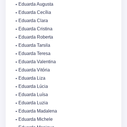
Eduarda Augusta
Eduarda Cecília
Eduarda Clara
Eduarda Cristina
Eduarda Roberta
Eduarda Tarsila
Eduarda Teresa
Eduarda Valentina
Eduarda Vitória
Eduarda Liza
Eduarda Lúcia
Eduarda Luísa
Eduarda Luzia
Eduarda Madalena
Eduarda Michele