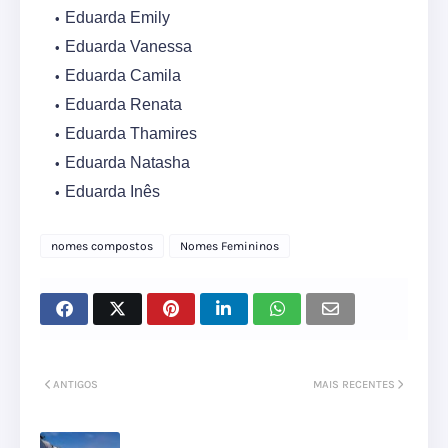
Eduarda Emily
Eduarda Vanessa
Eduarda Camila
Eduarda Renata
Eduarda Thamires
Eduarda Natasha
Eduarda Inês
nomes compostos
Nomes Femininos
ANTIGOS
MAIS RECENTES