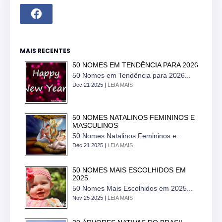
MAIS RECENTES
50 NOMES EM TENDÊNCIA PARA 2026
50 Nomes em Tendência para 2026...
Dec 21 2025 |
LEIA MAIS
50 NOMES NATALINOS FEMININOS E
MASCULINOS
50 Nomes Natalinos Femininos e...
Dec 21 2025 |
LEIA MAIS
50 NOMES MAIS ESCOLHIDOS EM
2025
50 Nomes Mais Escolhidos em 2025...
Nov 25 2025 |
LEIA MAIS