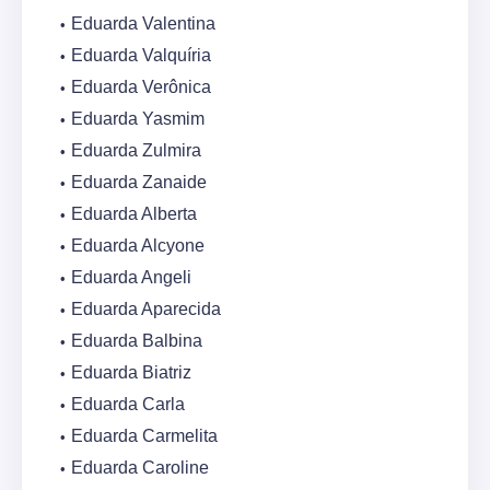
Eduarda Valentina
Eduarda Valquíria
Eduarda Verônica
Eduarda Yasmim
Eduarda Zulmira
Eduarda Zanaide
Eduarda Alberta
Eduarda Alcyone
Eduarda Angeli
Eduarda Aparecida
Eduarda Balbina
Eduarda Biatriz
Eduarda Carla
Eduarda Carmelita
Eduarda Caroline