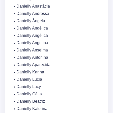
Danielly Anastácia
Danielly Andressa
Danielly Ângela
Danielly Angélica
Danielly Angélica
Danielly Angelina
Danielly Anselma
Danielly Antonina
Danielly Aparecida
Danielly Karina
Danielly Lucia
Danielly Lucy
Danielly Célia
Danielly Beatriz
Danielly Katerina