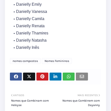
Danielly Emily
Danielly Vanessa
Danielly Camila
Danielly Renata
Danielly Thamires
Danielly Natasha
Danielly Inês
nomes compostos
Nomes Femininos
ANTIGOS
MAIS RECENTES
Nomes que Combinam com
Nomes que Combinem com
Heloyse
Dayanny