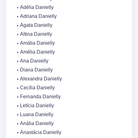
Adélia Danielly
Adriana Danielly
Ágata Danielly
Altina Danielly
Amália Danielly
Amélia Danielly
Ana Danielly
Diana Danielly
Alexandra Danielly
Cecília Danielly
Fernanda Danielly
Letícia Danielly
Luana Danielly
Anália Danielly
Anastácia Danielly