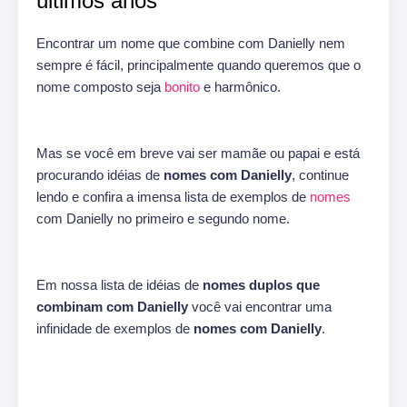
últimos anos
Encontrar um nome que combine com Danielly nem
sempre é fácil, principalmente quando queremos que o
nome composto seja
bonito
e harmônico.
Mas se você em breve vai ser mamãe ou papai e está
procurando idéias de
nomes com Danielly
, continue
lendo e confira a imensa lista de exemplos de
nomes
com Danielly no primeiro e segundo nome.
Em nossa lista de idéias de
nomes duplos que
combinam com Danielly
você vai encontrar uma
infinidade de exemplos de
nomes com Danielly
.