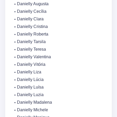
Danielly Augusta
Danielly Cecília
Danielly Clara
Danielly Cristina
Danielly Roberta
Danielly Tarsila
Danielly Teresa
Danielly Valentina
Danielly Vitória
Danielly Liza
Danielly Lúcia
Danielly Luísa
Danielly Luzia
Danielly Madalena
Danielly Michele