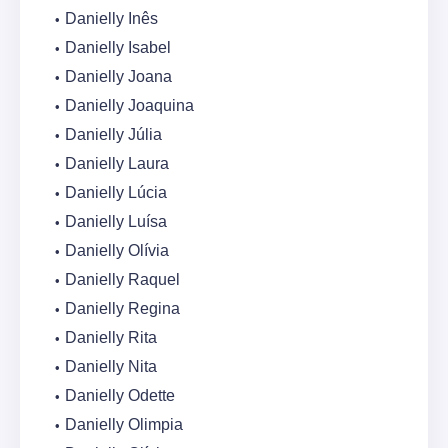
Danielly Inês
Danielly Isabel
Danielly Joana
Danielly Joaquina
Danielly Júlia
Danielly Laura
Danielly Lúcia
Danielly Luísa
Danielly Olívia
Danielly Raquel
Danielly Regina
Danielly Rita
Danielly Nita
Danielly Odette
Danielly Olimpia