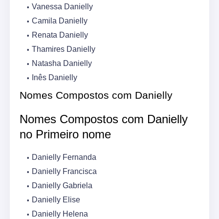
Vanessa Danielly
Camila Danielly
Renata Danielly
Thamires Danielly
Natasha Danielly
Inês Danielly
Nomes Compostos com Danielly
Nomes Compostos com Danielly
no Primeiro nome
Danielly Fernanda
Danielly Francisca
Danielly Gabriela
Danielly Elise
Danielly Helena