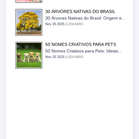
30 ÁRVORES NATIVAS DO BRASIL
30 Árvores Nativas do Brasil: Origem e...
Nov 25 2025 |
LEIA MAIS
50 NOMES CRIATIVOS PARA PETS
50 Nomes Criativos para Pets: Ideias...
Nov 25 2025 |
LEIA MAIS