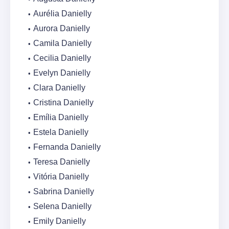
Aurélia Danielly
Aurora Danielly
Camila Danielly
Cecilia Danielly
Evelyn Danielly
Clara Danielly
Cristina Danielly
Emília Danielly
Estela Danielly
Fernanda Danielly
Teresa Danielly
Vitória Danielly
Sabrina Danielly
Selena Danielly
Emily Danielly