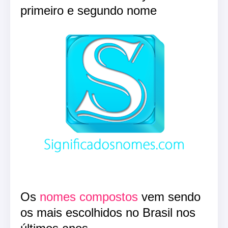
primeiro e segundo nome
Os
nomes compostos
vem sendo
os mais escolhidos no Brasil nos