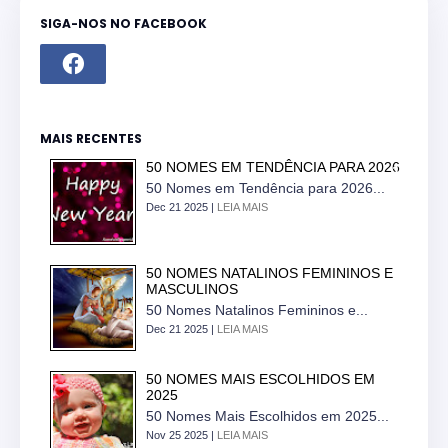
SIGA-NOS NO FACEBOOK
MAIS RECENTES
50 NOMES EM TENDÊNCIA PARA 2026
50 Nomes em Tendência para 2026...
Dec 21 2025 |
LEIA MAIS
50 NOMES NATALINOS FEMININOS E
MASCULINOS
50 Nomes Natalinos Femininos e...
Dec 21 2025 |
LEIA MAIS
50 NOMES MAIS ESCOLHIDOS EM
2025
50 Nomes Mais Escolhidos em 2025...
Nov 25 2025 |
LEIA MAIS