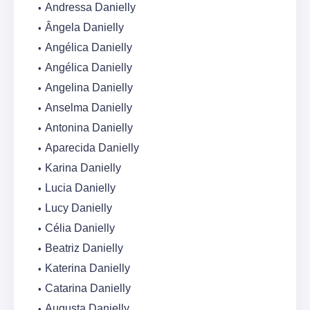
Andressa Danielly
Ângela Danielly
Angélica Danielly
Angélica Danielly
Angelina Danielly
Anselma Danielly
Antonina Danielly
Aparecida Danielly
Karina Danielly
Lucia Danielly
Lucy Danielly
Célia Danielly
Beatriz Danielly
Katerina Danielly
Catarina Danielly
Augusta Danielly