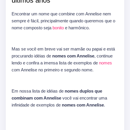
últimos anos
Encontrar um nome que combine com Annelise nem
sempre é fácil, principalmente quando queremos que o
nome composto seja
bonito
e harmônico.
Mas se você em breve vai ser mamãe ou papai e está
procurando idéias de
nomes com Annelise
, continue
lendo e confira a imensa lista de exemplos de
nomes
com Annelise no primeiro e segundo nome.
Em nossa lista de idéias de
nomes duplos que
combinam com Annelise
você vai encontrar uma
infinidade de exemplos de
nomes com Annelise
.