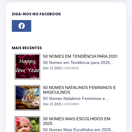
SIGA-NOS NO FACEBOOK
MAIS RECENTES
50 NOMES EM TENDÊNCIA PARA 2026
50 Nomes em Tendência para 2026...
Dec 21 2025 |
LEIA MAIS
50 NOMES NATALINOS FEMININOS E
MASCULINOS
50 Nomes Natalinos Femininos e...
Dec 21 2025 |
LEIA MAIS
50 NOMES MAIS ESCOLHIDOS EM
2025
50 Nomes Mais Escolhidos em 2025...