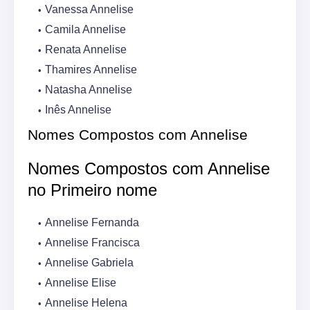
Vanessa Annelise
Camila Annelise
Renata Annelise
Thamires Annelise
Natasha Annelise
Inês Annelise
Nomes Compostos com Annelise
Nomes Compostos com Annelise
no Primeiro nome
Annelise Fernanda
Annelise Francisca
Annelise Gabriela
Annelise Elise
Annelise Helena