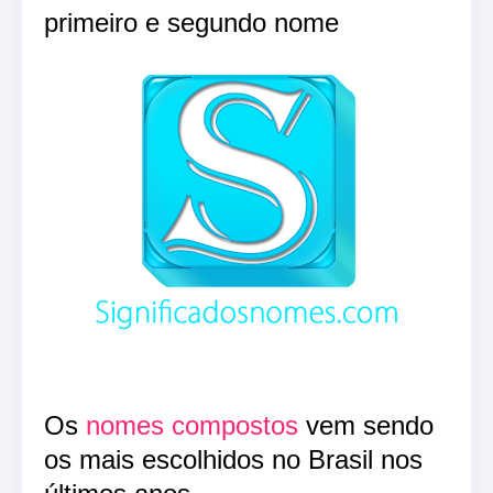
primeiro e segundo nome
Os
nomes compostos
vem sendo
os mais escolhidos no Brasil nos