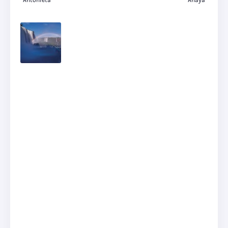
Antonieta
Anaya