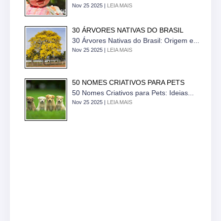
Nov 25 2025 |
LEIA MAIS
30 ÁRVORES NATIVAS DO BRASIL
30 Árvores Nativas do Brasil: Origem e...
Nov 25 2025 |
LEIA MAIS
50 NOMES CRIATIVOS PARA PETS
50 Nomes Criativos para Pets: Ideias...
Nov 25 2025 |
LEIA MAIS