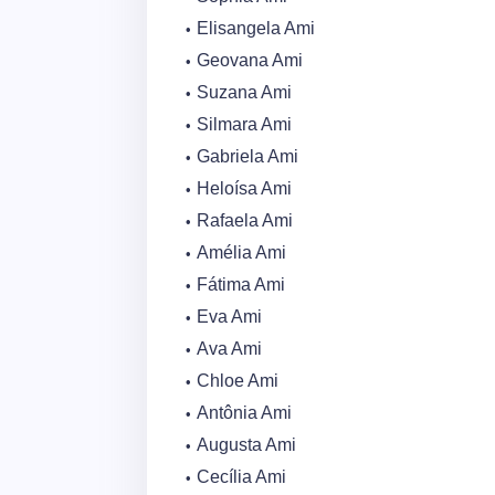
Elisangela Ami
Geovana Ami
Suzana Ami
Silmara Ami
Gabriela Ami
Heloísa Ami
Rafaela Ami
Amélia Ami
Fátima Ami
Eva Ami
Ava Ami
Chloe Ami
Antônia Ami
Augusta Ami
Cecília Ami