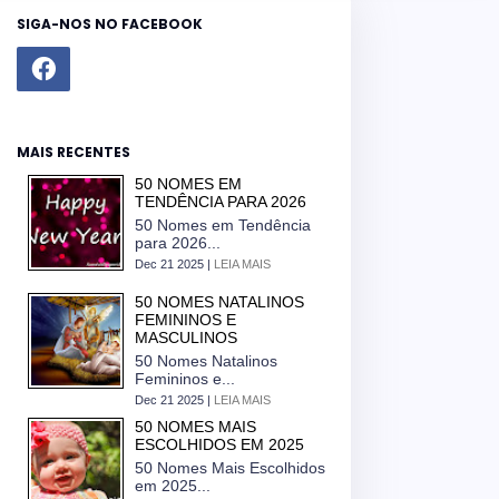
SIGA-NOS NO FACEBOOK
MAIS RECENTES
50 NOMES EM
TENDÊNCIA PARA 2026
50 Nomes em Tendência
para 2026...
Dec 21 2025 |
LEIA MAIS
50 NOMES NATALINOS
FEMININOS E
MASCULINOS
50 Nomes Natalinos
Femininos e...
Dec 21 2025 |
LEIA MAIS
50 NOMES MAIS
ESCOLHIDOS EM 2025
50 Nomes Mais Escolhidos
em 2025...