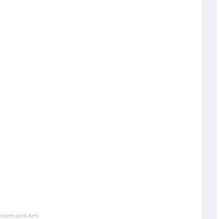
inem com Ami