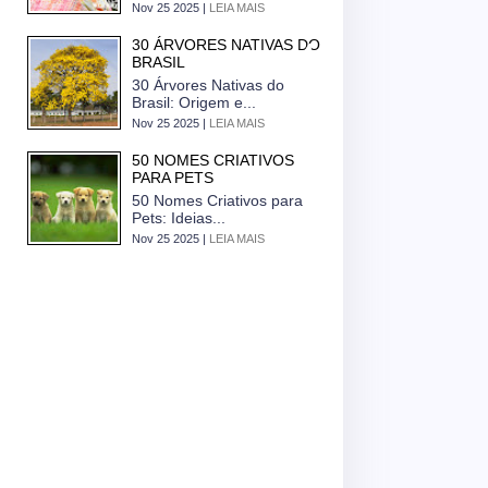
Nov 25 2025 |
LEIA MAIS
30 ÁRVORES NATIVAS DO
BRASIL
30 Árvores Nativas do
Brasil: Origem e...
Nov 25 2025 |
LEIA MAIS
50 NOMES CRIATIVOS
PARA PETS
50 Nomes Criativos para
Pets: Ideias...
Nov 25 2025 |
LEIA MAIS