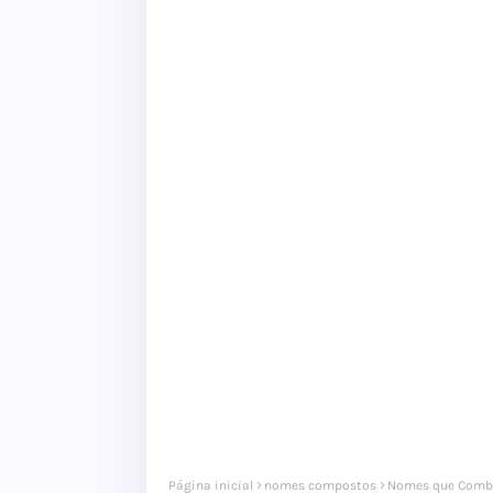
Página inicial
nomes compostos
Nomes que Comb