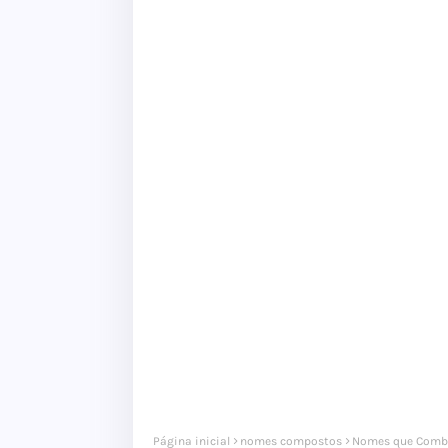
Página inicial
nomes compostos
Nomes que Comb