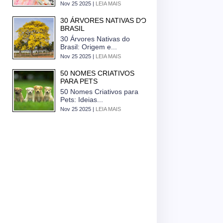
Nov 25 2025 |
LEIA MAIS
30 ÁRVORES NATIVAS DO
BRASIL
30 Árvores Nativas do
Brasil: Origem e...
Nov 25 2025 |
LEIA MAIS
50 NOMES CRIATIVOS
PARA PETS
50 Nomes Criativos para
Pets: Ideias...
Nov 25 2025 |
LEIA MAIS