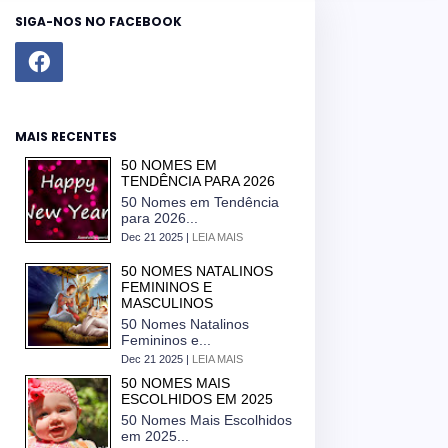
SIGA-NOS NO FACEBOOK
MAIS RECENTES
50 NOMES EM
TENDÊNCIA PARA 2026
50 Nomes em Tendência
para 2026...
Dec 21 2025 |
LEIA MAIS
50 NOMES NATALINOS
FEMININOS E
MASCULINOS
50 Nomes Natalinos
Femininos e...
Dec 21 2025 |
LEIA MAIS
50 NOMES MAIS
ESCOLHIDOS EM 2025
50 Nomes Mais Escolhidos
em 2025...