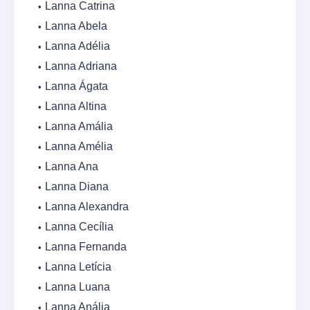
Lanna Catrina
Lanna Abela
Lanna Adélia
Lanna Adriana
Lanna Ágata
Lanna Altina
Lanna Amália
Lanna Amélia
Lanna Ana
Lanna Diana
Lanna Alexandra
Lanna Cecília
Lanna Fernanda
Lanna Letícia
Lanna Luana
Lanna Anália