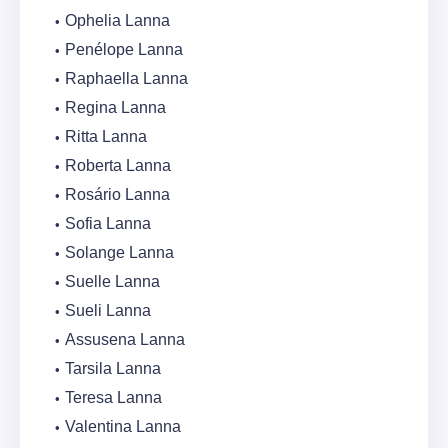
Ophelia Lanna
Penélope Lanna
Raphaella Lanna
Regina Lanna
Ritta Lanna
Roberta Lanna
Rosário Lanna
Sofia Lanna
Solange Lanna
Suelle Lanna
Sueli Lanna
Assusena Lanna
Tarsila Lanna
Teresa Lanna
Valentina Lanna