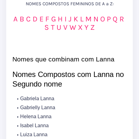
NOMES COMPOSTOS FEMININOS DE A a Z:
A
B
C
D
E
F
G
H
I
J
K
L
M
N
O
P
Q
R
S
T
U
V
W
X
Y
Z
Nomes que combinam com Lanna
Nomes Compostos com Lanna no
Segundo nome
Gabriela Lanna
Gabrielly Lanna
Helena Lanna
Isabel Lanna
Luiza Lanna