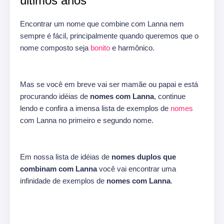
últimos anos
Encontrar um nome que combine com Lanna nem
sempre é fácil, principalmente quando queremos que o
nome composto seja
bonito
e harmônico.
Mas se você em breve vai ser mamãe ou papai e está
procurando idéias de
nomes com Lanna
, continue
lendo e confira a imensa lista de exemplos de
nomes
com Lanna no primeiro e segundo nome.
Em nossa lista de idéias de
nomes duplos que
combinam com Lanna
você vai encontrar uma
infinidade de exemplos de
nomes com Lanna
.