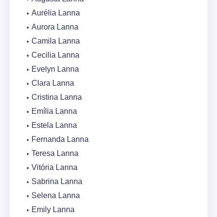
Aurélia Lanna
Aurora Lanna
Camila Lanna
Cecilia Lanna
Evelyn Lanna
Clara Lanna
Cristina Lanna
Emília Lanna
Estela Lanna
Fernanda Lanna
Teresa Lanna
Vitória Lanna
Sabrina Lanna
Selena Lanna
Emily Lanna