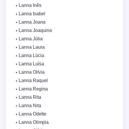
Lanna Inês
Lanna Isabel
Lanna Joana
Lanna Joaquina
Lanna Júlia
Lanna Laura
Lanna Lúcia
Lanna Luísa
Lanna Olívia
Lanna Raquel
Lanna Regina
Lanna Rita
Lanna Nita
Lanna Odette
Lanna Olimpia