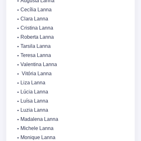
Augusta Lanna
Cecília Lanna
Clara Lanna
Cristina Lanna
Roberta Lanna
Tarsila Lanna
Teresa Lanna
Valentina Lanna
Vitória Lanna
Liza Lanna
Lúcia Lanna
Luísa Lanna
Luzia Lanna
Madalena Lanna
Michele Lanna
Monique Lanna