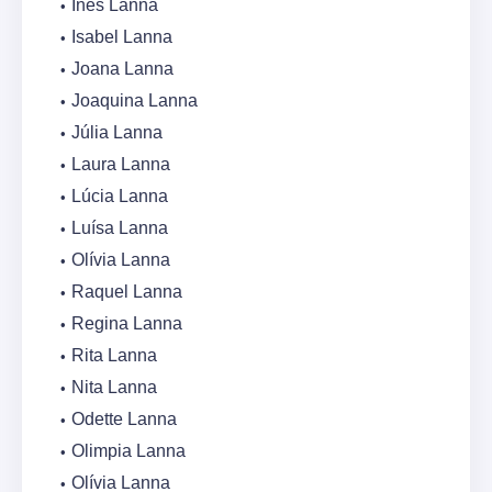
Inês Lanna
Isabel Lanna
Joana Lanna
Joaquina Lanna
Júlia Lanna
Laura Lanna
Lúcia Lanna
Luísa Lanna
Olívia Lanna
Raquel Lanna
Regina Lanna
Rita Lanna
Nita Lanna
Odette Lanna
Olimpia Lanna
Olívia Lanna