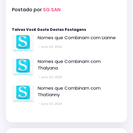
Postado por
SG SAN
Talvez Você Goste Destas Postagens
Nomes que Combinam com Lianne
June 03, 2022
Nomes que Combinam com
Thalyana
June 03, 2022
Nomes que Combinam com
Thatianny
June 03, 2022