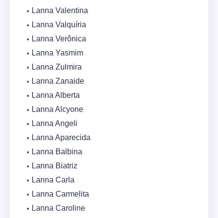
Lanna Valentina
Lanna Valquíria
Lanna Verônica
Lanna Yasmim
Lanna Zulmira
Lanna Zanaide
Lanna Alberta
Lanna Alcyone
Lanna Angeli
Lanna Aparecida
Lanna Balbina
Lanna Biatriz
Lanna Carla
Lanna Carmelita
Lanna Caroline