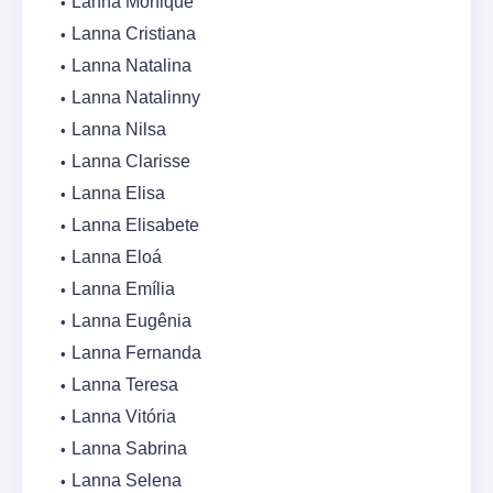
Lanna Monique
Lanna Cristiana
Lanna Natalina
Lanna Natalinny
Lanna Nilsa
Lanna Clarisse
Lanna Elisa
Lanna Elisabete
Lanna Eloá
Lanna Emília
Lanna Eugênia
Lanna Fernanda
Lanna Teresa
Lanna Vitória
Lanna Sabrina
Lanna Selena